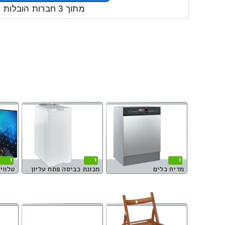
מתוך 3 חברות הובלות
1
1
1
מדיח כלים
מכונת כביסה פתח עליון
טלוויזי