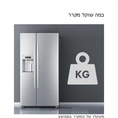
כמה שוקל מקרר
משקלו של המקרר בממוצע