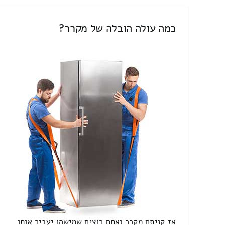
כמה עולה הובלה של מקרר?
אז קניתם מקרר ואתם רוצים שמישהו יעביר אותו