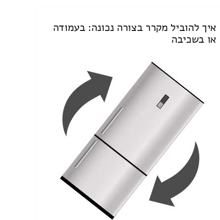
איך להוביל מקרר בצורה נכונה: בעמודה
או בשכיבה