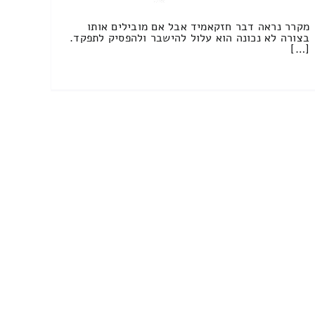
מקרר נראה דבר חזקאמיד אבל אם מובילים אותו
בצורה לא נכונה הוא עלול להישבר ולהפסיק לתפקד.
[…]