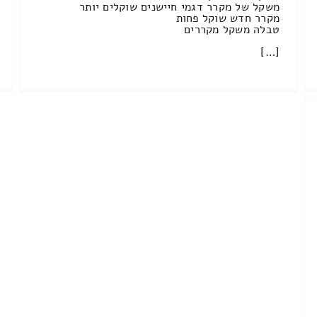
משקל של מקרר דגמי חיישנים שוקלים יותר
מקרר חדש שוקל פחות
טבלה משקל מקררים
[…]