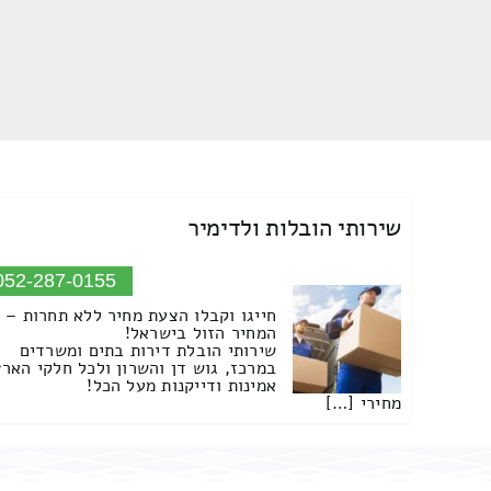
שירותי הובלות ולדימיר
052-287-0155
חייגו וקבלו הצעת מחיר ללא תחרות –
המחיר הזול בישראל!
שירותי הובלת דירות בתים ומשרדים
במרכז, גוש דן והשרון ולכל חלקי הארץ
אמינות ודייקנות מעל הכל!
מחירי […]