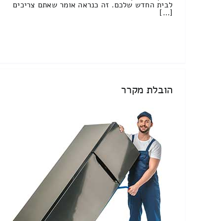
לבית החדש שלכם. זה כנראה אומר שאתם צריכים
[…]
הובלת מקרר