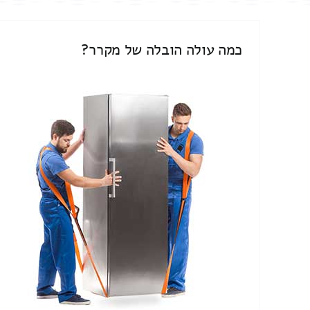
כמה עולה הובלה של מקרר?