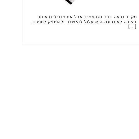
מקרר נראה דבר חזקאמיד אבל אם מובילים אותו
בצורה לא נכונה הוא עלול להישבר ולהפסיק לתפקד.
[…]