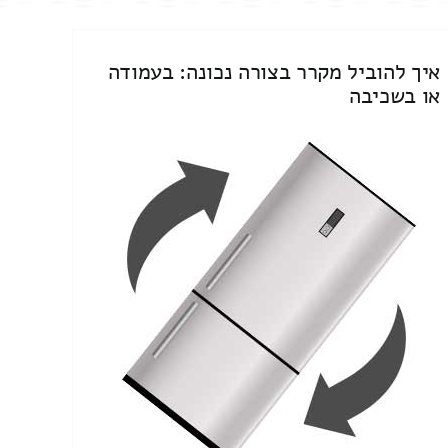
איך להוביל מקרר בצורה נכונה: בעמודה
או בשכיבה