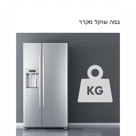
כמה שוקל מקרר