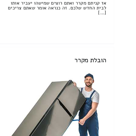
אז קניתם מקרר ואתם רוצים שמישהו יעביר אותו
לבית החדש שלכם. זה כנראה אומר שאתם צריכים
[…]
הובלת מקרר