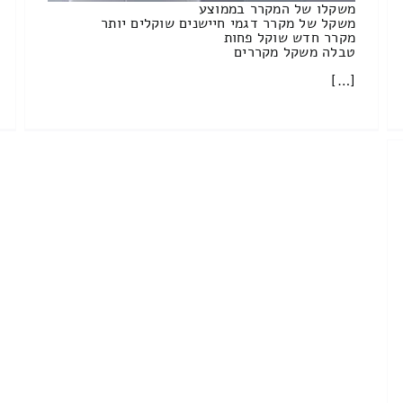
משקלו של המקרר בממוצע
משקל של מקרר דגמי חיישנים שוקלים יותר
מקרר חדש שוקל פחות
טבלה משקל מקררים
[…]