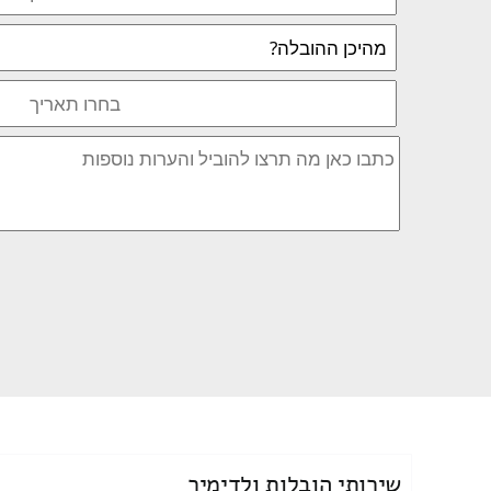
שירותי הובלות ולדימיר