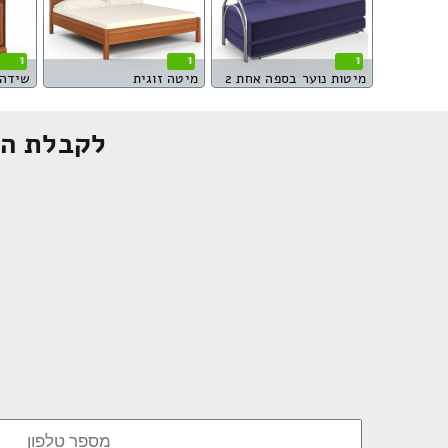
1
1
1
מיטות נוער בספה אחת 2
מיטה זוגית
שידה 3 דלתו
לקבלת הצ