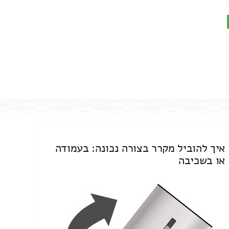
איך להוביל מקרר בצורה נכונה: בעמודה
או בשכיבה