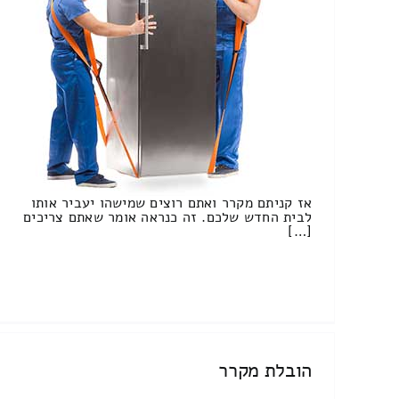
אז קניתם מקרר ואתם רוצים שמישהו יעביר אותו
לבית החדש שלכם. זה כנראה אומר שאתם צריכים
[…]
הובלת מקרר