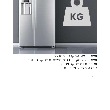
משקלו של המקרר בממוצע
משקל של מקרר דגמי חיישנים שוקלים יותר
מקרר חדש שוקל פחות
טבלה משקל מקררים
[…]