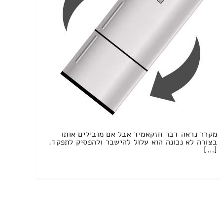
מקרר נראה דבר חזקאמיד אבל אם מובילים אותו
בצורה לא נכונה הוא עלול להישבר ולהפסיק לתפקד.
[…]