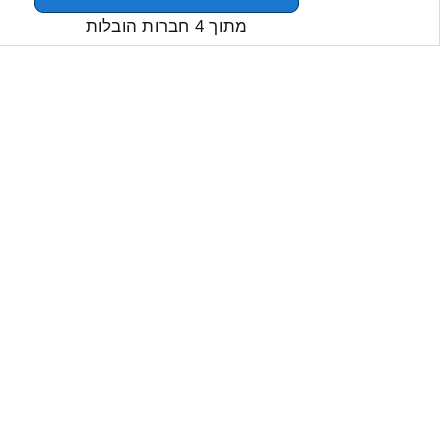
מתוך 4 חברות הובלות