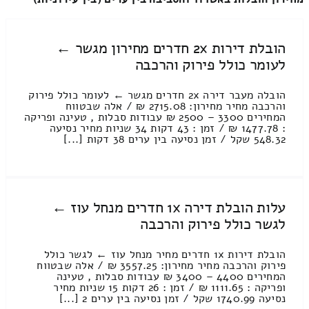
הובלת דירות 2x חדרים מחירון מגשר ←
לעומר כולל פירוק והרכבה
הובלה מעבר דירה 2x חדרים מגשר ← לעומר כולל פירוק
והרכבה מחיר מחירון: 2715.08 ₪ / אלה שבטווח
המחירים 3300 – 2500 ₪ עבודות סבלות , טעינה ופריקה
: 1477.78 ₪ / זמן : 43 דקות 34 שניות מחיר נסיעה
548.32 שקל / זמן נסיעה בין ערים 38 דקות [...]
עלות הובלת דירה 1x חדרים מנחל עוז ←
לגשר כולל פירוק והרכבה
הובלת דירות 1x חדרים מחיר מנחל עוז ← לגשר כולל
פירוק והרכבה מחיר מחירון: 3557.25 ₪ / אלה שבטווח
המחירים 4400 – 3400 ₪ עבודות סבלות , טעינה
ופריקה : 1111.65 ₪ / זמן : 26 דקות 15 שניות מחיר
נסיעה 1740.99 שקל / זמן נסיעה בין ערים 2 [...]