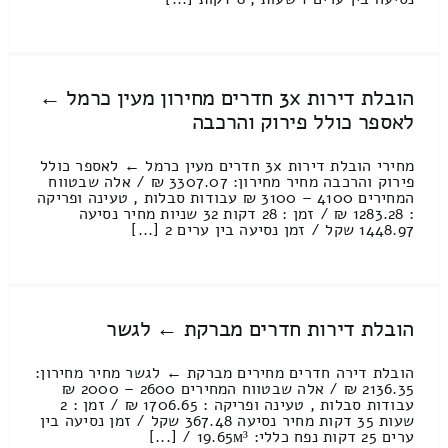
הובלת דירות 3x חדרים מחירון מעין כרמל ←
לאספר כולל פירוק והרכבה
מחירי הובלת דירות 3x חדרים מעין כרמל ← לאספר כולל
פירוק והרכבה מחיר מחירון: 3307.07 ₪ / אלה שבטווח
המחירים 4100 – 3100 ₪ עבודות סבלות , טעינה ופריקה
: 1283.28 ₪ / זמן : 28 דקות 32 שניות מחיר נסיעה
1448.97 שקל / זמן נסיעה בין ערים 2 [...]
הובלת דירות חדרים מברקת ← לגשר
הובלת דירה חדרים מחירים מברקת ← לגשר מחיר מחירון:
2136.35 ₪ / אלה שבטווח המחירים 2600 – 2000 ₪
עבודות סבלות , טעינה ופריקה : 1706.65 ₪ / זמן : 2
שעות 35 דקות מחיר נסיעה 367.48 שקל / זמן נסיעה בין
ערים 25 דקות נפח כללי: 19.65м³ / [...]