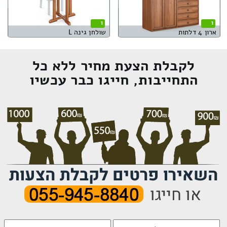
1
1
ארון 4 דלתות
שולחן גינה L
לקבלת הצעת מחיר ללא כל
התחייבות, חייגו כבר עכשיו