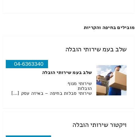
מובילים בחיפה והקריות
שלב בעמ שירותי הובלה
04-6363340
שלב בעמ שירותי הובלה
שירותי מנוף
הובלות
שירותי סבלות בחיפה – באיזה עסק […]
ויקטור שירותי הובלה