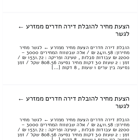
הצעת מחיר להובלת דירה חדרים ממזרע ←
לגשר
הובלת דירה חדרים הצעת מחיר ממזרע ← לגשר מחיר
מחירון: 2411.58 ₪ / אלה שבטווח המחירים 3000 –
2200 ₪ עבודות סבלות , טעינה ופריקה : 1531.72 ₪ /
זמן : 2 שעות 30 דקות מחיר נסיעה 808.56 שקל / זמן
נסיעה בין ערים 1 שעות , 8 דקות [...]
הצעת מחיר להובלת דירה חדרים ממזרע ←
לגשר
הובלת דירה חדרים הצעת מחיר ממזרע ← לגשר מחיר
מחירון: 2411.58 ₪ / אלה שבטווח המחירים 3000 –
2200 ₪ עבודות סבלות , טעינה ופריקה : 1531.72 ₪ /
זמן : 2 שעות 30 דקות מחיר נסיעה 808.56 שקל / זמן
נסיעה בין ערים 1 שעות , 8 דקות [...]