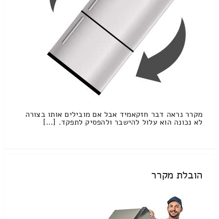
מקרר נראה דבר חזקאמיד אבל אם מובילים אותו בצורה
לא נכונה הוא עלול להישבר ולהפסיק לתפקד. […]
הובלת מקרר