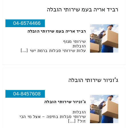
רביד אריה בעמ שירותי הובלה
04-6574466
רביד אריה בעמ שירותי הובלה
שירותי מנוף
הובלות
עלות שירותי סבלות ברמת ישי […]
ג'וניור שירותי הובלה
04-8457608
ג'וניור שירותי הובלה
הובלות
שירותי סבלות בחיפה – אצל מי הכי
זול? […]