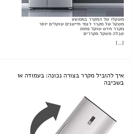
משקלו של המקרר בממוצע
משקל של מקרר דגמי חיישנים שוקלים יותר
מקרר חדש שוקל פחות
טבלה משקל מקררים
[…]
איך להוביל מקרר בצורה נכונה: בעמודה או
בשכיבה