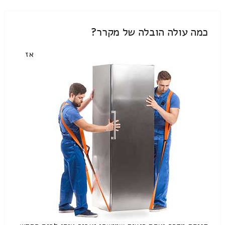
כמה עולה הובלה של מקרר?
אז