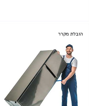
הובלת מקרר