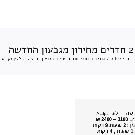
א
בית
/
price
/
הובלת דירות 2 חדרים מחירון מגבעון החדשה ← לעין נקובא
ים
3100
–
2400
₪
מן :
2 שעות 9 דקות
1 שעות , 4 דקות