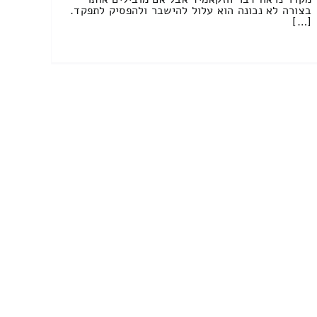
בצורה לא נכונה הוא עלול להישבר ולהפסיק לתפקד.
[…]