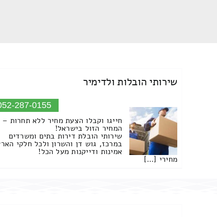
שירותי הובלות ולדימיר
052-287-0155
חייגו וקבלו הצעת מחיר ללא תחרות –
המחיר הזול בישראל!
שירותי הובלת דירות בתים ומשרדים
במרכז, גוש דן והשרון ולכל חלקי הארץ
אמינות ודייקנות מעל הכל!
מחירי […]