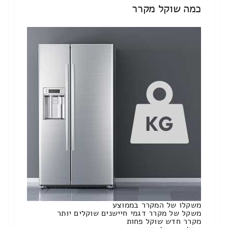
כמה שוקל מקרר
משקלו של המקרר בממוצע
משקל של מקרר דגמי חיישנים שוקלים יותר
מקרר חדש שוקל פחות