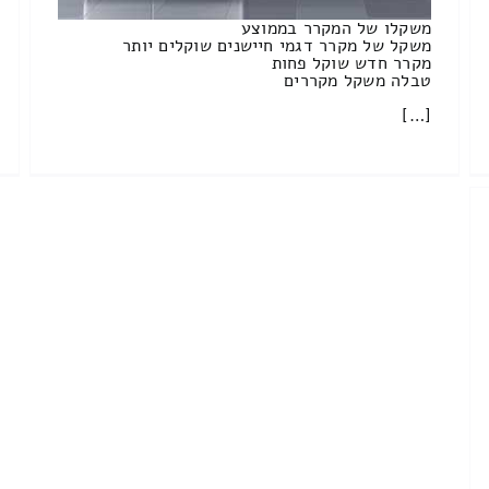
משקלו של המקרר בממוצע
משקל של מקרר דגמי חיישנים שוקלים יותר
מקרר חדש שוקל פחות
טבלה משקל מקררים
[…]