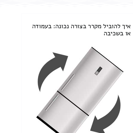
איך להוביל מקרר בצורה נכונה: בעמודה
או בשכיבה