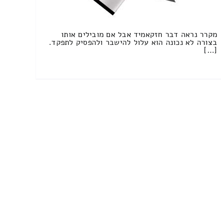
מקרר נראה דבר חזקאמיד אבל אם מובילים אותו
בצורה לא נכונה הוא עלול להישבר ולהפסיק לתפקד.
[…]