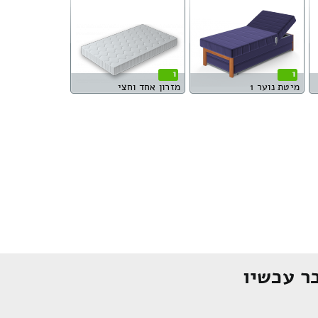
1
1
מיטת נוער 1
מזרון אחד וחצי
ר עכשיו