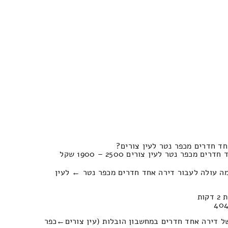
ד חדרים מכפר נטר לעין צורים?
כפר נטר לעין צורים 2500 – 1900 שקל
מה עולה לעבור דירה אחד חדרים מכפר נטר ← לעין
כמה יעלה לכם לעשות הובלה של דירה אחד חדרים במחשבון הובלות (עין צורים‎←‏כפר