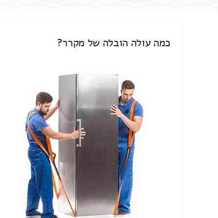
כמה עולה הובלה של מקרר?