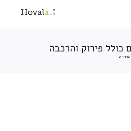
 כולל פירוק והרכבה
והרכבה