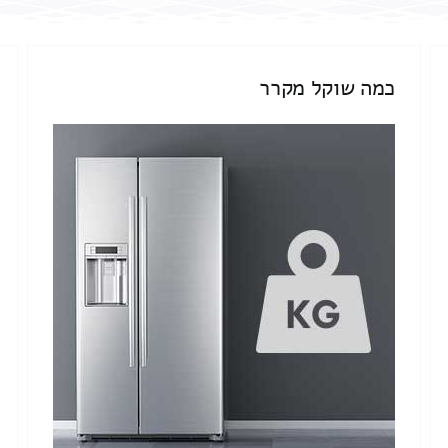
כמה שוקל מקרר