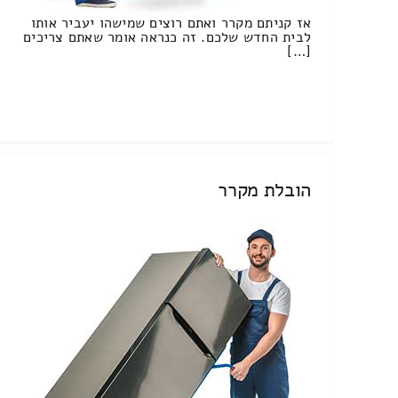
אז קניתם מקרר ואתם רוצים שמישהו יעביר אותו
לבית החדש שלכם. זה כנראה אומר שאתם צריכים
[…]
הובלת מקרר