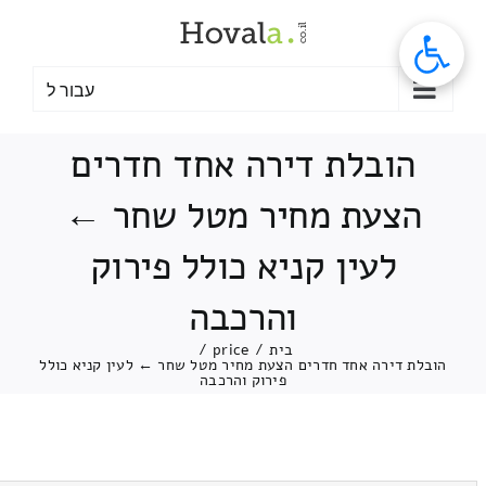
לג
תוכן
עבור ל
הובלת דירה אחד חדרים
הצעת מחיר מטל שחר ←
לעין קניא כולל פירוק
והרכבה
בית
/
price
/
הובלת דירה אחד חדרים הצעת מחיר מטל שחר ← לעין קניא כולל
פירוק והרכבה