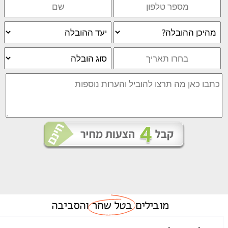
מובילים
בטל שחר
והסביבה