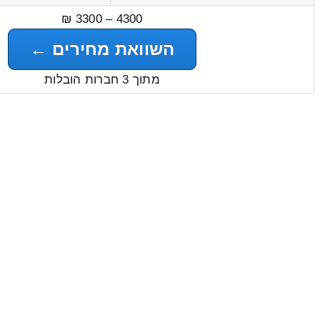
4300 – 3300 ₪
השוואת מחירים ←
מתוך 3 חברות הובלות