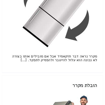
מקרר נראה דבר חזקאמיד אבל אם מובילים אותו בצורה
לא נכונה הוא עלול להישבר ולהפסיק לתפקד. […]
הובלת מקרר