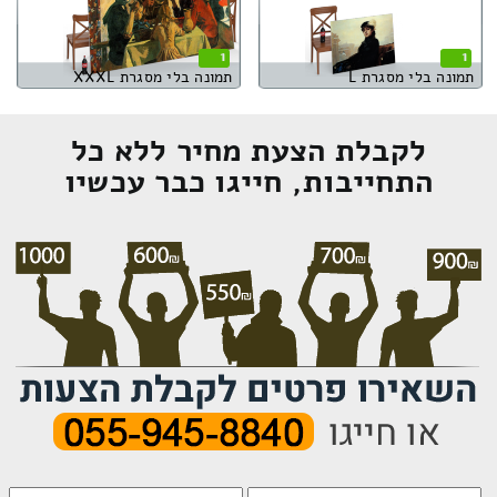
1
1
תמונה בלי מסגרת L
תמונה בלי מסגרת XXXL
לקבלת הצעת מחיר ללא כל
התחייבות, חייגו כבר עכשיו