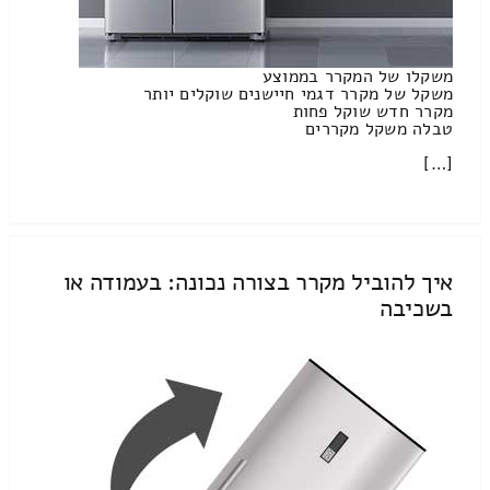
משקלו של המקרר בממוצע
משקל של מקרר דגמי חיישנים שוקלים יותר
מקרר חדש שוקל פחות
טבלה משקל מקררים
[…]
איך להוביל מקרר בצורה נכונה: בעמודה או
בשכיבה