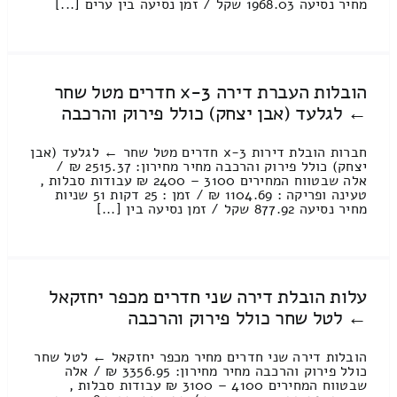
מחיר נסיעה 1968.03 שקל / זמן נסיעה בין ערים [...]
הובלות העברת דירה 3-x חדרים מטל שחר
← לגלעד (אבן יצחק) כולל פירוק והרכבה
חברות הובלת דירות 3-x חדרים מטל שחר ← לגלעד (אבן
יצחק) כולל פירוק והרכבה מחיר מחירון: 2515.37 ₪ /
אלה שבטווח המחירים 3100 – 2400 ₪ עבודות סבלות ,
טעינה ופריקה : 1104.69 ₪ / זמן : 25 דקות 51 שניות
מחיר נסיעה 877.92 שקל / זמן נסיעה בין [...]
עלות הובלת דירה שני חדרים מכפר יחזקאל
← לטל שחר כולל פירוק והרכבה
הובלות דירה שני חדרים מחיר מכפר יחזקאל ← לטל שחר
כולל פירוק והרכבה מחיר מחירון: 3356.95 ₪ / אלה
שבטווח המחירים 4100 – 3100 ₪ עבודות סבלות ,