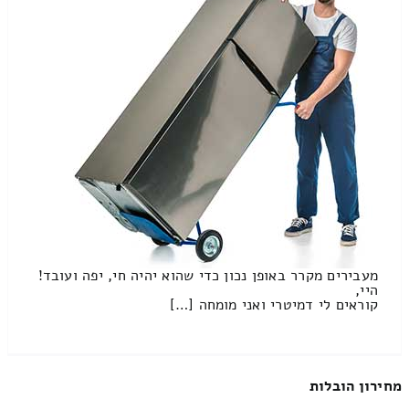
מעבירים מקרר באופן נכון כדי שהוא יהיה חי, יפה ועובד!
היי,
קוראים לי דמיטרי ואני מומחה […]
מחירון הובלות