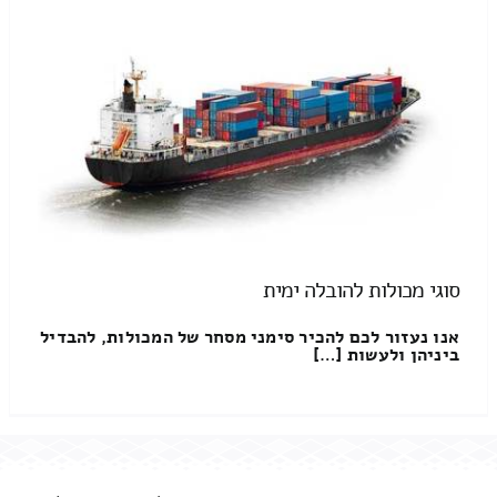
סוגי מכולות להובלה ימית
אנו נעזור לכם להכיר סימני מסחר של המכולות, להבדיל
ביניהן ולעשות […]