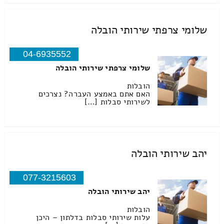
שלומי צרפתי שירותי הובלה
04-6935552
שלומי צרפתי שירותי הובלה
הובלות
האם אתם באמצע העברה? נצרכים
לשירותי סבלות […]
יהב שירותי הובלה
077-3215603
יהב שירותי הובלה
הובלות
עלות שירותי סבלות בדלתון – היכן