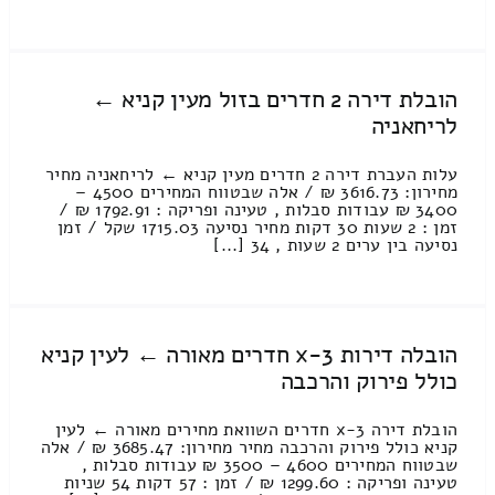
הובלת דירה 2 חדרים בזול מעין קניא ←
לריחאניה
עלות העברת דירה 2 חדרים מעין קניא ← לריחאניה מחיר
מחירון: 3616.73 ₪ / אלה שבטווח המחירים 4500 –
3400 ₪ עבודות סבלות , טעינה ופריקה : 1792.91 ₪ /
זמן : 2 שעות 30 דקות מחיר נסיעה 1715.03 שקל / זמן
נסיעה בין ערים 2 שעות , 34 [...]
הובלה דירות 3-x חדרים מאורה ← לעין קניא
כולל פירוק והרכבה
הובלת דירה 3-x חדרים השוואת מחירים מאורה ← לעין
קניא כולל פירוק והרכבה מחיר מחירון: 3685.47 ₪ / אלה
שבטווח המחירים 4600 – 3500 ₪ עבודות סבלות ,
טעינה ופריקה : 1299.60 ₪ / זמן : 57 דקות 54 שניות