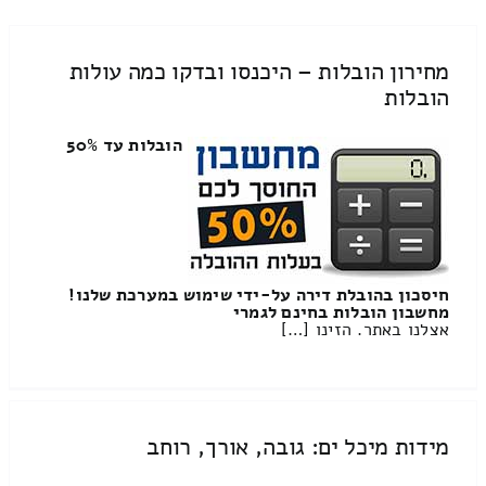
מחירון הובלות – היכנסו ובדקו כמה עולות
הובלות
הובלות עד 50%
חיסכון בהובלת דירה על-ידי שימוש במערכת שלנו!
מחשבון הובלות בחינם לגמרי
אצלנו באתר. הזינו […]
מידות מיכל ים: גובה, אורך, רוחב