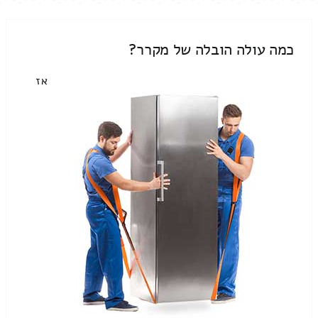
כמה עולה הובלה של מקרר?
אז