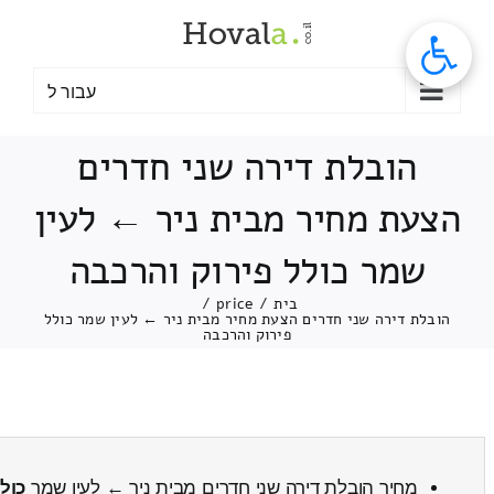
לג
תוכן
עבור ל
הובלת דירה שני חדרים
הצעת מחיר מבית ניר ← לעין
שמר כולל פירוק והרכבה
בית
/
price
/
הובלת דירה שני חדרים הצעת מחיר מבית ניר ← לעין שמר כולל
פירוק והרכבה
מחיר הובלת דירה שני חדרים מבית ניר ← לעין שמר
כול