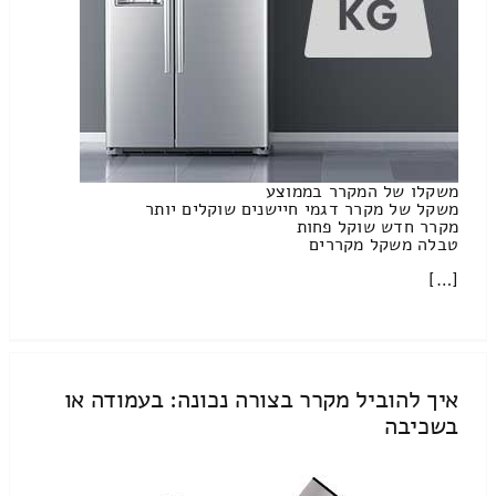
משקלו של המקרר בממוצע
משקל של מקרר דגמי חיישנים שוקלים יותר
מקרר חדש שוקל פחות
טבלה משקל מקררים
[…]
איך להוביל מקרר בצורה נכונה: בעמודה או
בשכיבה