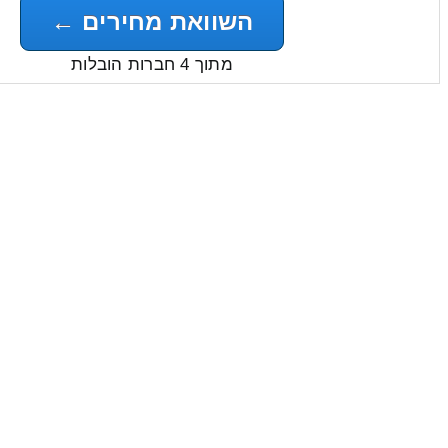
השוואת מחירים ←
מתוך 4 חברות הובלות