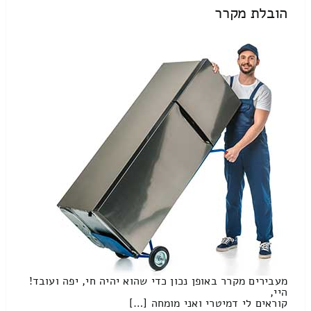
הובלת מקרר
מעבירים מקרר באופן נכון כדי שהוא יהיה חי, יפה ועובד!
היי,
קוראים לי דמיטרי ואני מומחה […]