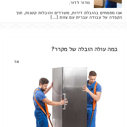
מדור לדור.
אנו מתמחים בהובלת דירות, משרדים והובלות קטנות, תוך
הקפדה על עבודה עברית עם צוות […]
כמה עולה הובלה של מקרר?
אז