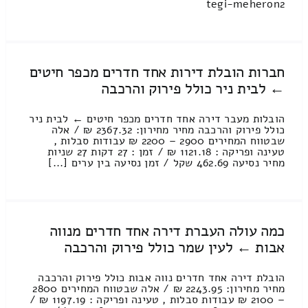
tegi-meheron2
חברות הובלת דירות אחד חדרים מכפר חיטים
← לבית ניר כולל פירוק והרכבה
הובלות מעבר דירה אחד חדרים מכפר חיטים ← לבית ניר
כולל פירוק והרכבה מחיר מחירון: 2367.32 ₪ / אלה
שבטווח המחירים 2900 – 2200 ₪ עבודות סבלות ,
טעינה ופריקה : 1121.18 ₪ / זמן : 27 דקות 27 שניות
מחיר נסיעה 462.69 שקל / זמן נסיעה בין ערים [...]
כמה עולה העברת דירה אחד חדרים מנווה
אבות ← לעין שמר כולל פירוק והרכבה
הובלת דירה אחד חדרים נווה אבות כולל פירוק והרכבה
מחיר מחירון: 2243.95 ₪ / אלה שבטווח המחירים 2800
– 2100 ₪ עבודות סבלות , טעינה ופריקה : 1197.19 ₪ /