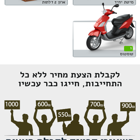
מיטת יחיד
ארון 2 דלתות
1
טוסטוס
לקבלת הצעת מחיר ללא כל
התחייבות, חייגו כבר עכשיו