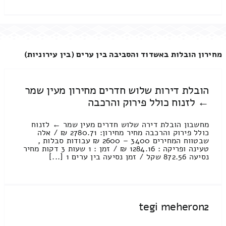
מחירון הובלות באשדוד והסביבה בין ערים (בין עירוניות)
הובלת דירות שלוש חדרים מחירון מעין שמר
← לזנוח כולל פירוק והרכבה
מחשבון הובלת דירה שלוש חדרים מעין שמר ← לזנוח
כולל פירוק והרכבה מחיר מחירון: 2780.71 ₪ / אלה
שבטווח המחירים 3400 – 2600 ₪ עבודות סבלות ,
טעינה ופריקה : 1284.16 ₪ / זמן : 1 שעות 3 דקות מחיר
נסיעה 872.56 שקל / זמן נסיעה בין ערים 1 [...]
tegi meheron2