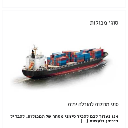
סוגי מכולות
סוגי מכולות להובלה ימית
אנו נעזור לכם להכיר סימני מסחר של המכולות, להבדיל
ביניהן ולעשות […]