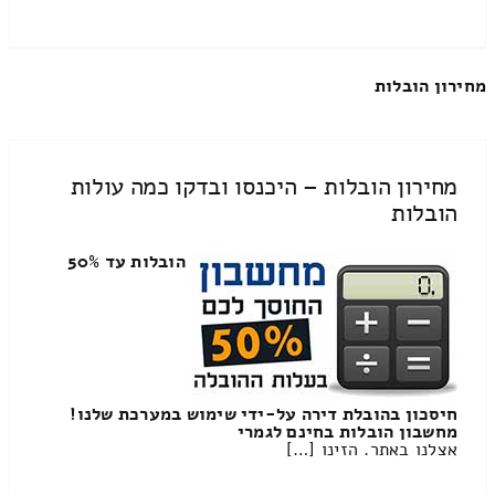
מחירון הובלות
מחירון הובלות – היכנסו ובדקו כמה עולות
הובלות
הובלות עד 50%
חיסכון בהובלת דירה על-ידי שימוש במערכת שלנו!
מחשבון הובלות בחינם לגמרי
אצלנו באתר. הזינו […]