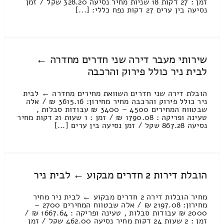
זמן : 27 דקות 18 שניות מחיר נסיעה 328.20 שקל / זמן
נסיעה בין ערים 27 דקות נפח כללי: [...]
שירותי מעבר דירה שני חדרים מחדרה ←
לבית ניר כולל פירוק והרכבה
הובלת דירה שני חדרים השוואת מחירים מחדרה ← לבית
ניר כולל פירוק והרכבה מחיר מחירון: 3615.16 ₪ / אלה
שבטווח המחירים 4500 – 3400 ₪ עבודות סבלות ,
טעינה ופריקה : 1790.08 ₪ / זמן : 1 שעות 21 דקות מחיר
נסיעה 867.28 שקל / זמן נסיעה בין ערים [...]
הובלת דירות 2 חדרים מבקוע ← לבית ניר
מחיר הובלות דירה 2 חדרים מבקוע ← לבית ניר מחיר
מחירון: 2197.08 ₪ / אלה שבטווח המחירים 2700 –
2000 ₪ עבודות סבלות , טעינה ופריקה : 1667.64 ₪ /
זמן : 2 שעות 24 דקות מחיר נסיעה 462.00 שקל / זמן