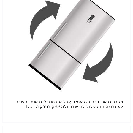
מקרר נראה דבר חזקאמיד אבל אם מובילים אותו בצורה
לא נכונה הוא עלול להישבר ולהפסיק לתפקד. […]