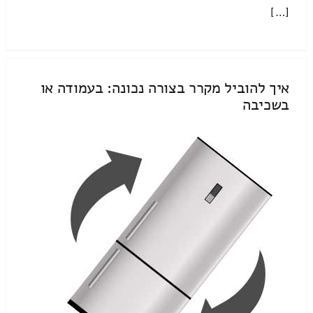
[…]
איך להוביל מקרר בצורה נכונה: בעמודה או
בשכיבה