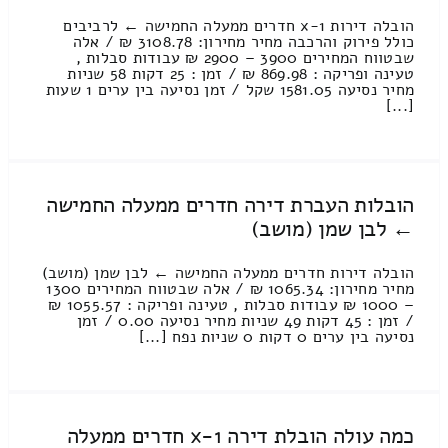
הובלה דירות 1-x חדרים ממעלה החמישה ← לרביבים
כולל פירוק והרכבה מחיר מחירון: 3108.78 ₪ / אלה
שבטווח המחירים 3900 – 2900 ₪ עבודות סבלות ,
טעינה ופריקה : 869.98 ₪ / זמן : 25 דקות 58 שניות
מחיר נסיעה 1581.05 שקל / זמן נסיעה בין ערים 1 שעות
[...]
הובלות העברת דירה חדרים ממעלה החמישה
← לבן שמן (מושב)
הובלה דירות חדרים ממעלה החמישה ← לבן שמן (מושב)
מחיר מחירון: 1065.34 ₪ / אלה שבטווח המחירים 1300
– 1000 ₪ עבודות סבלות , טעינה ופריקה : 1055.57 ₪
/ זמן : 45 דקות 49 שניות מחיר נסיעה 0.00 / זמן
נסיעה בין ערים 0 דקות 0 שניות נפח [...]
כמה עולה הובלת דירה 1-x חדרים ממעלה