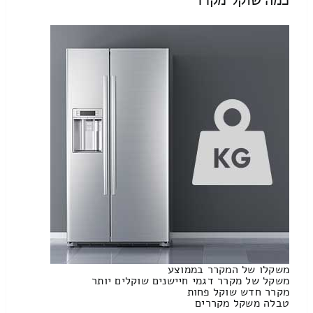
משקלו של המקרר בממוצע
משקל של מקרר דגמי חיישנים שוקלים יותר
מקרר חדש שוקל פחות
טבלה משקל מקררים