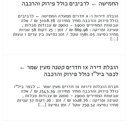
החמישה ← לרביבים כולל פירוק והרכבה
הובלה דירות 1-x חדרים ממעלה החמישה ← לרביבים
כולל פירוק והרכבה מחיר מחירון: 3108.78 ₪ / אלה
שבטווח המחירים 3900 – 2900 ₪ עבודות סבלות ,
טעינה ופריקה : 869.98 ₪ / זמן : 25 דקות 58 שניות
מחיר נסיעה 1581.05 שקל / זמן נסיעה בין ערים 1 שעות
[...]
הובלת דירה 1x חדרים קטנה מעין שמר ←
לכפר ביל"ו כולל פירוק והרכבה
חברת הובלות דירות 1x חדרים מעין שמר ← לכפר ביל"ו
כולל פירוק והרכבה מחיר מחירון: 2345.39 ₪ / אלה
שבטווח המחירים 2900 – 2200 ₪ עבודות סבלות ,
טעינה ופריקה : 1028.76 ₪ / זמן : 26 דקות 37 שניות
מחיר נסיעה 759.52 שקל / זמן נסיעה [...]