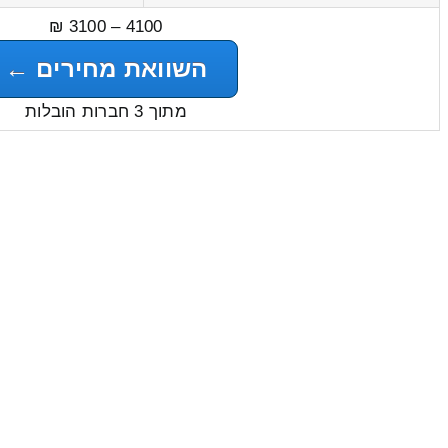
4100 – 3100 ₪
השוואת מחירים ←
מתוך 3 חברות הובלות