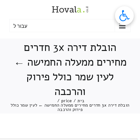
לג
תוכן
עבור ל
הובלת דירה 3x חדרים
מחירים ממעלה החמישה ←
לעין שמר כולל פירוק
והרכבה
בית
/
price
/
הובלת דירה 3x חדרים מחירים ממעלה החמישה ← לעין שמר כולל
פירוק והרכבה