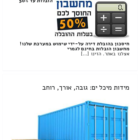
הובלות עד 50%
חיסכון בהובלת דירה על-ידי שימוש במערכת שלנו!
מחשבון הובלות בחינם לגמרי
אצלנו באתר. הזינו […]
מידות מיכל ים: גובה, אורך, רוחב