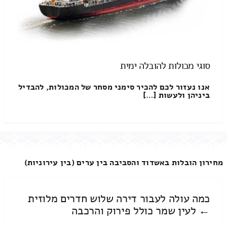
סוגי מכולות להובלה ימית
אנו נעזור לכם להכיר סימני מסחר של המכולות, להבדיל
ביניהן ולעשות […]
מחירון הובלות באשדוד והסביבה בין ערים (בין עירוניות)
כמה עולה לעבור דירה שלוש חדרים מלוזית
← לעין שמר כולל פירוק והרכבה