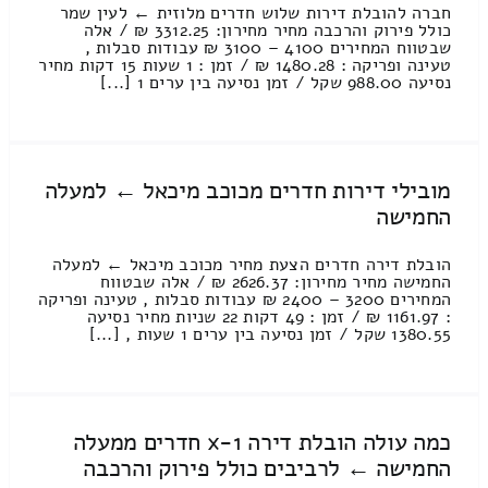
חברה להובלת דירות שלוש חדרים מלוזית ← לעין שמר
כולל פירוק והרכבה מחיר מחירון: 3312.25 ₪ / אלה
שבטווח המחירים 4100 – 3100 ₪ עבודות סבלות ,
טעינה ופריקה : 1480.28 ₪ / זמן : 1 שעות 15 דקות מחיר
נסיעה 988.00 שקל / זמן נסיעה בין ערים 1 [...]
מובילי דירות חדרים מכוכב מיכאל ← למעלה
החמישה
הובלת דירה חדרים הצעת מחיר מכוכב מיכאל ← למעלה
החמישה מחיר מחירון: 2626.37 ₪ / אלה שבטווח
המחירים 3200 – 2400 ₪ עבודות סבלות , טעינה ופריקה
: 1161.97 ₪ / זמן : 49 דקות 22 שניות מחיר נסיעה
1380.55 שקל / זמן נסיעה בין ערים 1 שעות , [...]
כמה עולה הובלת דירה 1-x חדרים ממעלה
החמישה ← לרביבים כולל פירוק והרכבה