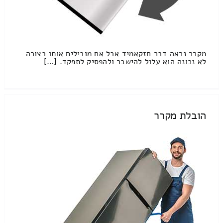
מקרר נראה דבר חזקאמיד אבל אם מובילים אותו בצורה
לא נכונה הוא עלול להישבר ולהפסיק לתפקד. […]
הובלת מקרר