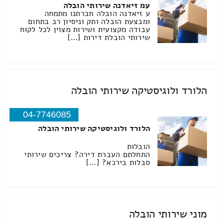
עמ זיאדנה שירותי הובלה
ע זיאדנה הובלה חברתנו מתמחה
ומבצעת הובלה ותק וניסיון רב בתחום
עבודה מקצועית ושירות מצוין לכל לקוח
שירותי הובלת דירות […]
הלורד ולוגיסטיקה שירותי הובלה
04-7746085
הלורד ולוגיסטיקה שירותי הובלה
הובלות
התחלתם העברת דירה? צריכים שירותי
סבלות בירכא? […]
מוני שירותי הובלה