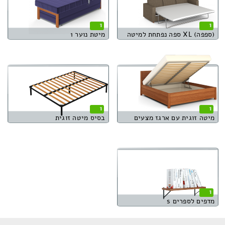
1
1
(ספפה) XL ספה נפתחת למיטה
מיטת נוער 1
1
1
מיטה זוגית עם ארגז מצעים
בסיס מיטה זוגית
1
מדפים לספרים s