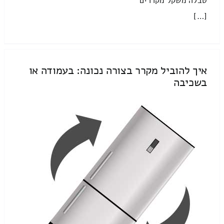
טבלה משקל מקררים
[…]
איך להוביל מקרר בצורה נכונה: בעמודה או
בשכיבה