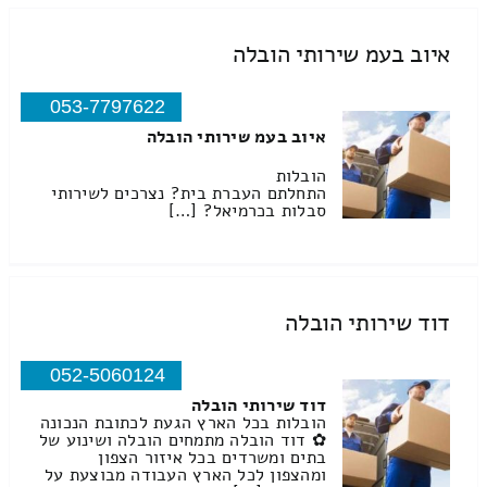
איוב בעמ שירותי הובלה
053-7797622
איוב בעמ שירותי הובלה
הובלות
התחלתם העברת בית? נצרכים לשירותי
סבלות בכרמיאל? […]
דוד שירותי הובלה
052-5060124
דוד שירותי הובלה
הובלות בכל הארץ הגעת לכתובת הנכונה
✿ דוד הובלה מתמחים הובלה ושינוע של
בתים ומשרדים בכל איזור הצפון
ומהצפון לכל הארץ העבודה מבוצעת על