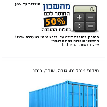
הובלות עד 50%
חיסכון בהובלת דירה על-ידי שימוש במערכת שלנו!
מחשבון הובלות בחינם לגמרי
אצלנו באתר. הזינו […]
מידות מיכל ים: גובה, אורך, רוחב