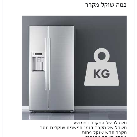
כמה שוקל מקרר
משקלו של המקרר בממוצע
משקל של מקרר דגמי חיישנים שוקלים יותר
מקרר חדש שוקל פחות