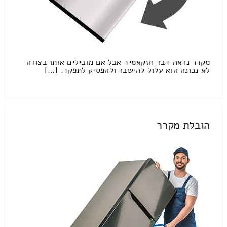
מקרר נראה דבר חזקאמיד אבל אם מובילים אותו בצורה
לא נכונה הוא עלול להישבר ולהפסיק לתפקד. […]
הובלת מקרר