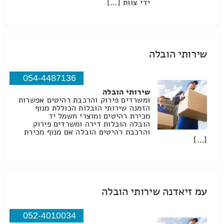
ידי צוות […]
שירותי הובלה
054-4487136
שירותי הובלה
ומשרדים פירוק והרכבת רהיטים אפשרות
הזמנה שירותי הובלות הכוללת מנוף
מכירת רהיטים ומוצרי חשמל יד
הובלה הובלות דירה ומשרדים פירוק
והרכבת רהיטים הובלה אם מנוף מכירת
[…]
עמ זיאדנה שירותי הובלה
052-4010034