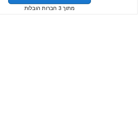
מתוך 3 חברות הובלות