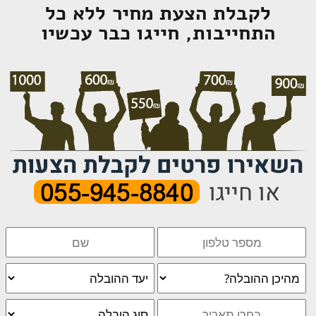
לקבלת הצעת מחיר ללא כל
התחייבות, חייגו כבר עכשיו