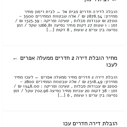
הובלה לדירה חדרים מבית אל ← לבית רימון מחיר
מחירון: 2878.54 ₪ / אלה שבטווח המחירים 3500 –
2700 ₪ עבודות סבלות , טעינה ופריקה : 1523.39 ₪ /
זמן : 1 שעות 27 דקות מחיר נסיעה 1266.81 שקל / זמן
נסיעה בין ערים 2 שעות , 8 דקות [...]
מחיר הובלת דירה 2 חדרים ממעלה אפרים ←
לעכו
הובלת דירה 2 חדרים מחיר ממעלה אפרים ← לעכו מחיר
מחירון: 2318.49 ₪ / אלה שבטווח המחירים 2800 –
2200 ₪ עבודות סבלות , טעינה ופריקה : 1548.00 ₪ /
זמן : 38 דקות 20 שניות מחיר נסיעה 702.96 שקל / זמן
נסיעה בין ערים 1 שעות , 6 [...]
הובלת דירה חדרים עכו