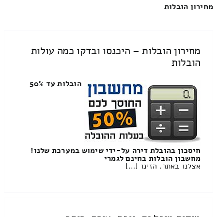
מחירון הובלות
מחירון הובלות – היכנסו ובדקו כמה עולות
הובלות
הובלות עד 50%
חיסכון בהובלת דירה על-ידי שימוש במערכת שלנו!
מחשבון הובלות בחינם לגמרי
אצלנו באתר. הזינו […]