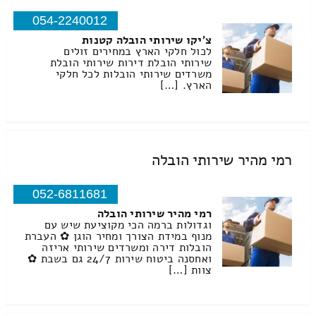
054-2240012
צ'יקו שירותי הובלה קטנות
לכול חלקי הארץ במחירים זולים
שירותי הובלת דירות שירותי הובלת
משרדים שירותי הובלות לכל חלקי
הארץ. […]
רמי מהיר שירותי הובלה
052-6811681
רמי מהיר שירותי הובלה
וגדולות ברמה הכי מקוציעת שיש עם
מנוף במידת הצורך ומחיר הוגן ✿ העברת
הובלות דירה ומשרדים שירותי אריזה
ואחסנה ביטוח שירות 24/7 גם בשבת ✿
צוות […]