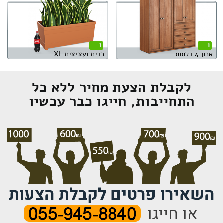
1
1
ארון 4 דלתות
כדים ועציצים XL
לקבלת הצעת מחיר ללא כל
התחייבות, חייגו כבר עכשיו