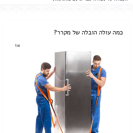
כמה עולה הובלה של מקרר?
אז