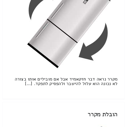
מקרר נראה דבר חזקאמיד אבל אם מובילים אותו בצורה
לא נכונה הוא עלול להישבר ולהפסיק לתפקד. […]
הובלת מקרר