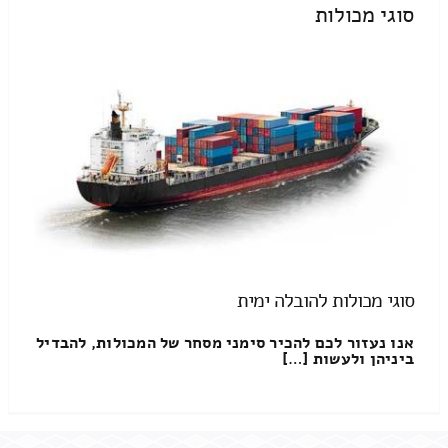
סוגי מכולות
סוגי מכולות להובלה ימית
אנו נעזור לכם להכיר סימני מסחר של המכולות, להבדיל
ביניהן ולעשות […]