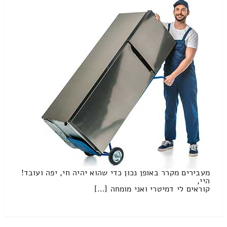
מעבירים מקרר באופן נכון כדי שהוא יהיה חי, יפה ועובד!
היי,
קוראים לי דמיטרי ואני מומחה […]