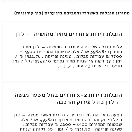
מחירון הובלות באשדוד והסביבה בין ערים (בין עירוניות)
הובלת דירות 2 חדרים מחיר מתושיה ← לדן
עלות הובלה של דירה 2 חדרים מתושיה ← לדן מחיר
מחירון: 3982.87 ₪ / אלה שבטווח המחירים 4900 –
3700 ₪ עבודות סבלות , טעינה ופריקה : 1324.76 ₪ /
זמן : 37 דקות 15 שניות מחיר נסיעה 2542.10 שקל / זמן
נסיעה בין ערים 3 שעות , 51 [...]
הובלות דירות 2-x חדרים בזול משער מנשה
← לדן כולל פירוק והרכבה
הצעת מחיר הובלת דירה 2-x חדרים משער מנשה ← לדן
כולל פירוק והרכבה מחיר מחירון: 4938.07 ₪ / אלה
שבטווח המחירים 6100 – 4600 ₪ עבודות סבלות ,
טעינה ופריקה : 1331.50 ₪ / זמן : 30 דקות 2 שניות