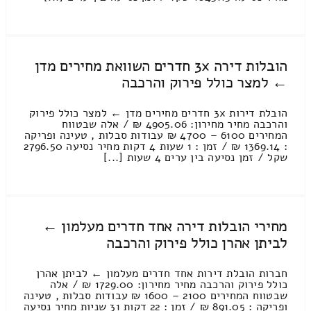
הובלות דירה 3x חדרים השוואת מחירים מדן
← למצר כולל פירוק והרכבה
הובלת דירות 3x חדרים מחירים מדן ← למצר כולל פירוק
והרכבה מחיר מחירון: 4905.06 ₪ / אלה שבטווח
המחירים 6100 – 4700 ₪ עבודות סבלות , טעינה ופריקה
: 1369.14 ₪ / זמן : 1 שעות 4 דקות מחיר נסיעה 2796.50
שקל / זמן נסיעה בין ערים 4 שעות [...]
מחירי הובלות דירה אחד חדרים מעלמון ←
לביתן אהרן כולל פירוק והרכבה
חברות הובלת דירות אחד חדרים מעלמון ← לביתן אהרן
כולל פירוק והרכבה מחיר מחירון: 1729.00 ₪ / אלה
שבטווח המחירים 2100 – 1600 ₪ עבודות סבלות , טעינה
ופריקה : 891.05 ₪ / זמן : 22 דקות 31 שניות מחיר נסיעה