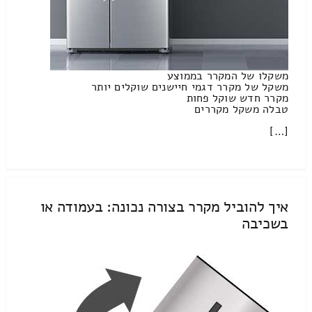
משקלו של המקרר בממוצע
משקל של מקרר דגמי חיישנים שוקלים יותר
מקרר חדש שוקל פחות
טבלה משקל מקררים
[…]
איך להוביל מקרר בצורה נכונה: בעמודה או
בשכיבה