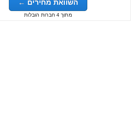
השוואת מחירים ←
מתוך 4 חברות הובלות