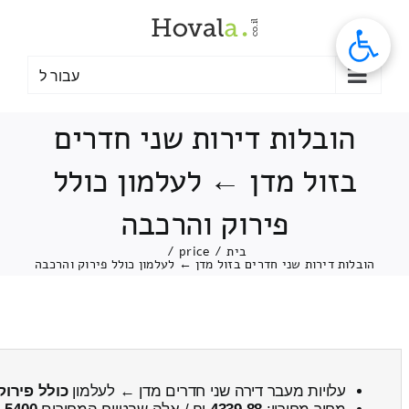
לג
תוכן
עבור ל
הובלות דירות שני חדרים
בזול מדן ← לעלמון כולל
פירוק והרכבה
בית
/
price
/
הובלות דירות שני חדרים בזול מדן ← לעלמון כולל פירוק והרכבה
עלויות מעבר דירה שני חדרים מדן ← לעלמון
כולל פירוק