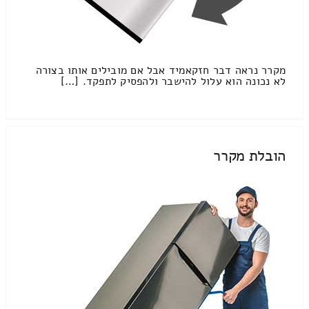
מקרר נראה דבר חזקאמיד אבל אם מובילים אותו בצורה
לא נכונה הוא עלול להישבר ולהפסיק לתפקד. […]
הובלת מקרר