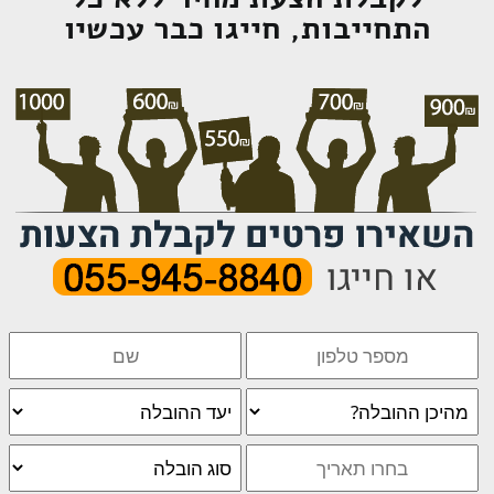
התחייבות, חייגו כבר עכשיו