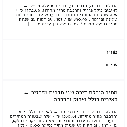
הובלת דירה 3x חדרים 3x חדרים ממעלה מכמש ←
לאיבים כולל פירוק והרכבה מחיר מחירון: 1374.66 ₪ /
אלה שבטווח המחירים 1700 – 1300 ₪ עבודות סבלות ,
טעינה ופריקה : 890.96 ₪ / זמן : 23 דקות 26 שניות
מחיר נסיעה 0.00 / זמן נסיעה בין ערים 0 [...]
מחירון
מחירון
מחיר הובלת דירה שני חדרים מזרזיר ←
לאיבים כולל פירוק והרכבה
הובלה דירה שני חדרים מזרזיר ← לאיבים כולל פירוק
והרכבה מחיר מחירון: 1260.61 ₪ / אלה שבטווח המחירים
1500 – 1200 ₪ עבודות סבלות , טעינה ופריקה : 946.11
₪ / זמן : 21 דקות 39 שניות מחיר נסיעה 0.00 / זמן