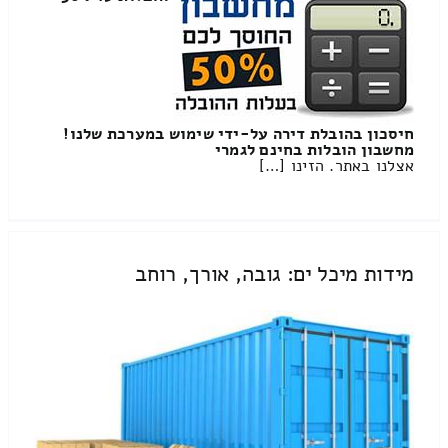
חיסכון בהובלת דירה על-ידי שימוש במערכת שלנו!
מחשבון הובלות בחינם לגמרי
אצלנו באתר. הזינו […]
מידות מיכל ים: גובה, אורך, רוחב