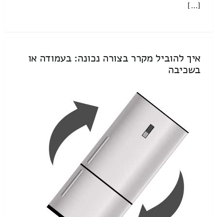
[…]
איך להוביל מקרר בצורה נכונה: בעמודה או
בשכיבה