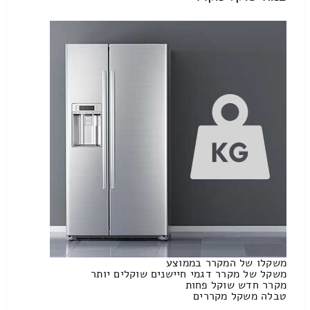
משקלו של המקרר בממוצע
משקל של מקרר דגמי חיישנים שוקלים יותר
מקרר חדש שוקל פחות
טבלה משקל מקררים