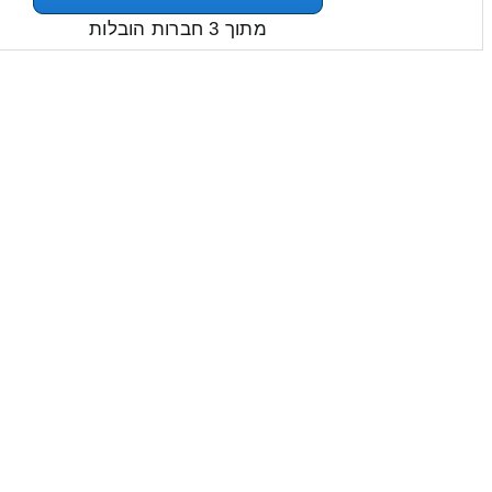
מתוך 3 חברות הובלות