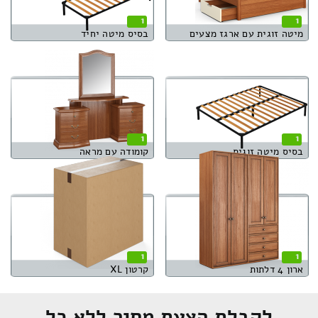
1
1
מיטה זוגית עם ארגז מצעים
בסיס מיטה יחיד
1
1
בסיס מיטה זוגית
קומודה עם מראה
1
1
ארון 4 דלתות
קרטון XL
לקבלת הצעת מחיר ללא כל