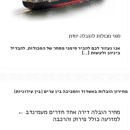
סוגי מכולות להובלה ימית
אנו נעזור לכם להכיר סימני מסחר של המכולות, להבדיל
ביניהן ולעשות […]
מחירון הובלות באשדוד והסביבה בין ערים (בין עירוניות)
מחיר הובלה דירה אחד חדרים מעמינדב ←
למזרעה כולל פירוק והרכבה