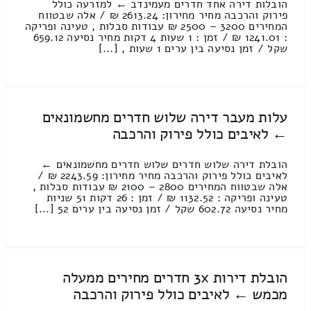
הובלות דירה אחד חדרים מעמינדב ← למזרעה כולל
פירוק והרכבה מחיר מחירון: 2613.24 ₪ / אלה שבטווח
המחירים 3200 – 2500 ₪ עבודות סבלות , טעינה ופריקה
: 1241.01 ₪ / זמן : 1 שעות 4 דקות מחיר נסיעה 659.12
שקל / זמן נסיעה בין ערים 1 שעות , [...]
עלות מעבר דירה שלוש חדרים מחשמונאים
← לאיבים כולל פירוק והרכבה
הובלת דירה שלוש חדרים שלוש חדרים מחשמונאים ←
לאיבים כולל פירוק והרכבה מחיר מחירון: 2243.59 ₪ /
אלה שבטווח המחירים 2800 – 2100 ₪ עבודות סבלות ,
טעינה ופריקה : 1132.52 ₪ / זמן : 26 דקות 51 שניות
מחיר נסיעה 602.72 שקל / זמן נסיעה בין ערים 52 [...]
הובלת דירות 3x חדרים מחירים ממעלה
מכמש ← לאיבים כולל פירוק והרכבה