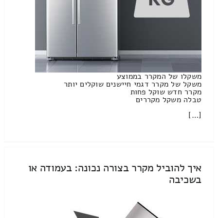
משקלו של המקרר בממוצע
משקל של מקרר דגמי חיישנים שוקלים יותר
מקרר חדש שוקל פחות
טבלה משקל מקררים
[…]
איך להוביל מקרר בצורה נכונה: בעמודה או
בשכיבה