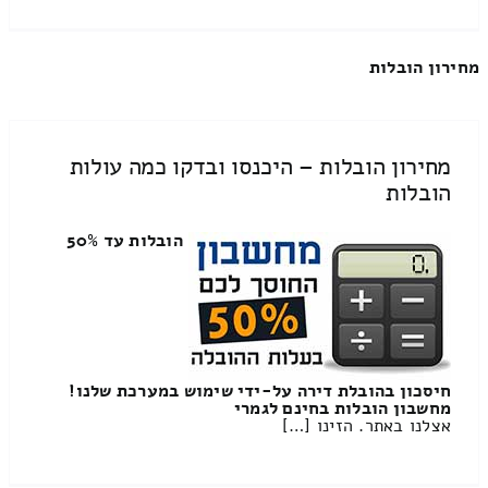
מחירון הובלות
מחירון הובלות – היכנסו ובדקו כמה עולות
הובלות
הובלות עד 50%
חיסכון בהובלת דירה על-ידי שימוש במערכת שלנו!
מחשבון הובלות בחינם לגמרי
אצלנו באתר. הזינו […]