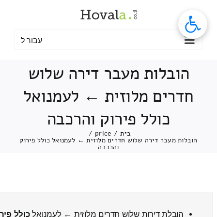
לג
תוכן
עבור ל
הובלות מעבר דירה שלוש
חדרים מלוזית ← לעמנואל
כולל פירוק והרכבה
בית
/
price
/
הובלות מעבר דירה שלוש חדרים מלוזית ← לעמנואל כולל פירוק
והרכבה
הובלת דירות שלוש חדרים מלוזית ← לעמנואל
כולל פיר