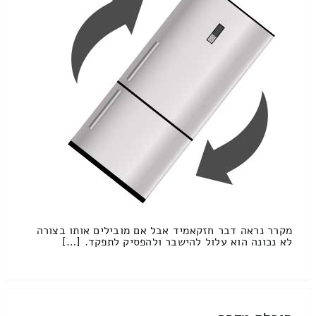
מקרר נראה דבר חזקאמיד אבל אם מובילים אותו בצורה
לא נכונה הוא עלול להישבר ולהפסיק לתפקד. […]