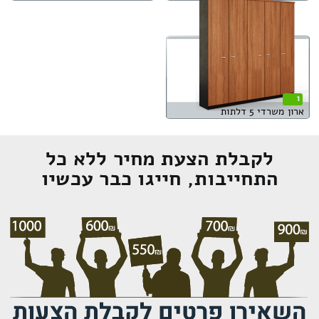
1
ארון משרדי 5 דלתות
לקבלת הצעת מחיר ללא כל
התחייבות, חייגו כבר עכשיו