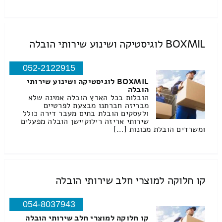
BOXMIL לוגיסטיקה ושינוע שירותי הובלה
052-2122915
BOXMIL לוגיסטיקה ושינוע שירותי
הובלה
הובלות בכל הארץ הובלה אמינה שלא
מבריזה חברתנו מבצעת לפרטיים
ולעסקים הובלת בתים מעבר דירה כולל
שירותי אריזה רילוקיישן הובלה מפעלים
ומשרדים הובלת מכונות […]
קו חלוקה למוצרי חלב שירותי הובלה
054-8037943
קו חלוקה למוצרי חלב שירותי הובלה