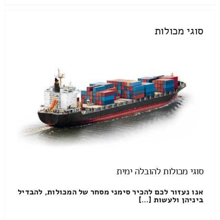
סוגי מכולות
סוגי מכולות להובלה ימית
אנו נעזור לכם להכיר סימני מסחר של המכולות, להבדיל
ביניהן ולעשות […]