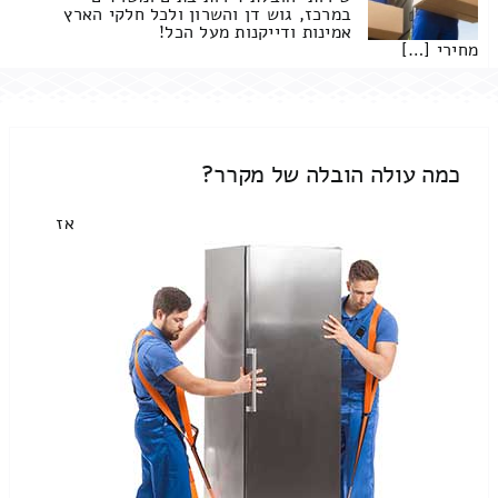
במרכז, גוש דן והשרון ולכל חלקי הארץ
אמינות ודייקנות מעל הכל!
מחירי […]
כמה עולה הובלה של מקרר?
אז