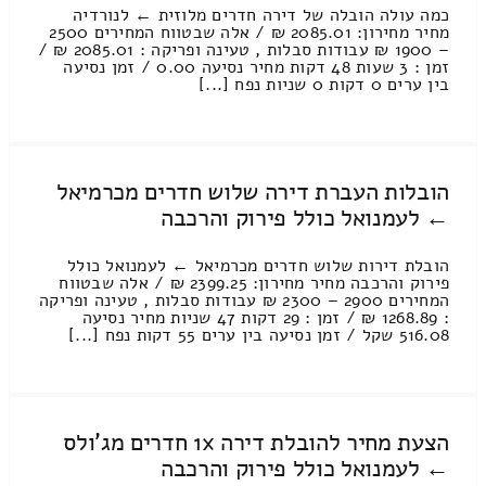
כמה עולה הובלה של דירה חדרים מלוזית ← לנורדיה
מחיר מחירון: 2085.01 ₪ / אלה שבטווח המחירים 2500
– 1900 ₪ עבודות סבלות , טעינה ופריקה : 2085.01 ₪ /
זמן : 3 שעות 48 דקות מחיר נסיעה 0.00 / זמן נסיעה
בין ערים 0 דקות 0 שניות נפח [...]
הובלות העברת דירה שלוש חדרים מכרמיאל
← לעמנואל כולל פירוק והרכבה
הובלת דירות שלוש חדרים מכרמיאל ← לעמנואל כולל
פירוק והרכבה מחיר מחירון: 2399.25 ₪ / אלה שבטווח
המחירים 2900 – 2300 ₪ עבודות סבלות , טעינה ופריקה
: 1268.89 ₪ / זמן : 29 דקות 47 שניות מחיר נסיעה
516.08 שקל / זמן נסיעה בין ערים 55 דקות נפח [...]
הצעת מחיר להובלת דירה 1x חדרים מג'ולס
← לעמנואל כולל פירוק והרכבה