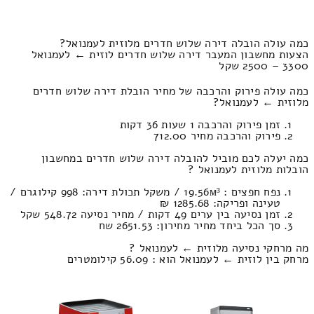
כמה עולה הובלה דירה שלוש חדרים מלוזית לעמנואל?
הצעות מחשבון המעבר דירה שלוש חדרים לוזית ← לעמנואל
3300 – 2500 שקל
כמה עולה פירוק והרכבה של מחיר הובלת דירה שלוש חדרים
מלוזית ← לעמנואל?
זמן פירוק והרכבה 1 שעות 36 דקות
פירוק והרכבה מחיר 712.00
כמה יעלה לכם מוביל להובלה דירה שלוש חדרים במחשבון
הובלות מלוזית לעמנואל ?
נפח חפצים : 19.56м³ / משקל תכולת דירה: 998 קילוגרם /
טעינה ופריקה: 1285.68 ₪
זמן נסיעה בין ערים 49 דקות / מחיר נסיעה 548.72 שקל
סך הכל ביחד מחיר מחירון: 2651.53 שח
מה מרחקי נסיעה מלוזית ← לעמנואל ?
מרחק בין לוזית ← לעמנואל הוא : 56.09 קילומטרים