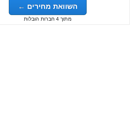
השוואת מחירים ←
מתוך 4 חברות הובלות