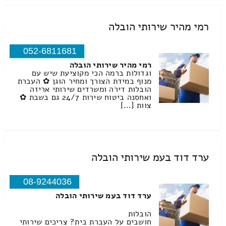
רמי מהיר שירותי הובלה
052-6811681
רמי מהיר שירותי הובלה
וגדולות ברמה הכי מקוציעת שיש עם
מנוף במידת הצורך ומחיר הוגן ✿ העברת
הובלות דירה ומשרדים שירותי אריזה
ואחסנה ביטוח שירות 24/7 גם בשבת ✿
צוות […]
ערד דוד בעמ שירותי הובלה
08-9244036
ערד דוד בעמ שירותי הובלה
הובלות
חושבים על העברת בית? צריכים שירותי