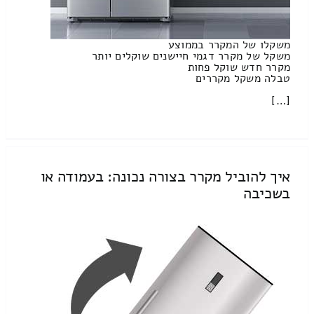
משקלו של המקרר בממוצע
משקל של מקרר דגמי חיישנים שוקלים יותר
מקרר חדש שוקל פחות
טבלה משקל מקררים
[…]
איך להוביל מקרר בצורה נכונה: בעמודה או
בשכיבה