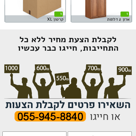
1
1
ארון 2 דלתות
קרטון XL
לקבלת הצעת מחיר ללא כל
התחייבות, חייגו כבר עכשיו