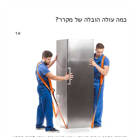
כמה עולה הובלה של מקרר?
אז