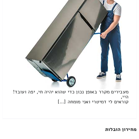
מעבירים מקרר באופן נכון כדי שהוא יהיה חי, יפה ועובד!
היי,
קוראים לי דמיטרי ואני מומחה […]
מחירון הובלות