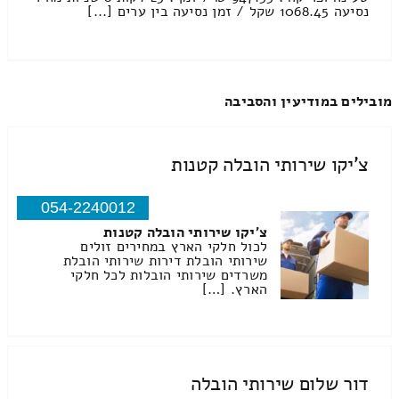
נסיעה 1068.45 שקל / זמן נסיעה בין ערים [...]
מובילים במודיעין והסביבה
צ'יקו שירותי הובלה קטנות
054-2240012
צ'יקו שירותי הובלה קטנות
לכול חלקי הארץ במחירים זולים
שירותי הובלת דירות שירותי הובלת
משרדים שירותי הובלות לכל חלקי
הארץ. […]
דור שלום שירותי הובלה