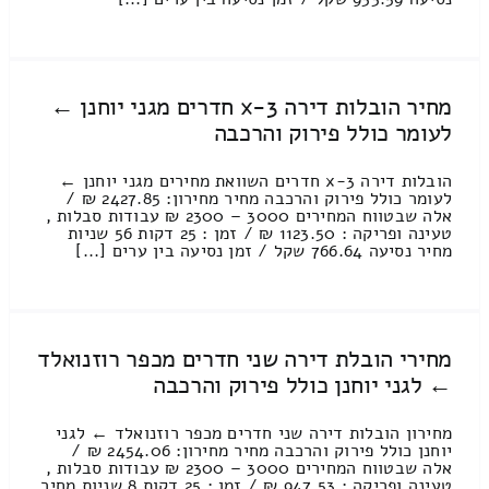
מחיר הובלות דירה 3-x חדרים מגני יוחנן ←
לעומר כולל פירוק והרכבה
הובלות דירה 3-x חדרים השוואת מחירים מגני יוחנן ←
לעומר כולל פירוק והרכבה מחיר מחירון: 2427.85 ₪ /
אלה שבטווח המחירים 3000 – 2300 ₪ עבודות סבלות ,
טעינה ופריקה : 1123.50 ₪ / זמן : 25 דקות 56 שניות
מחיר נסיעה 766.64 שקל / זמן נסיעה בין ערים [...]
מחירי הובלת דירה שני חדרים מכפר רוזנואלד
← לגני יוחנן כולל פירוק והרכבה
מחירון הובלות דירה שני חדרים מכפר רוזנואלד ← לגני
יוחנן כולל פירוק והרכבה מחיר מחירון: 2454.06 ₪ /
אלה שבטווח המחירים 3000 – 2300 ₪ עבודות סבלות ,
טעינה ופריקה : 947.53 ₪ / זמן : 25 דקות 8 שניות מחיר