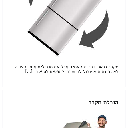
מקרר נראה דבר חזקאמיד אבל אם מובילים אותו בצורה
לא נכונה הוא עלול להישבר ולהפסיק לתפקד. […]
הובלת מקרר