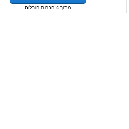
מתוך 4 חברות הובלות