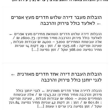
הובלות מעבר דירה שלוש חדרים מעץ אפרים
← לאלעד כולל פירוק והרכבה
הובלות דירה שלוש חדרים השוואת מחירים מעץ אפרים ←
לאלעד כולל פירוק והרכבה מחיר מחירון: 2600.73 ₪ /
אלה שבטווח המחירים 3200 – 2400 ₪ עבודות סבלות ,
טעינה ופריקה : 1323.08 ₪ / זמן : 29 דקות 14 שניות
מחיר נסיעה 368.00 שקל / זמן נסיעה [...]
הובלות העברת דירה אחד חדרים מאורנית ←
לגני יוחנן כולל פירוק והרכבה
הובלה לדירה אחד חדרים מאורנית ← לגני יוחנן כולל
פירוק והרכבה מחיר מחירון: 1743.22 ₪ / אלה שבטווח
המחירים 2100 – 1600 ₪ עבודות סבלות , טעינה ופריקה
: 601.61 ₪ / זמן : 21 דקות 42 שניות מחיר נסיעה 721.84
שקל / זמן נסיעה בין ערים 1 שעות [...]