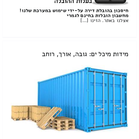
חיסכון בהובלת דירה על-ידי שימוש במערכת שלנו!
מחשבון הובלות בחינם לגמרי
אצלנו באתר. הזינו […]
מידות מיכל ים: גובה, אורך, רוחב