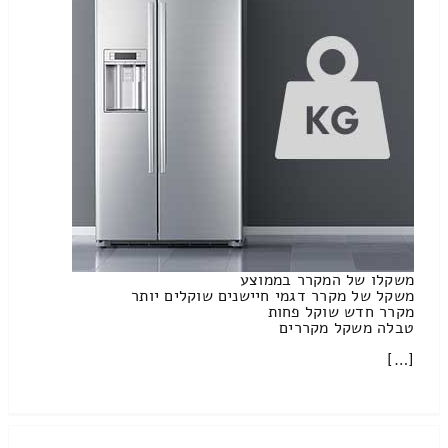
משקלו של המקרר בממוצע
משקל של מקרר דגמי חיישנים שוקלים יותר
מקרר חדש שוקל פחות
טבלה משקל מקררים
[…]