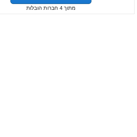
מתוך 4 חברות הובלות