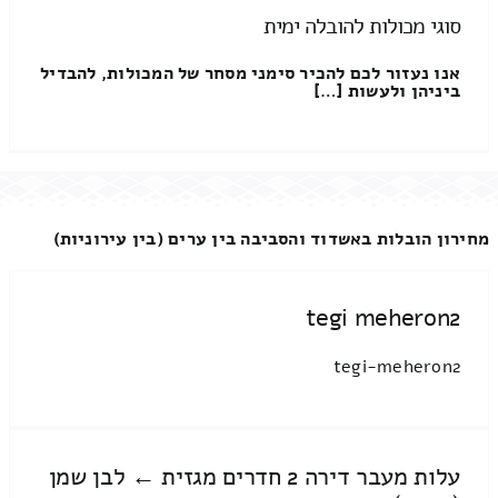
סוגי מכולות להובלה ימית
אנו נעזור לכם להכיר סימני מסחר של המכולות, להבדיל
ביניהן ולעשות […]
מחירון הובלות באשדוד והסביבה בין ערים (בין עירוניות)
tegi meheron2
tegi-meheron2
עלות מעבר דירה 2 חדרים מגזית ← לבן שמן