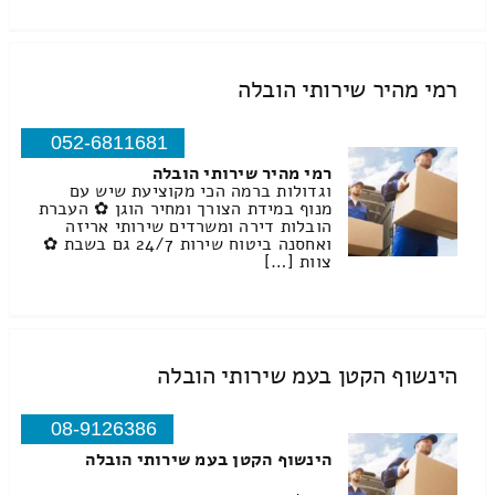
רמי מהיר שירותי הובלה
052-6811681
רמי מהיר שירותי הובלה
וגדולות ברמה הכי מקוציעת שיש עם
מנוף במידת הצורך ומחיר הוגן ✿ העברת
הובלות דירה ומשרדים שירותי אריזה
ואחסנה ביטוח שירות 24/7 גם בשבת ✿
צוות […]
הינשוף הקטן בעמ שירותי הובלה
08-9126386
הינשוף הקטן בעמ שירותי הובלה