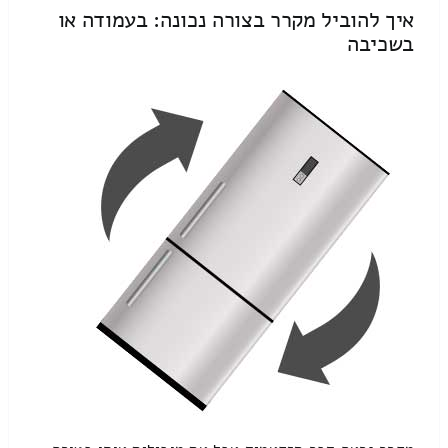
איך להוביל מקרר בצורה נכונה: בעמודה או
בשכיבה