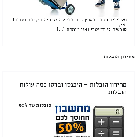
מעבירים מקרר באופן נכון כדי שהוא יהיה חי, יפה ועובד!
היי,
קוראים לי דמיטרי ואני מומחה […]
מחירון הובלות
מחירון הובלות – היכנסו ובדקו כמה עולות
הובלות
הובלות עד 50%