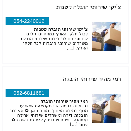
צ'יקו שירותי הובלה קטנות
054-2240012
צ'יקו שירותי הובלה קטנות
לכול חלקי הארץ במחירים זולים
שירותי הובלת דירות שירותי הובלת
משרדים שירותי הובלות לכל חלקי
הארץ. […]
רמי מהיר שירותי הובלה
052-6811681
רמי מהיר שירותי הובלה
וגדולות ברמה הכי מקוציעת שיש עם
מנוף במידת הצורך ומחיר הוגן ✿ העברת
הובלות דירה ומשרדים שירותי אריזה
ואחסנה ביטוח שירות 24/7 גם בשבת ✿
צוות […]