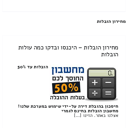
מחירון הובלות
מחירון הובלות – היכנסו ובדקו כמה עולות
הובלות
הובלות עד 50%
חיסכון בהובלת דירה על-ידי שימוש במערכת שלנו!
מחשבון הובלות בחינם לגמרי
אצלנו באתר. הזינו […]