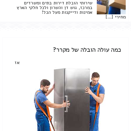
שירותי הובלת דירות בתים ומשרדים
במרכז, גוש דן והשרון ולכל חלקי הארץ
אמינות ודייקנות מעל הכל!
מחירי […]
כמה עולה הובלה של מקרר?
אז