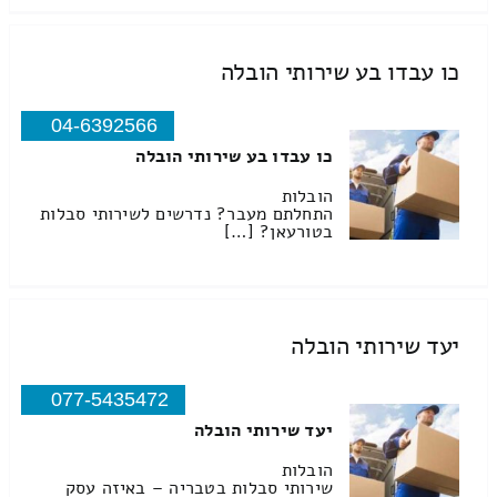
כו עבדו בע שירותי הובלה
04-6392566
כו עבדו בע שירותי הובלה
הובלות
התחלתם מעבר? נדרשים לשירותי סבלות
בטורעאן? […]
יעד שירותי הובלה
077-5435472
יעד שירותי הובלה
הובלות
שירותי סבלות בטבריה – באיזה עסק