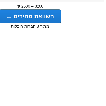
3200 – 2500 ₪
השוואת מחירים ←
מתוך 3 חברות הובלות