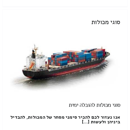
סוגי מכולות
סוגי מכולות להובלה ימית
אנו נעזור לכם להכיר סימני מסחר של המכולות, להבדיל
ביניהן ולעשות […]