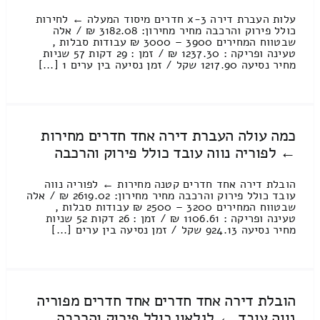
עלות העברת דירה 3-x חדרים מיסוד המעלה ← לחירות
כולל פירוק והרכבה מחיר מחירון: 3182.08 ₪ / אלה
שבטווח המחירים 3900 – 3000 ₪ עבודות סבלות ,
טעינה ופריקה : 1237.30 ₪ / זמן : 29 דקות 57 שניות
מחיר נסיעה 1217.90 שקל / זמן נסיעה בין ערים 1 [...]
כמה עולה העברת דירה אחד חדרים מחירות
← לפוריה נווה עובד כולל פירוק והרכבה
הובלת דירה אחד חדרים קטנה מחירות ← לפוריה נווה
עובד כולל פירוק והרכבה מחיר מחירון: 2619.02 ₪ / אלה
שבטווח המחירים 3200 – 2500 ₪ עבודות סבלות ,
טעינה ופריקה : 1106.61 ₪ / זמן : 26 דקות 52 שניות
מחיר נסיעה 924.13 שקל / זמן נסיעה בין ערים [...]
הובלת דירה אחד חדרים אחד חדרים מפוריה
נווה עובד ← לגלאון כולל פירוק והרכבה