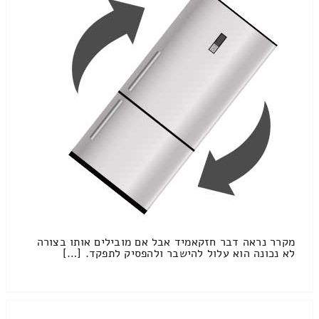
מקרר נראה דבר חזקאמיד אבל אם מובילים אותו בצורה
לא נכונה הוא עלול להישבר ולהפסיק לתפקד. […]