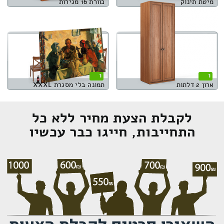
מיטת תינוק
כוורת 16 מגירות
1
1
ארון 2 דלתות
תמונה בלי מסגרת XXXL
לקבלת הצעת מחיר ללא כל
התחייבות, חייגו כבר עכשיו