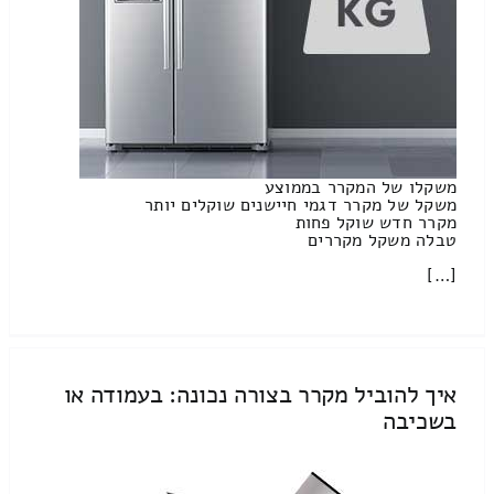
משקלו של המקרר בממוצע
משקל של מקרר דגמי חיישנים שוקלים יותר
מקרר חדש שוקל פחות
טבלה משקל מקררים
[…]
איך להוביל מקרר בצורה נכונה: בעמודה או
בשכיבה