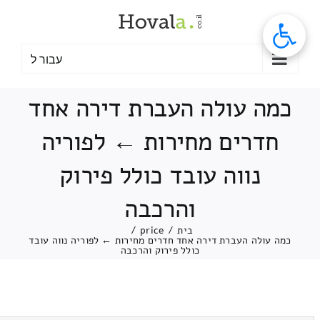
לג
תוכן
עבור ל
כמה עולה העברת דירה אחד
חדרים מחירות ← לפוריה
נווה עובד כולל פירוק
והרכבה
בית
/
price
/
כמה עולה העברת דירה אחד חדרים מחירות ← לפוריה נווה עובד
כולל פירוק והרכבה