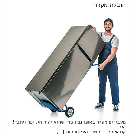
הובלת מקרר
מעבירים מקרר באופן נכון כדי שהוא יהיה חי, יפה ועובד!
היי,
קוראים לי דמיטרי ואני מומחה […]