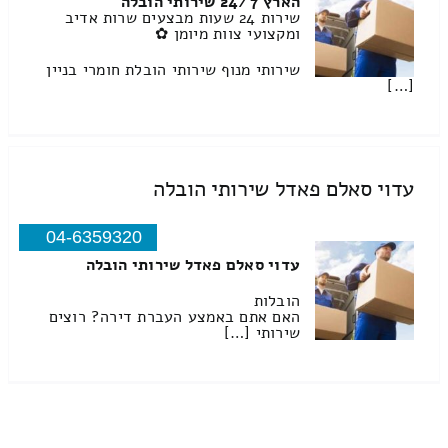
הארץ 24/7 שירותי הובלה
שירות 24 שעות מבצעים שרות אדיב
ומקצועי צוות מיומן ✿
שירותי מנוף שירותי הובלת חומרי בניין
[…]
עדוי סאלם פאדל שירותי הובלה
04-6359320
עדוי סאלם פאדל שירותי הובלה
הובלות
האם אתם באמצע העברת דירה? רוצים
שירותי […]