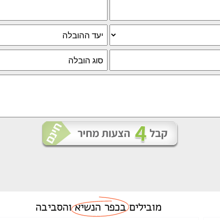
מובילים
בכפר הנשיא
והסביבה