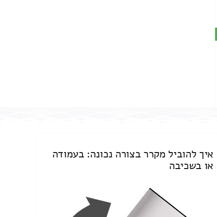
איך להוביל מקרר בצורה נכונה: בעמודה
או בשכיבה