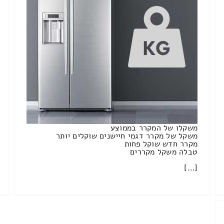
משקלו של המקרר בממוצע
משקל של מקרר דגמי חיישנים שוקלים יותר
מקרר חדש שוקל פחות
טבלה משקל מקררים
[…]