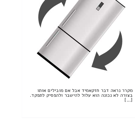
מקרר נראה דבר חזקאמיד אבל אם מובילים אותו
בצורה לא נכונה הוא עלול להישבר ולהפסיק לתפקד.
[…]