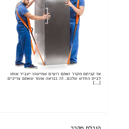
אז קניתם מקרר ואתם רוצים שמישהו יעביר אותו
לבית החדש שלכם. זה כנראה אומר שאתם צריכים
[…]
הובלת מקרר