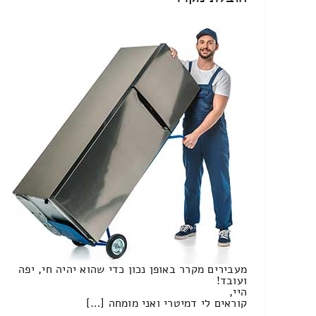
מעבירים מקרר באופן נכון כדי שהוא יהיה חי, יפה
ועובד!
היי,
קוראים לי דמיטרי ואני מומחה […]