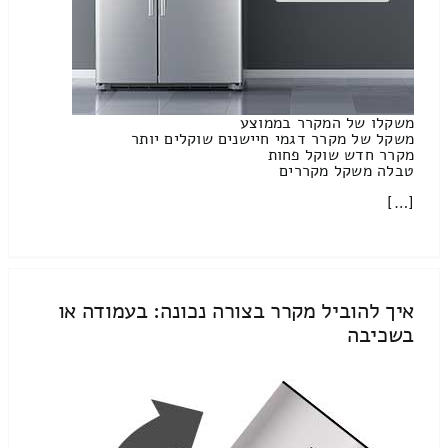
משקלו של המקרר בממוצע
משקל של מקרר דגמי חיישנים שוקלים יותר
מקרר חדש שוקל פחות
טבלה משקל מקררים
[…]
איך להוביל מקרר בצורה נכונה: בעמודה או
בשכיבה