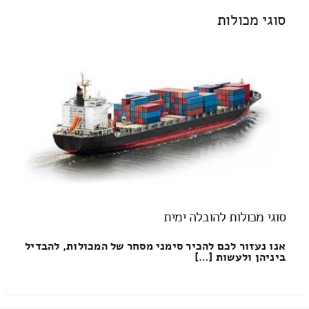
סוגי מכולות
סוגי מכולות להובלה ימית
אנו נעזור לכם להכיר סימני מסחר של המכולות, להבדיל
ביניהן ולעשות […]