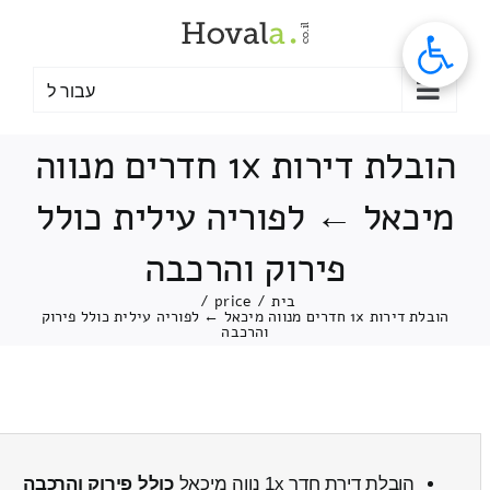
לג
תוכן
עבור ל
הובלת דירות 1x חדרים מנווה
מיכאל ← לפוריה עילית כולל
פירוק והרכבה
בית
/
price
/
הובלת דירות 1x חדרים מנווה מיכאל ← לפוריה עילית כולל פירוק
והרכבה
הובלת דירת חדר 1x נווה מיכאל
כולל פירוק והרכבה