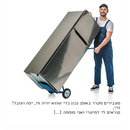
מעבירים מקרר באופן נכון כדי שהוא יהיה חי, יפה ועובד!
היי,
קוראים לי דמיטרי ואני מומחה […]