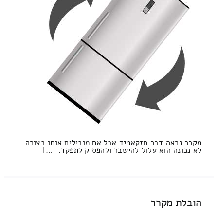
מקרר נראה דבר חזקאמיד אבל אם מובילים אותו בצורה
לא נכונה הוא עלול להישבר ולהפסיק לתפקד. […]
הובלת מקרר