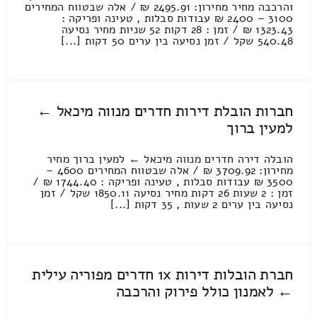
והרכבה מחיר מחירון: 2495.91 ₪ / אלה שבטווח המחירים
3100 – 2400 ₪ עבודות סבלות , טעינה ופריקה :
1323.43 ₪ / זמן : 28 דקות 52 שניות מחיר נסיעה
540.48 שקל / זמן נסיעה בין ערים 50 דקות [...]
חברות הובלת דירות חדרים מנווה מיכאל ←
למעין ברוך
הובלה דירה חדרים מנווה מיכאל ← למעין ברוך מחיר
מחירון: 3709.92 ₪ / אלה שבטווח המחירים 4600 –
3500 ₪ עבודות סבלות , טעינה ופריקה : 1744.40 ₪ /
זמן : 2 שעות 26 דקות מחיר נסיעה 1850.11 שקל / זמן
נסיעה בין ערים 2 שעות , 35 דקות [...]
חברת הובלות דירות 1x חדרים מפוריה עילית
← לאמנון כולל פירוק והרכבה