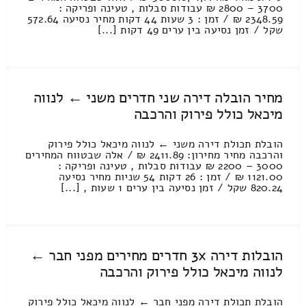
3700 – 2800 ₪ עבודות סבלות , טעינה ופריקה :
2348.59 ₪ / זמן : 3 שעות 44 דקות מחיר נסיעה 572.64
שקל / זמן נסיעה בין ערים 49 דקות [...]
מחיר הובלה דירה שני חדרים משני ← לנווה
מיכאל כולל פירוק והרכבה
הובלת תכולת דירה משני ← לנווה מיכאל כולל פירוק
והרכבה מחיר מחירון: 2411.89 ₪ / אלה שבטווח המחירים
3000 – 2200 ₪ עבודות סבלות , טעינה ופריקה :
1121.00 ₪ / זמן : 26 דקות 54 שניות מחיר נסיעה
820.24 שקל / זמן נסיעה בין ערים 1 שעות , [...]
הובלות דירה 3x חדרים מחירים מפני חבר ←
לנווה מיכאל כולל פירוק והרכבה
הובלת תכולת דירה מפני חבר ← לנווה מיכאל כולל פירוק