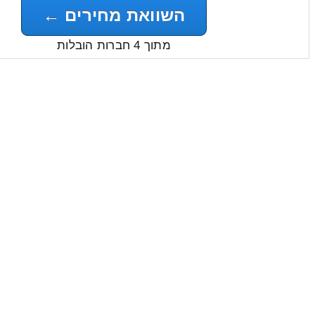
השוואת מחירים ←
מתוך 4 חברות הובלות