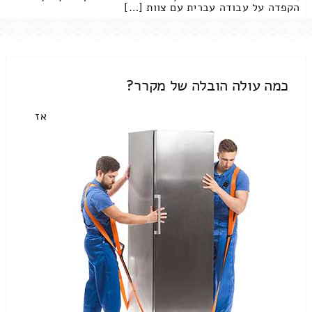
הקפדה על עבודה עברית עם צוות […]
כמה עולה הובלה של מקרר?
אז