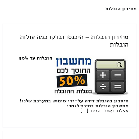
מחירון הובלות
מחירון הובלות – היכנסו ובדקו כמה עולות
הובלות
הובלות עד 50%
חיסכון בהובלת דירה על-ידי שימוש במערכת שלנו!
מחשבון הובלות בחינם לגמרי
אצלנו באתר. הזינו […]