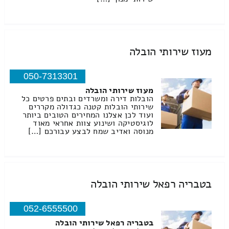
מעוז שירותי הובלה
050-7313301
מעוז שירותי הובלה
הובלות דירה ומשרדים ובתים פרטים כל
שירותי הובלות קטנה כגדולה מקררים
ועוד לכן אצלנו המחירים הטובים ביותר
לוגיסטיקה ושינוע צוות אחראי מאוד
מנוסה ואדיב שמח לבצע עבורכם […]
בטבריה רפאל שירותי הובלה
052-6555500
בטבריה רפאל שירותי הובלה