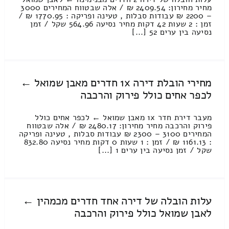
מחיר מחירון: 2409.54 ₪ / אלה שבטווח המחירים 3000
– 2200 ₪ עבודות סבלות , טעינה ופריקה : 1770.95 ₪ /
זמן : 2 שעות 42 דקות מחיר נסיעה 564.96 שקל / זמן
נסיעה בין ערים 52 [...]
מחירי הובלת דירה 1x חדרים מאבן שמואל ←
לכפר אחים כולל פירוק והרכבה
מעבר דירת חדר 1x מאבן שמואל ← לכפר אחים כולל
פירוק והרכבה מחיר מחירון: 2480.17 ₪ / אלה שבטווח
המחירים 3100 – 2300 ₪ עבודות סבלות , טעינה ופריקה
: 1161.13 ₪ / זמן : 1 שעות 0 דקות מחיר נסיעה 832.80
שקל / זמן נסיעה בין ערים 1 [...]
עלות הובלה של דירה אחד חדרים מכמהין ←
לאבן שמואל כולל פירוק והרכבה