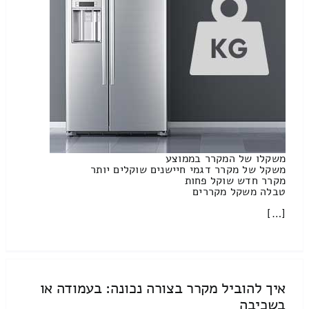
משקלו של המקרר בממוצע
משקל של מקרר דגמי חיישנים שוקלים יותר
מקרר חדש שוקל פחות
טבלה משקל מקררים
[…]
איך להוביל מקרר בצורה נכונה: בעמודה או
בשכיבה