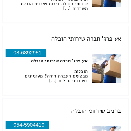
שירותי הובלת דירות שירותי הובלת
משרדים […]
אע פרג' חברה שירותי הובלה
08-6892951
אע פרג' חברה שירותי הובלה
הובלות
מבצעים העברת דירה? מעוניינים
בשירותי סבלות […]
ברניב שירותי הובלה
054-5904410