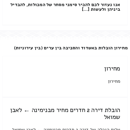
אנו נעזור לכם להכיר סימני מסחר של המכולות, להבדיל
ביניהן ולעשות […]
מחירון הובלות באשדוד והסביבה בין ערים (בין עירוניות)
מחירון
מחירון
הובלת דירה 2 חדרים מחיר מבנימינה ← לאבן
שמואל
עלות הובלה של דירה 2 חדרים מבנימינה ← לאבן שמואל