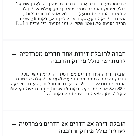
שירותי מעבר דירה אחד חדרים מכמהין ← לאבן שמואל
כולל פירוק והרכבה מחיר מחירון: 2809.30 ₪ / אלה
שבטווח המחירים 3500 – 2600 ₪ עבודות סבלות ,
טעינה ופריקה : 1140.39 ₪ / זמן : 52 דקות 36 שניות
מחיר נסיעה 1081.79 שקל / זמן נסיעה בין ערים 1 [...]
חברה להובלת דירות אחד חדרים מפרדסיה ←
לרמת ישי כולל פירוק והרכבה
הובלה דירה אחד חדרים מפרדסיה ← לרמת ישי כולל
פירוק והרכבה מחיר מחירון: 1928.09 ₪ / אלה שבטווח
המחירים 2400 – 1800 ₪ עבודות סבלות , טעינה ופריקה
: 821.88 ₪ / זמן : 24 דקות 16 שניות מחיר נסיעה 612.40
שקל / זמן נסיעה בין ערים 47 דקות [...]
הובלת דירה 2x חדרים 2x חדרים מפרדסיה ←
לעוזיר כולל פירוק והרכבה