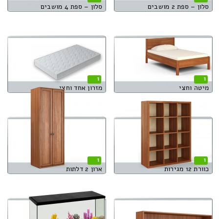
סלון – ספת 2 מושבים
סלון – ספת 4 מושבים
1
1
מיטה וחצי
מזרון אחד וחצי
1
1
כוורת 12 מגירות
ארון 2 דלתות