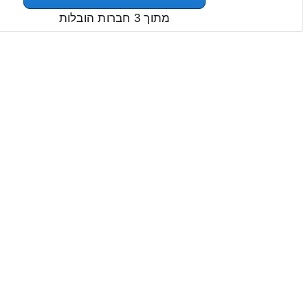
מתוך 3 חברות הובלות