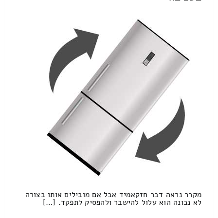
מקרר נראה דבר חזקאמיד אבל אם מובילים אותו בצורה
לא נכונה הוא עלול להישבר ולהפסיק לתפקד. […]