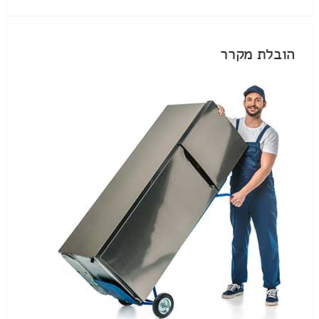
הובלת מקרר