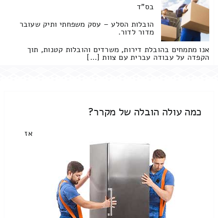
בס"ד
הובלות הסלע – עסק משפחתי ותיק שעובר
מדור לדור.
אנו מתמחים בהובלת דירות, משרדים והובלות קטנות, תוך
הקפדה על עבודה עברית עם צוות […]
כמה עולה הובלה של מקרר?
אז