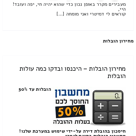
מעבירים מקרר באופן נכון כדי שהוא יהיה חי, יפה ועובד!
היי,
קוראים לי דמיטרי ואני מומחה […]
מחירון הובלות
מחירון הובלות – היכנסו ובדקו כמה עולות
הובלות
הובלות עד 50%
חיסכון בהובלת דירה על-ידי שימוש במערכת שלנו!