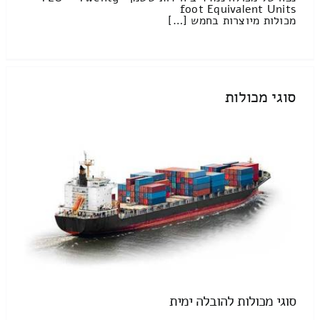
foot Equivalent Units
מכולות מיוצרות בחמש […]
סוגי מכולות
סוגי מכולות להובלה ימית