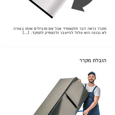
מקרר נראה דבר חזקאמיד אבל אם מובילים אותו בצורה
לא נכונה הוא עלול להישבר ולהפסיק לתפקד. […]
הובלת מקרר