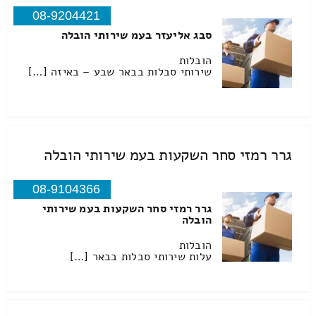
08-9204421
סבג אליעזר בעמ שירותי הובלה
הובלות
שירותי סבלות בבאר שבע – באיזה […]
גרר רמזי סחר השקעות בעמ שירותי הובלה
08-9104366
גרר רמזי סחר השקעות בעמ שירותי
הובלה
הובלות
עלות שירותי סבלות בבאר […]