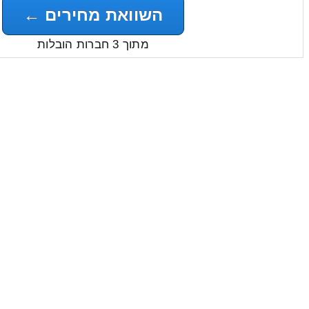
השוואת מחירים ←
מתוך 3 חברות הובלות