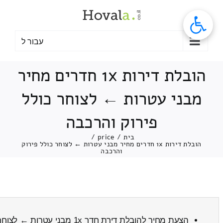
לג
תוכן
עבור ל
הובלת דירות 1x חדרים מחיר
מבני עטרות ← לצוחר כולל
פירוק והרכבה
בית
/
price
/
הובלת דירות 1x חדרים מחיר מבני עטרות ← לצוחר כולל פירוק
והרכבה
הצעת מחיר להובלת דירת חדר 1x מבני עטרות ← לצוחר