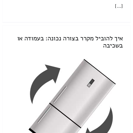
[…]
איך להוביל מקרר בצורה נכונה: בעמודה או
בשכיבה