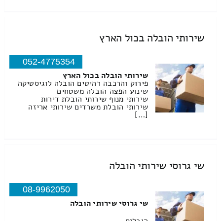
שירותי הובלה בכול הארץ
052-4775354
שירותי הובלה בכול הארץ
פירוק והרכבה רהיטים הובלה לוגיסטיקה
שינוע הפצה הובלה משטחים
שירותי מנוף שירותי הובלת דירות
שירותי הובלת משרדים שירותי אריזה
[…]
שי גרוסי שירותי הובלה
08-9962050
שי גרוסי שירותי הובלה