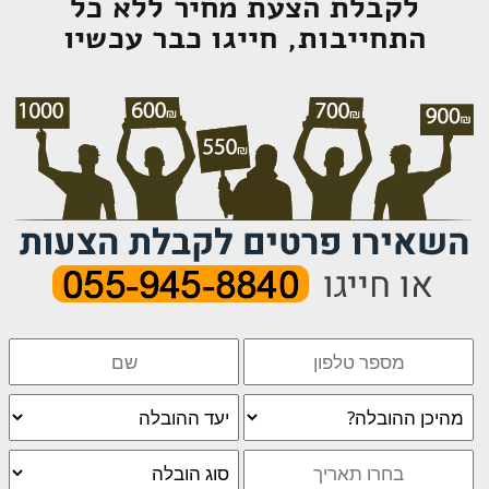
לקבלת הצעת מחיר ללא כל
התחייבות, חייגו כבר עכשיו