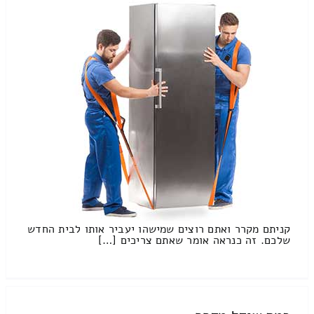
קניתם מקרר ואתם רוצים שמישהו יעביר אותו לבית החדש
שלכם. זה כנראה אומר שאתם צריכים […]