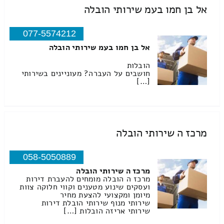
אל בן חמו בעמ שירותי הובלה
077-5574212
אל בן חמו בעמ שירותי הובלה
הובלות
חושבים על העברה? מעוניינים בשירותי
[…]
מרכז ה שירותי הובלה
058-5050889
מרכז ה שירותי הובלה
מרכז ה הובלה מומחים להעברת דירות
ועסקים שינוע מטענים וקווי חלוקה צוות
מיומן ומקצועי להצעת מחיר
שירותי מנוף שירותי הובלת דירות
שירותי אריזה הובלות […]