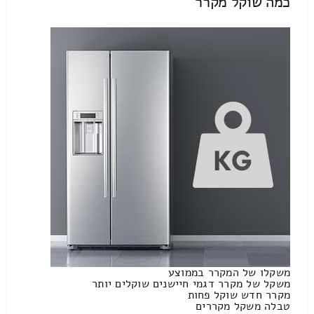
כמה שוקל מקרר
משקלו של המקרר בממוצע
משקל של מקרר דגמי חיישנים שוקלים יותר
מקרר חדש שוקל פחות
טבלה משקל מקררים