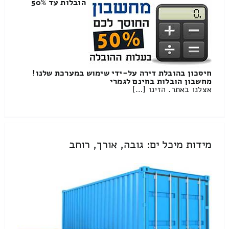
הובלות עד 50%
חיסכון בהובלת דירה על-ידי שימוש במערכת שלנו!
מחשבון הובלות בחינם לגמרי
אצלנו באתר. הזינו […]
מידות מיכל ים: גובה, אורך, רוחב