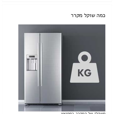
כמה שוקל מקרר
משקלו של המקרר בממוצע