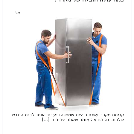
אז
קניתם מקרר ואתם רוצים שמישהו יעביר אותו לבית החדש
שלכם. זה כנראה אומר שאתם צריכים […]