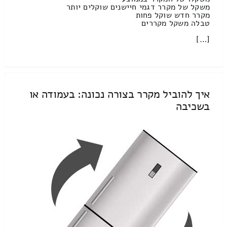
משקל של מקרר דגמי חיישנים שוקלים יותר
מקרר חדש שוקל פחות
טבלה משקל מקררים
[…]
איך להוביל מקרר בצורה נכונה: בעמודה או
בשכיבה