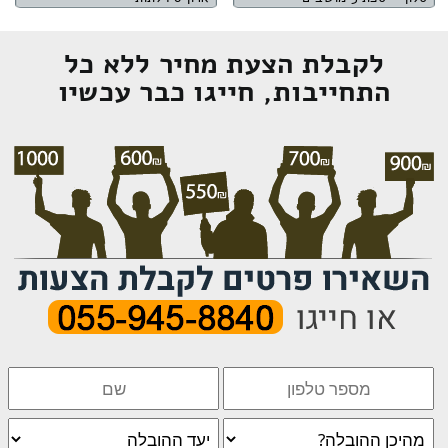
לקבלת הצעת מחיר ללא כל
התחייבות, חייגו כבר עכשיו