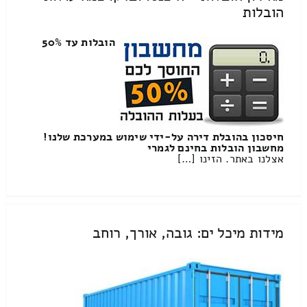
הובלות
הובלות עד 50%
חיסכון בהובלת דירה על-ידי שימוש במערכת שלנו!
מחשבון הובלות בחינם לגמרי
אצלנו באתר. הזינו […]
מידות מיכל ים: גובה, אורך, רוחב