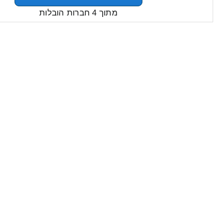
מתוך 4 חברות הובלות