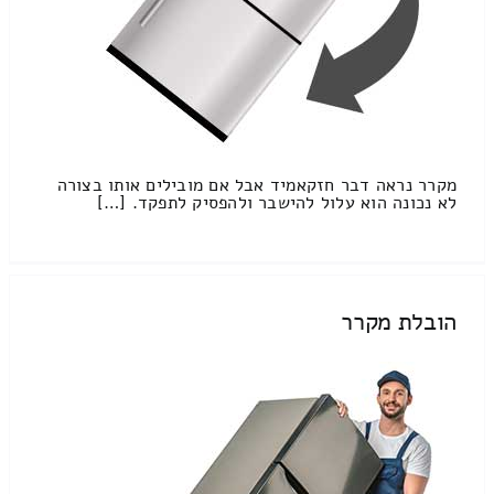
מקרר נראה דבר חזקאמיד אבל אם מובילים אותו בצורה
לא נכונה הוא עלול להישבר ולהפסיק לתפקד. […]
הובלת מקרר