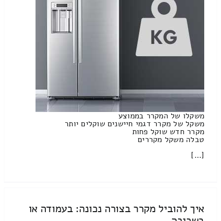
משקלו של המקרר בממוצע
משקל של מקרר דגמי חיישנים שוקלים יותר
מקרר חדש שוקל פחות
טבלה משקל מקררים
[…]
איך להוביל מקרר בצורה נכונה: בעמודה או
בשכיבה