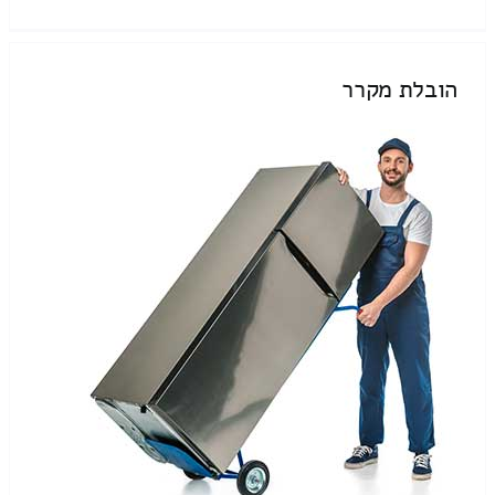
הובלת מקרר