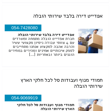
אפדייט דירה בלבד שירותי הובלה
054-7428080
אפדייט דירה בלבד שירותי הובלה
חברת אפדייט הובלה מתמחה ומשרדים
עם 4 צוותי עבודה ניסיון מקצועי עשיר
והרבה אהבה למקצוע אנחנו מתחייבים
לספק איכותיים אמינים ומהירים במחירים
הוגנים ביותר ובאחריות […]
חמודי מנוף ועבודות סל לכל חלקי הארץ
שירותי הובלה
054-9069919
חמודי מנוף ועבודות סל לכל חלקי
הארץ שירותי הובלה