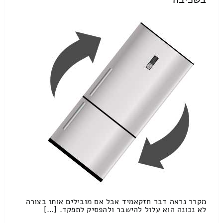
מקרר נראה דבר חזקאמיד אבל אם מובילים אותו בצורה
לא נכונה הוא עלול להישבר ולהפסיק לתפקד. […]