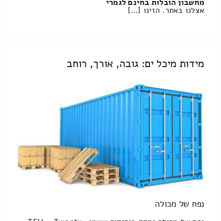
מחשבון הובלות בחינם לגמרי
אצלנו באתר. הזינו […]
מידות מיכל ים: גובה, אורך, רוחב
נפח של מכולה