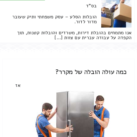
בס"ד
הובלות הסלע – עסק משפחתי ותיק שעובר
מדור לדור.
אנו מתמחים בהובלת דירות, משרדים והובלות קטנות, תוך
הקפדה על עבודה עברית עם צוות […]
כמה עולה הובלה של מקרר?
אז