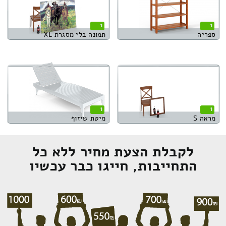
1
1
ספריה
תמונה בלי מסגרת XL
1
1
מראה S
מיטת שיזוף
לקבלת הצעת מחיר ללא כל
התחייבות, חייגו כבר עכשיו