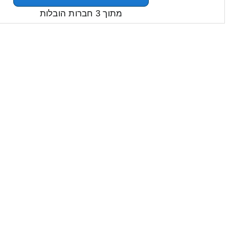
מתוך 3 חברות הובלות