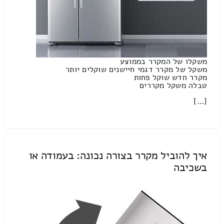
משקלו של המקרר בממוצע
משקל של מקרר דגמי חיישנים שוקלים יותר
מקרר חדש שוקל פחות
טבלה משקל מקררים
[…]
איך להוביל מקרר בצורה נכונה: בעמודה או
בשכיבה