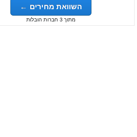
השוואת מחירים ←
מתוך 3 חברות הובלות