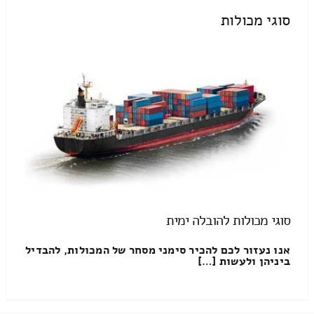
סוגי מכולות
סוגי מכולות להובלה ימית
אנו נעזור לכם להכיר סימני מסחר של המכולות, להבדיל
ביניהן ולעשות […]