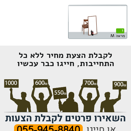
1
מראה M
לקבלת הצעת מחיר ללא כל
התחייבות, חייגו כבר עכשיו