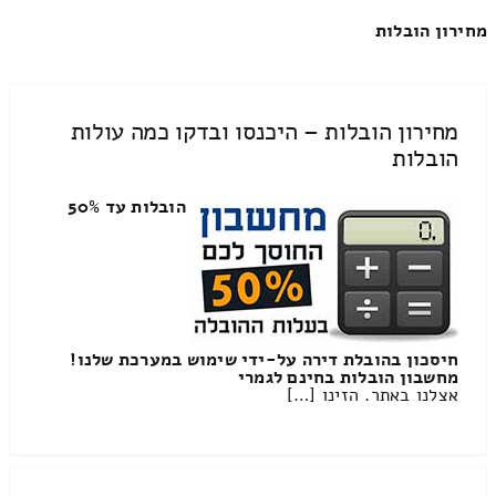
מחירון הובלות
מחירון הובלות – היכנסו ובדקו כמה עולות
הובלות
הובלות עד 50%
חיסכון בהובלת דירה על-ידי שימוש במערכת שלנו!
מחשבון הובלות בחינם לגמרי
אצלנו באתר. הזינו […]