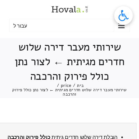
לג
תוכן
עבור ל
שירותי מעבר דירה שלוש
חדרים מגיתית ← לצור נתן
כולל פירוק והרכבה
בית
/
price
/
שירותי מעבר דירה שלוש חדרים מגיתית ← לצור נתן כולל פירוק
והרכבה
הובלת דירה שלוש חדרים גיתית
כולל פירוק והרכבה