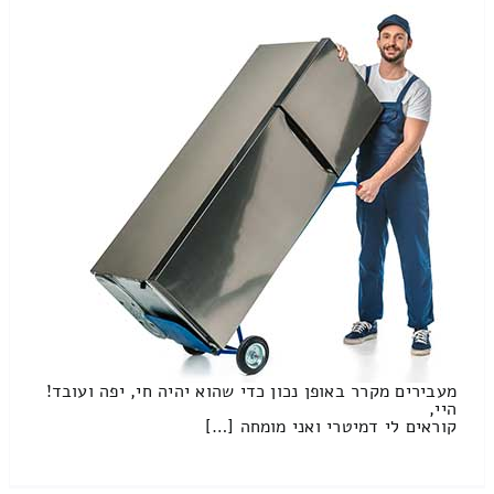
מעבירים מקרר באופן נכון כדי שהוא יהיה חי, יפה ועובד!
היי,
קוראים לי דמיטרי ואני מומחה […]