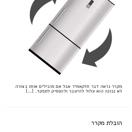
מקרר נראה דבר חזקאמיד אבל אם מובילים אותו בצורה
לא נכונה הוא עלול להישבר ולהפסיק לתפקד. […]
הובלת מקרר