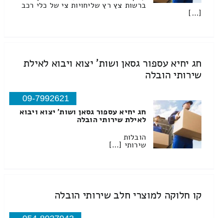
ברשות צץ רץ שליחויות צי של כלי רכב
[…]
חג יחיא עספור גסאן ושות' יצוא ויבוא לאילת
שירותי הובלה
09-7992621
חג יחיא עספור גסאן ושות' יצוא ויבוא
לאילת שירותי הובלה
הובלות
שירותי […]
קו חלוקה למוצרי חלב שירותי הובלה