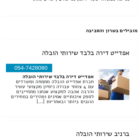
מובילים בשרון והסביבה
אפדייט דירה בלבד שירותי הובלה
054-7428080
אפדייט דירה בלבד שירותי הובלה
חברת אפדייט הובלה מתמחה ומשרדים
עם 4 צוותי עבודה ניסיון מקצועי עשיר
והרבה אהבה למקצוע אנחנו מתחייבים
לספק איכותיים אמינים ומהירים במחירים
הוגנים ביותר ובאחריות […]
ברניב שירותי הובלה