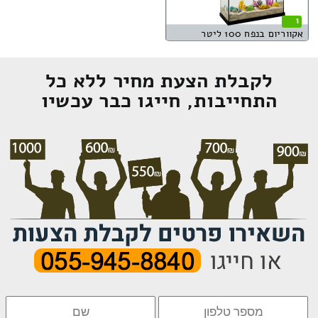
1
אקווריום בנפח 100 ליטר
לקבלת הצעת מחיר ללא כל
התחייבות, חייגו כבר עכשיו