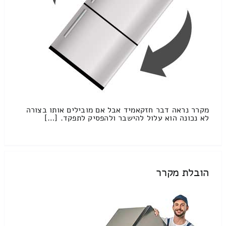
מקרר נראה דבר חזקאמיד אבל אם מובילים אותו בצורה
לא נכונה הוא עלול להישבר ולהפסיק לתפקד. […]
הובלת מקרר