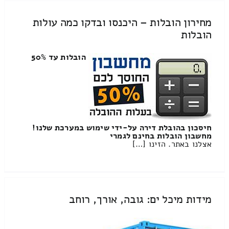
מחירון הובלות – היכנסו ובדקו כמה עולות
הובלות
הובלות עד 50%
חיסכון בהובלת דירה על-ידי שימוש במערכת שלנו!
מחשבון הובלות בחינם לגמרי
אצלנו באתר. הזינו […]
מידות מיכל ים: גובה, אורך, רוחב