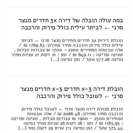
כמה עולה הובלה של דירה 3x חדרים מנצר
סרני ← לביתר עילית כולל פירוק והרכבה
הובלת דירות 3x חדרים מחירים מנצר סרני ← לביתר
עילית כולל פירוק והרכבה מחיר מחירון: 1769.63 ₪ /
אלה שבטווח המחירים 2200 – 1700 ₪ עבודות סבלות ,
טעינה ופריקה : 849.11 ₪ / זמן : 21 דקות 21 שניות מחיר
נסיעה 577.28 שקל / זמן נסיעה [...]
הובלת דירה 3-x חדרים 3-x חדרים מנצר
סרני ← לשובל כולל פירוק והרכבה
הובלת תכולת דירה מנצר סרני ← לשובל כולל פירוק
והרכבה מחיר מחירון: 2066.48 ₪ / אלה שבטווח
המחירים 2500 – 1900 ₪ עבודות סבלות , טעינה ופריקה
: 1185.95 ₪ / זמן : 26 דקות 26 שניות מחיר נסיעה
373.44 שקל / זמן נסיעה בין ערים 29 דקות נפח [...]