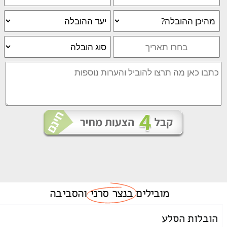
מובילים
בנצר סרני
והסביבה
הובלות הסלע