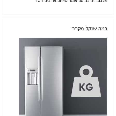
שלכם. זה כנראה אומר שאתם צריכים […]
כמה שוקל מקרר