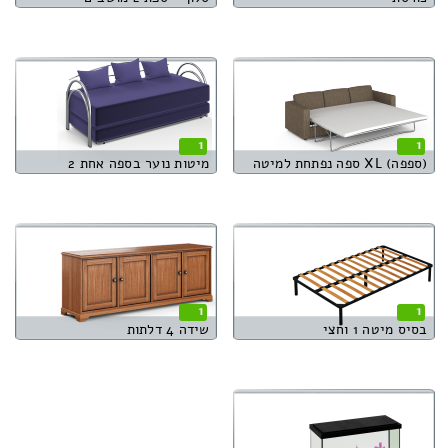
1
1
(ספפה) XL ספה נפתחת למיטה
מיטות נוער בספה אחת 2
1
1
בסיס מיטה 1 וחצי
שידה 4 דלתות