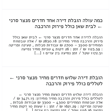
כמה עולה הובלת דירה אחד חדרים מנצר סרני
← לבית שאן כולל פירוק והרכבה
הובלה לדירה אחד חדרים מנצר סרני ← לבית שאן כולל
פירוק והרכבה מחיר מחירון: 2830.18 ₪ / אלה שבטווח
המחירים 3500 – 2700 ₪ עבודות סבלות , טעינה ופריקה
: 1123.59 ₪ / זמן : 26 דקות 4 שניות מחיר נסיעה
1172.51 שקל / זמן נסיעה בין ערים 1 [...]
הובלת דירה שלוש חדרים מחיר מנצר סרני ←
לטללים כולל פירוק והרכבה
הובלת דירה שלוש חדרים הצעת מחיר מנצר סרני ←
לטללים כולל פירוק והרכבה מחיר מחירון: 3471.15 ₪ /
אלה שבטווח המחירים 4300 – 3300 ₪ עבודות סבלות ,
טעינה ופריקה : 1621.29 ₪ / זמן : 1 שעות 10 דקות מחיר
נסיעה 1116.26 שקל / זמן נסיעה בין ערים [...]