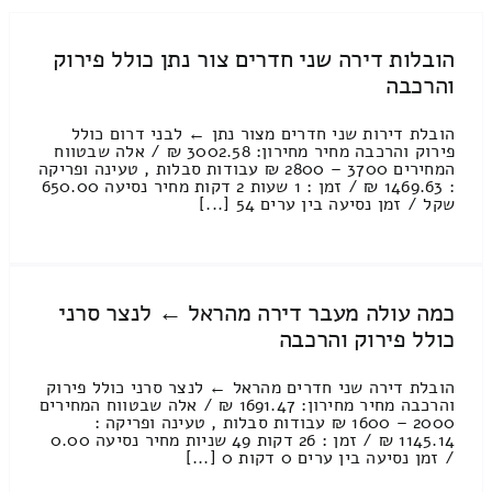
הובלות דירה שני חדרים צור נתן כולל פירוק
והרכבה
הובלת דירות שני חדרים מצור נתן ← לבני דרום כולל
פירוק והרכבה מחיר מחירון: 3002.58 ₪ / אלה שבטווח
המחירים 3700 – 2800 ₪ עבודות סבלות , טעינה ופריקה
: 1469.63 ₪ / זמן : 1 שעות 2 דקות מחיר נסיעה 650.00
שקל / זמן נסיעה בין ערים 54 [...]
כמה עולה מעבר דירה מהראל ← לנצר סרני
כולל פירוק והרכבה
הובלת דירה שני חדרים מהראל ← לנצר סרני כולל פירוק
והרכבה מחיר מחירון: 1691.47 ₪ / אלה שבטווח המחירים
2000 – 1600 ₪ עבודות סבלות , טעינה ופריקה :
1145.14 ₪ / זמן : 26 דקות 49 שניות מחיר נסיעה 0.00
/ זמן נסיעה בין ערים 0 דקות 0 [...]