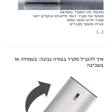
משקלו של המקרר בממוצע
משקל של מקרר דגמי חיישנים שוקלים יותר
מקרר חדש שוקל פחות
טבלה משקל מקררים
[…]
איך להוביל מקרר בצורה נכונה: בעמודה או
בשכיבה