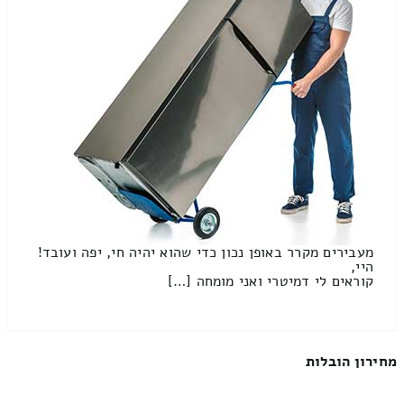
מעבירים מקרר באופן נכון כדי שהוא יהיה חי, יפה ועובד!
היי,
קוראים לי דמיטרי ואני מומחה […]
מחירון הובלות