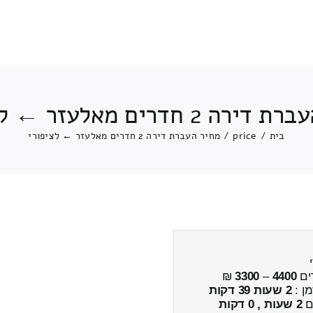
 2 חדרים מאלעזר ← לציפורי
בית
/
price
/
מחיר העברת דירה 2 חדרים מאלעזר ← לציפורי
ים
4400
–
3300
₪
מן :
2 שעות 39 דקות
ים
2 שעות , 0 דקות