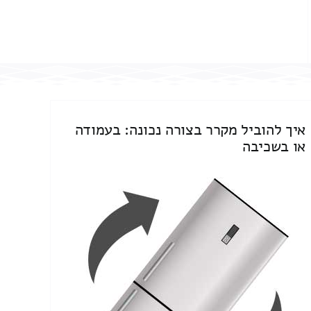
איך להוביל מקרר בצורה נכונה: בעמודה
או בשכיבה