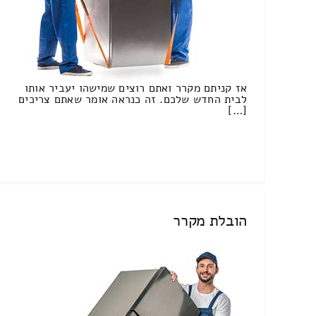
אז קניתם מקרר ואתם רוצים שמישהו יעביר אותו
לבית החדש שלכם. זה כנראה אומר שאתם צריכים
[…]
הובלת מקרר