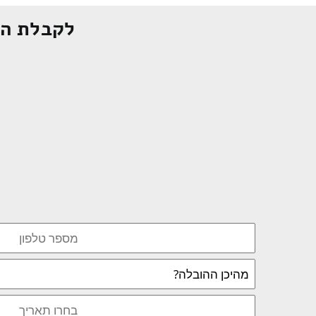
לקבלת הצ