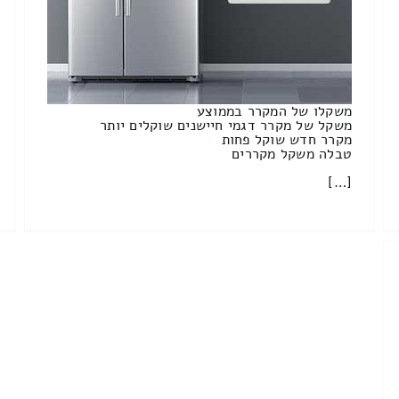
משקלו של המקרר בממוצע
משקל של מקרר דגמי חיישנים שוקלים יותר
מקרר חדש שוקל פחות
טבלה משקל מקררים
[…]