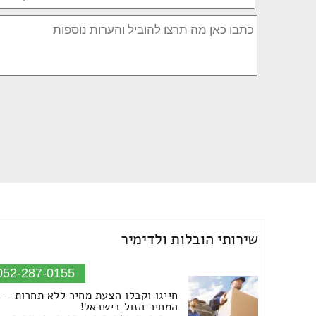
שירותי הובלות ולדימיר
052-287-0155
חייגו וקבלו הצעת מחיר ללא תחרות –
המחיר הזול בישראל!