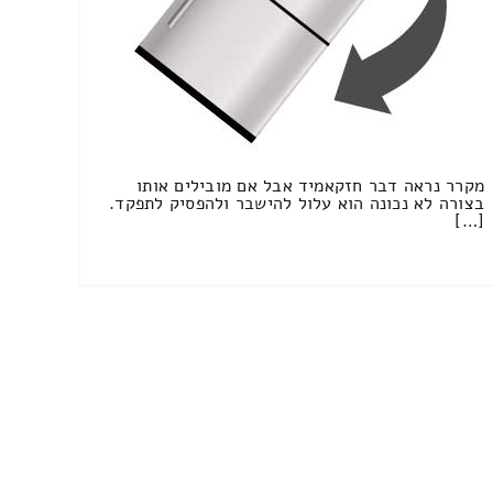
מקרר נראה דבר חזקאמיד אבל אם מובילים אותו
בצורה לא נכונה הוא עלול להישבר ולהפסיק לתפקד.
[…]