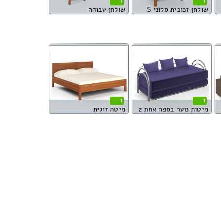
1
1
שולחן זכוכית סלוני S
שולחן עבודה
1
1
מיטות נוער בספה אחת 2
מיטה זוגית