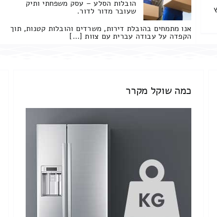
הובלות הסלע – עסק משפחתי ותיק
שעובר מדור לדור.
אנו מתמחים בהובלת דירות, משרדים והובלות קטנות, תוך
הקפדה על עבודה עברית עם צוות […]
כמה שוקל מקרר