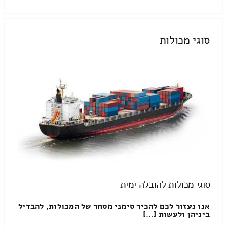
סוגי מכולות
סוגי מכולות להובלה ימית
אנו נעזור לכם להכיר סימני מסחר של המכולות, להבדיל
ביניהן ולעשות […]