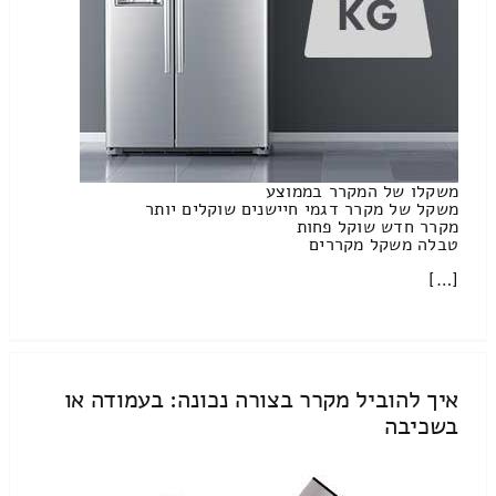
משקלו של המקרר בממוצע
משקל של מקרר דגמי חיישנים שוקלים יותר
מקרר חדש שוקל פחות
טבלה משקל מקררים
[…]
איך להוביל מקרר בצורה נכונה: בעמודה או
בשכיבה