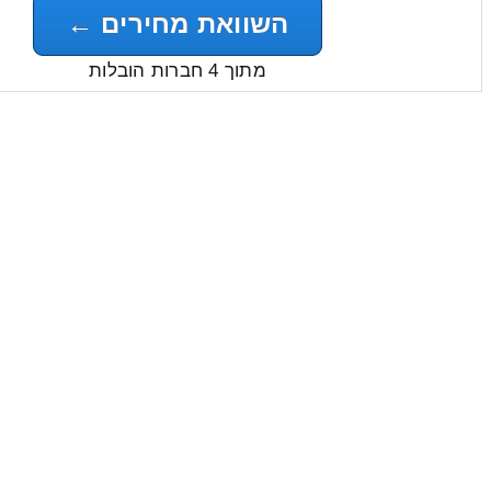
השוואת מחירים ←
מתוך 4 חברות הובלות