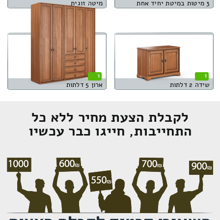
3 מיטות במיטת יחיד אחת
מיטה זוגית
1
1
שידה 2 דלתות
ארון 5 דלתות
לקבלת הצעת מחיר ללא כל
התחייבות, חייגו כבר עכשיו