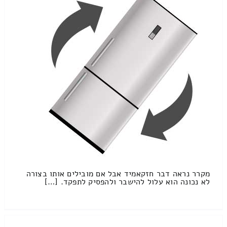
מקרר נראה דבר חזקאמיד אבל אם מובילים אותו בצורה
לא נכונה הוא עלול להישבר ולהפסיק לתפקד. […]