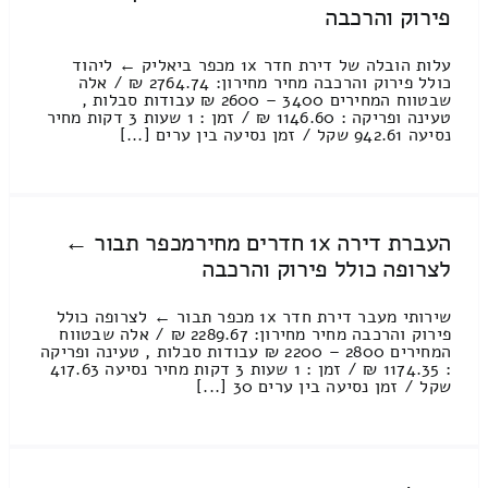
פירוק והרכבה
עלות הובלה של דירת חדר 1x מכפר ביאליק ← ליהוד
כולל פירוק והרכבה מחיר מחירון: 2764.74 ₪ / אלה
שבטווח המחירים 3400 – 2600 ₪ עבודות סבלות ,
טעינה ופריקה : 1146.60 ₪ / זמן : 1 שעות 3 דקות מחיר
נסיעה 942.61 שקל / זמן נסיעה בין ערים [...]
העברת דירה 1x חדרים מחירמכפר תבור ←
לצרופה כולל פירוק והרכבה
שירותי מעבר דירת חדר 1x מכפר תבור ← לצרופה כולל
פירוק והרכבה מחיר מחירון: 2289.67 ₪ / אלה שבטווח
המחירים 2800 – 2200 ₪ עבודות סבלות , טעינה ופריקה
: 1174.35 ₪ / זמן : 1 שעות 3 דקות מחיר נסיעה 417.63
שקל / זמן נסיעה בין ערים 30 [...]