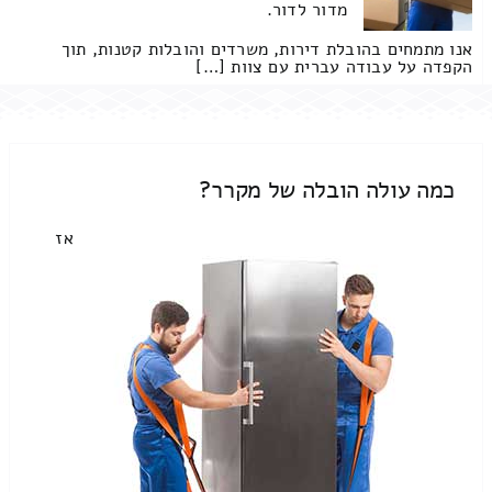
מדור לדור.
אנו מתמחים בהובלת דירות, משרדים והובלות קטנות, תוך
הקפדה על עבודה עברית עם צוות […]
כמה עולה הובלה של מקרר?
אז