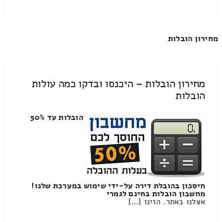
מחירון הובלות
מחירון הובלות – היכנסו ובדקו כמה עולות
הובלות
הובלות עד 50%
חיסכון בהובלת דירה על-ידי שימוש במערכת שלנו!
מחשבון הובלות בחינם לגמרי
אצלנו באתר. הזינו […]