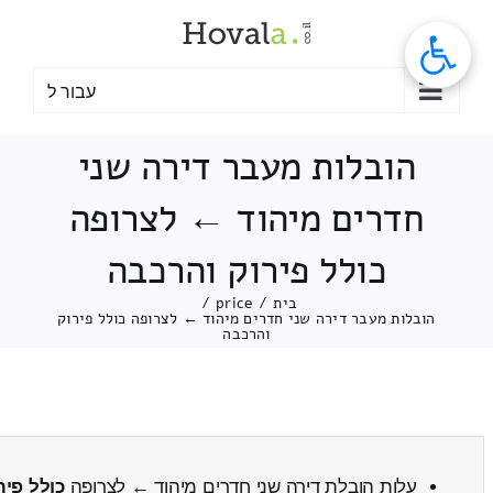
לג
תוכן
עבור ל
הובלות מעבר דירה שני
חדרים מיהוד ← לצרופה
כולל פירוק והרכבה
בית
/
price
/
הובלות מעבר דירה שני חדרים מיהוד ← לצרופה כולל פירוק
והרכבה
עלות הובלת דירה שני חדרים מיהוד ← לצרופה
כולל פיר