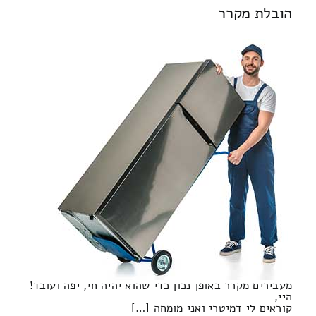
הובלת מקרר
מעבירים מקרר באופן נכון כדי שהוא יהיה חי, יפה ועובד!
היי,
קוראים לי דמיטרי ואני מומחה […]