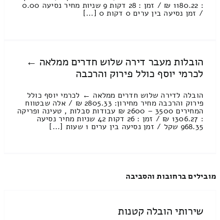
: 1180.22 ₪ / זמן : 28 דקות 9 שניות מחיר נסיעה 0.00
/ זמן נסיעה בין ערים 0 דקות 0 [...]
הובלות מעבר דירה שלוש חדרים ממלאה ←
לכרמי יוסף כולל פירוק והרכבה
הובלה לדירה שלוש חדרים ממלאה ← לכרמי יוסף כולל
פירוק והרכבה מחיר מחירון: 2805.33 ₪ / אלה שבטווח
המחירים 3500 – 2600 ₪ עבודות סבלות , טעינה ופריקה
: 1306.27 ₪ / זמן : 26 דקות 42 שניות מחיר נסיעה
968.35 שקל / זמן נסיעה בין ערים 1 שעות [...]
מובילים ברחובות והסביבה
שירותי הובלה קטנות