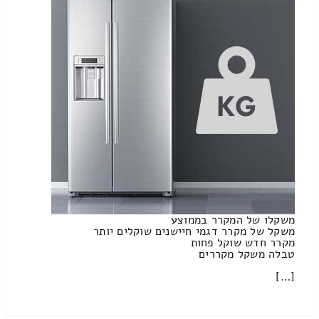
משקלו של המקרר בממוצע
משקל של מקרר דגמי חיישנים שוקלים יותר
מקרר חדש שוקל פחות
טבלה משקל מקררים
[…]