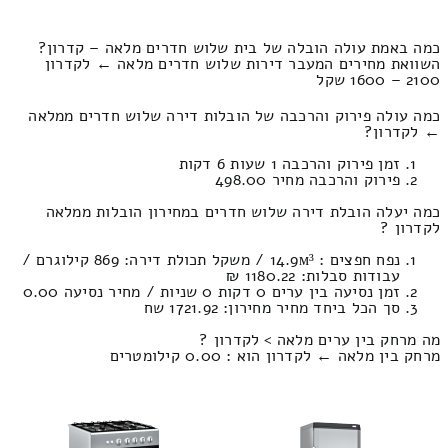
כמה באמת עולה הובלה של בית שלוש חדרים מלאה – קדרון?
השוואת מחירים המעבר דירות שלוש חדרים מלאה ← לקדרון
2100 – 1600 שקל
כמה עולה פירוק והרכבה של הובלות דירה שלוש חדרים ממלאה
← לקדרון?
זמן פירוק והרכבה 1 שעות 6 דקות
פירוק והרכבה מחיר 498.00
כמה יעלה הובלת דירה שלוש חדרים במחירון הובלות ממלאה
לקדרון ?
נפח חפצים : 14.9м³ / משקל תכולת דירה: 869 קילוגרם /
עבודות סבלות: 1180.22 ₪
זמן נסיעה בין ערים 0 דקות 0 שניות / מחיר נסיעה 0.00
סך הכל ביחד מחיר מחירון: 1721.92 שח
מה מרחק בין ערים מלאה > לקדרון ?
מרחק בין מלאה ← לקדרון הוא : 0.00 קילומטרים