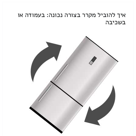
איך להוביל מקרר בצורה נכונה: בעמודה או
בשכיבה