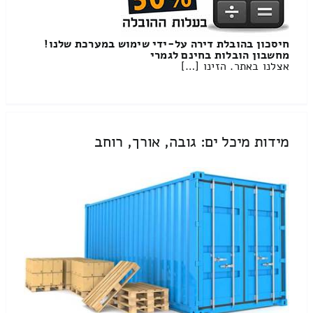
חיסכון בהובלת דירה על-ידי שימוש במערכת שלנו!
מחשבון הובלות בחינם לגמרי
אצלנו באתר. הזינו […]
מידות מיכל ים: גובה, אורך, רוחב