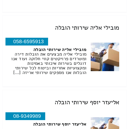
מובילי אליה שירותי הובלה
058-6595913
מובילי אליה שירותי הובלה
מובילי אליה מבצעים את הובלות דירה
ומשרדים פרויקטים קווי חלוקה ועוד אנו
דוגלים בשירות איכותי באמינות
ומקצועיות אחריות וביטוח לכל שירותי
הובלות אנו מספקים שירותי אריזה […]
אליעזר יוסף שירותי הובלה
08-9349989
אליעזר יוסף שירותי הובלה