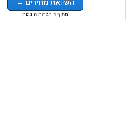
השוואת מחירים ←
מתוך 4 חברות הובלות