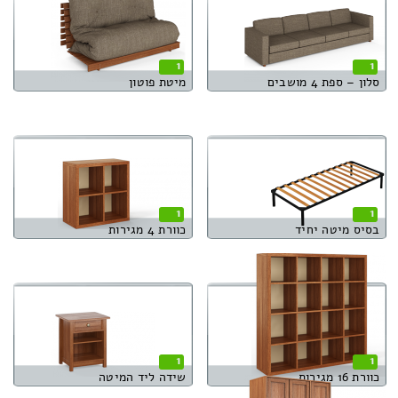
1
1
סלון – ספת 4 מושבים
מיטת פוטון
1
1
בסיס מיטה יחיד
כוורת 4 מגירות
1
1
כוורת 16 מגירות
שידה ליד המיטה