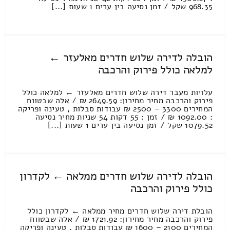
968.35 שקל / זמן נסיעה בין ערים 1 שעות [...]
הובלה לדירה שלוש חדרים מאלעזר ←
למלאה כולל פירוק והרכבה
עלויות מעבר דירה שלוש חדרים מאלעזר ← למלאה כולל
פירוק והרכבה מחיר מחירון: 2649.59 ₪ / אלה שבטווח
המחירים 3300 – 2500 ₪ עבודות סבלות , טעינה ופריקה
: 1092.00 ₪ / זמן : 55 דקות 54 שניות מחיר נסיעה
1079.52 שקל / זמן נסיעה בין ערים 1 שעות [...]
הובלה לדירה שלוש חדרים ממלאה ← לקדרון
כולל פירוק והרכבה
הובלת דירה שלוש חדרים מחיר ממלאה ← לקדרון כולל
פירוק והרכבה מחיר מחירון: 1721.92 ₪ / אלה שבטווח
המחירים 2100 – 1600 ₪ עבודות סבלות , טעינה ופריקה