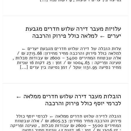
עלויות מעבר דירה שלוש חדרים מגבעת
יערים ← למלאה כולל פירוק והרכבה
עלות הובלה של דירה שלוש חדרים מגבעת יערים ←
למלאה כולל פירוק והרכבה מחיר מחירון: 2715.68 ₪ /
אלה שבטווח המחירים 3400 – 2600 ₪ עבודות סבלות ,
טעינה ופריקה : 1004.63 ₪ / זמן : 23 דקות 16 שניות
מחיר נסיעה 1131.95 שקל / זמן נסיעה בין ערים [...]
הובלות מעבר דירה שלוש חדרים ממלאה ←
לכרמי יוסף כולל פירוק והרכבה
הובלה לדירה שלוש חדרים ממלאה ← לכרמי יוסף כולל
פירוק והרכבה מחיר מחירון: 2805.33 ₪ / אלה שבטווח
המחירים 3500 – 2600 ₪ עבודות סבלות , טעינה ופריקה
: 1306.27 ₪ / זמן : 26 דקות 42 שניות מחיר נסיעה