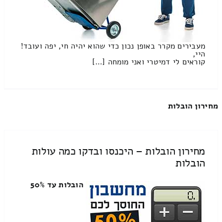
מעבירים מקרר באופן נכון כדי שהוא יהיה חי, יפה ועובד!
היי,
קוראים לי דמיטרי ואני מומחה […]
מחירון הובלות
מחירון הובלות – היכנסו ובדקו כמה עולות
הובלות
הובלות עד 50%