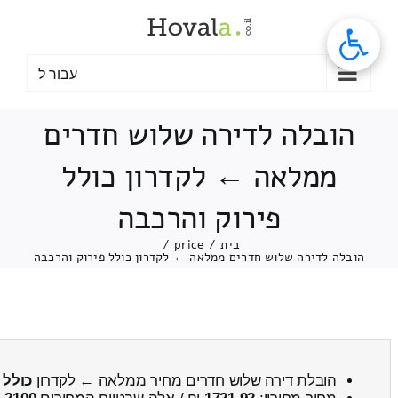
לג
תוכן
עבור ל
הובלה לדירה שלוש חדרים
ממלאה ← לקדרון כולל
פירוק והרכבה
בית
/
price
/
הובלה לדירה שלוש חדרים ממלאה ← לקדרון כולל פירוק והרכבה
הובלת דירה שלוש חדרים מחיר ממלאה ← לקדרון
כולל 