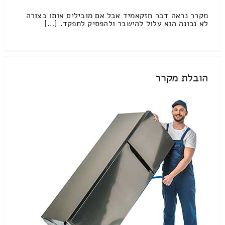
מקרר נראה דבר חזקאמיד אבל אם מובילים אותו בצורה
לא נכונה הוא עלול להישבר ולהפסיק לתפקד. […]
הובלת מקרר