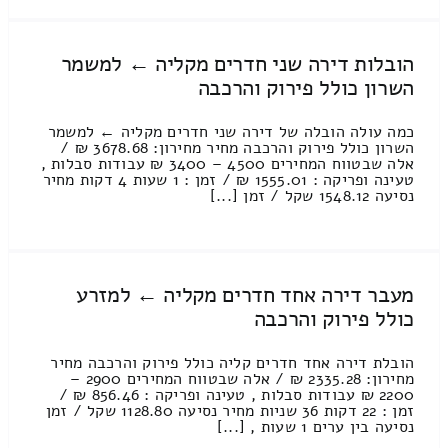
הובלות דירה שני חדרים מקליה ← למשמר
השרון כולל פירוק והרכבה
כמה עולה הובלה של דירה שני חדרים מקליה ← למשמר
השרון כולל פירוק והרכבה מחיר מחירון: 3678.68 ₪ /
אלה שבטווח המחירים 4500 – 3400 ₪ עבודות סבלות ,
טעינה ופריקה : 1555.01 ₪ / זמן : 1 שעות 4 דקות מחיר
נסיעה 1548.12 שקל / זמן [...]
מעבר דירה אחד חדרים מקליה ← למזרע
כולל פירוק והרכבה
הובלת דירה אחד חדרים קליה כולל פירוק והרכבה מחיר
מחירון: 2335.28 ₪ / אלה שבטווח המחירים 2900 –
2200 ₪ עבודות סבלות , טעינה ופריקה : 856.46 ₪ /
זמן : 22 דקות 36 שניות מחיר נסיעה 1128.80 שקל / זמן
נסיעה בין ערים 1 שעות , [...]