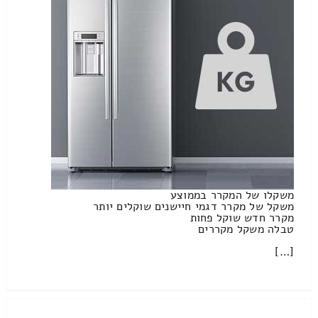
משקלו של המקרר בממוצע
משקל של מקרר דגמי חיישנים שוקלים יותר
מקרר חדש שוקל פחות
טבלה משקל מקררים
[…]