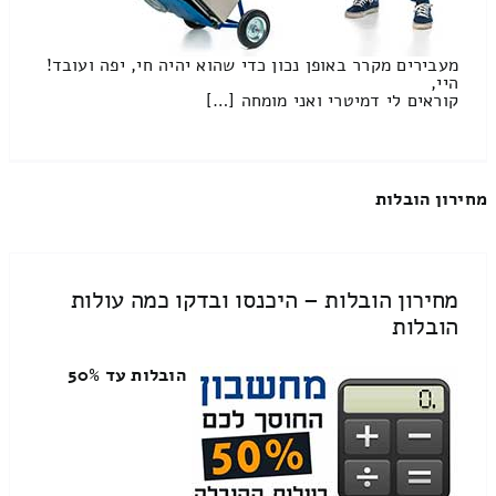
מעבירים מקרר באופן נכון כדי שהוא יהיה חי, יפה ועובד!
היי,
קוראים לי דמיטרי ואני מומחה […]
מחירון הובלות
מחירון הובלות – היכנסו ובדקו כמה עולות
הובלות
הובלות עד 50%