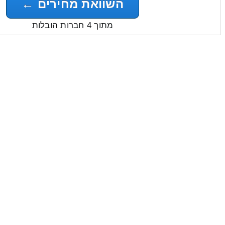
השוואת מחירים ←
מתוך 4 חברות הובלות