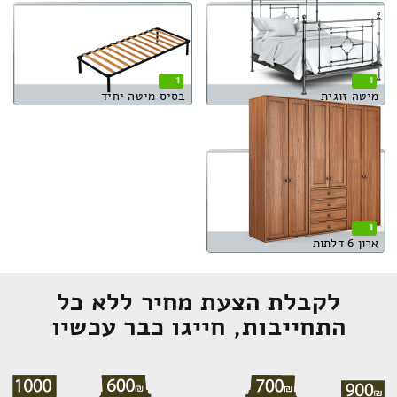
1
1
מיטה זוגית
בסיס מיטה יחיד
1
ארון 6 דלתות
לקבלת הצעת מחיר ללא כל
התחייבות, חייגו כבר עכשיו