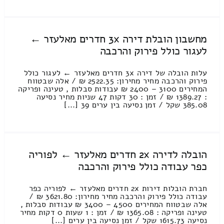
מחשבון הובלת דירה 3x חדרים מאלעזר ←
לעגור כולל פירוק והרכבה
עלות הובלה של דירה 3x חדרים מאלעזר ← לעגור כולל
פירוק והרכבה מחיר מחירון: 2522.35 ₪ / אלה שבטווח
המחירים 3100 – 2400 ₪ עבודות סבלות , טעינה ופריקה
: 1389.27 ₪ / זמן : 30 דקות 47 שניות מחיר נסיעה
385.08 שקל / זמן נסיעה בין ערים 39 [...]
הובלה לדירה 2x חדרים מאלעזר ← לפוריה
כפר עבודה כולל פירוק והרכבה
חברת הובלות דירות 2x חדרים מאלעזר ← לפוריה כפר
עבודה כולל פירוק והרכבה מחיר מחירון: 3621.80 ₪ /
אלה שבטווח המחירים 4500 – 3400 ₪ עבודות סבלות ,
טעינה ופריקה : 1365.08 ₪ / זמן : 1 שעות 0 דקות מחיר
נסיעה 1615.73 שקל / זמן נסיעה בין ערים [...]