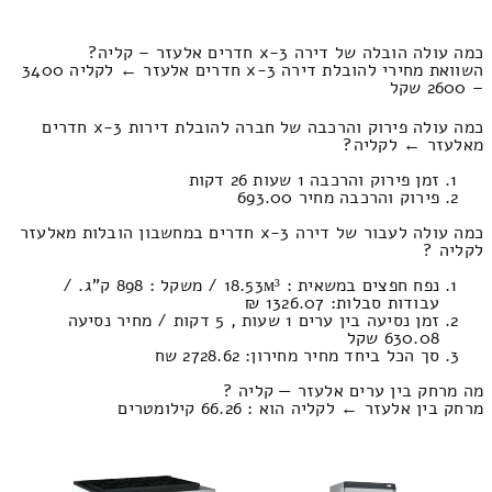
כמה עולה הובלה של דירה 3-x חדרים אלעזר – קליה?
השוואת מחירי להובלת דירה 3-x חדרים אלעזר ← לקליה 3400
– 2600 שקל
כמה עולה פירוק והרכבה של חברה להובלת דירות 3-x חדרים
מאלעזר ← לקליה?
זמן פירוק והרכבה 1 שעות 26 דקות
פירוק והרכבה מחיר 693.00
כמה עולה לעבור של דירה 3-x חדרים במחשבון הובלות מאלעזר
לקליה ?
נפח חפצים במשאית : 18.53м³ / משקל : 898 ק”ג. /
עבודות סבלות: 1326.07 ₪
זמן נסיעה בין ערים 1 שעות , 5 דקות / מחיר נסיעה
630.08 שקל
סך הכל ביחד מחיר מחירון: 2728.62 שח
מה מרחק בין ערים אלעזר — קליה ?
מרחק בין אלעזר ← לקליה הוא : 66.26 קילומטרים