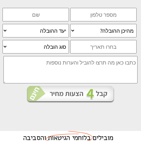
מובילים
בלוחמי הגיטאות
והסביבה