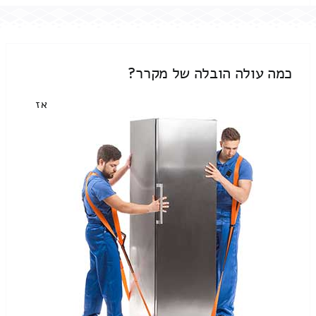
כמה עולה הובלה של מקרר?
אז