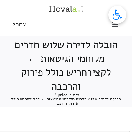
לג
תוכן
עבור ל
הובלה לדירה שלוש חדרים
מלוחמי הגיטאות ←
לקצירחריש כולל פירוק
והרכבה
בית
/
price
/
הובלה לדירה שלוש חדרים מלוחמי הגיטאות ← לקצירחריש כולל
פירוק והרכבה