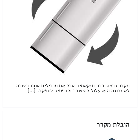
מקרר נראה דבר חזקאמיד אבל אם מובילים אותו בצורה
לא נכונה הוא עלול להישבר ולהפסיק לתפקד. […]
הובלת מקרר