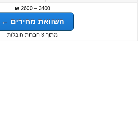
3400 – 2600 ₪
השוואת מחירים ←
מתוך 3 חברות הובלות