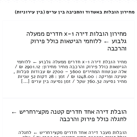
מחירון הובלות באשדוד והסביבה בין ערים (בין עירוניות)
מחירון הובלות דירה 1-x חדרים ממעלה
גלבוע ← ללוחמי הגיטאות כולל פירוק
והרכבה
מחיר הובלת דירה 1-x חדרים ממעלה גלבוע ← ללוחמי
הגיטאות כולל פירוק והרכבה מחיר מחירון: 2901.12 ₪ /
אלה שבטווח המחירים 3600 – 2700 ₪ עבודות סבלות ,
טעינה ופריקה : 1248.00 ₪ / זמן : 28 דקות 52 שניות
מחיר נסיעה 760.32 שקל / זמן נסיעה בין ערים [...]
הובלת דירה אחד חדרים קטנה מקצירחריש ←
לחגלה כולל פירוק והרכבה
הובלות מעבר דירה אחד חדרים מקצירחריש ← לחגלה