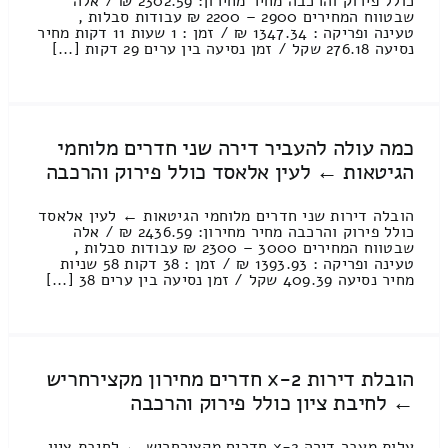
כולל פירוק והרכבה מחיר מחירון: 2302.59 ₪ / אלה
שבטווח המחירים 2900 – 2200 ₪ עבודות סבלות ,
טעינה ופריקה : 1347.34 ₪ / זמן : 1 שעות 11 דקות מחיר
נסיעה 276.18 שקל / זמן נסיעה בין ערים 29 דקות [...]
כמה עולה להעביר דירה שני חדרים מלוחמי
הגיטאות ← לעין אלאסד כולל פירוק והרכבה
הובלה דירות שני חדרים מלוחמי הגיטאות ← לעין אלאסד
כולל פירוק והרכבה מחיר מחירון: 2436.59 ₪ / אלה
שבטווח המחירים 3000 – 2300 ₪ עבודות סבלות ,
טעינה ופריקה : 1393.93 ₪ / זמן : 38 דקות 58 שניות
מחיר נסיעה 409.39 שקל / זמן נסיעה בין ערים 38 [...]
הובלת דירות 2-x חדרים מחירון מקצירחריש
← לחיבת ציון כולל פירוק והרכבה
עלות מעבר דירה 2-x חדרים מקצירחריש ← לחיבת ציון