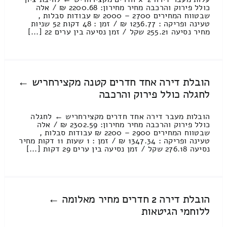
כולל פירוק והרכבה מחיר מחירון: 2200.68 ₪ / אלה
שבטווח המחירים 2700 – 2000 ₪ עבודות סבלות ,
טעינה ופריקה : 1236.77 ₪ / זמן : 48 דקות 52 שניות
מחיר נסיעה 255.21 שקל / זמן נסיעה בין ערים 22 [...]
הובלת דירה אחד חדרים קטנה מקצירחריש ←
לחגלה כולל פירוק והרכבה
הובלות מעבר דירה אחד חדרים מקצירחריש ← לחגלה
כולל פירוק והרכבה מחיר מחירון: 2302.59 ₪ / אלה
שבטווח המחירים 2900 – 2200 ₪ עבודות סבלות ,
טעינה ופריקה : 1347.34 ₪ / זמן : 1 שעות 11 דקות מחיר
נסיעה 276.18 שקל / זמן נסיעה בין ערים 29 דקות [...]
הובלת דירה 2 חדרים מחיר מאלומה ←
ללוחמי הגיטאות