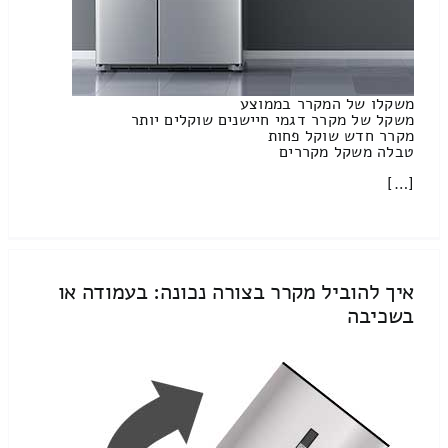
משקלו של המקרר בממוצע
משקל של מקרר דגמי חיישנים שוקלים יותר
מקרר חדש שוקל פחות
טבלה משקל מקררים
[…]
איך להוביל מקרר בצורה נכונה: בעמודה או
בשכיבה