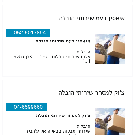
איאסין בעמ שירותי הובלה
052-5017894
איאסין בעמ שירותי הובלה
הובלות
עלות שירותי סבלות בזמר – היכן נמצא
[…]
צ'וק למסחר שירותי הובלה
04-6599660
צ'וק למסחר שירותי הובלה
הובלות
שירותי סבלות בבאקה אל ע'רביה –