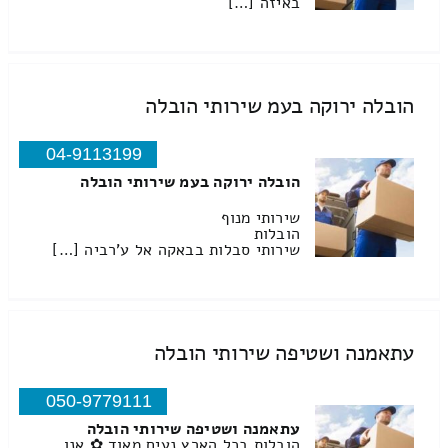
באיזה […]
הובלה ירוקה בעמ שירותי הובלה
04-9113199
הובלה ירוקה בעמ שירותי הובלה
שירותי מנוף
הובלות
שירותי סבלות בבאקה אל ע'רביה […]
עתאמנה ושטיפה שירותי הובלה
050-9779111
עתאמנה ושטיפה שירותי הובלה
הובלות בכל הארץ נעים מאוד ✿ אנו