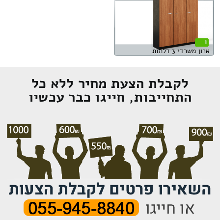
1
ארון משרדי 3 דלתות
לקבלת הצעת מחיר ללא כל
התחייבות, חייגו כבר עכשיו