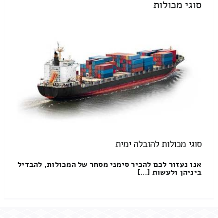
סוגי מכולות
סוגי מכולות להובלה ימית
אנו נעזור לכם להכיר סימני מסחר של המכולות, להבדיל
ביניהן ולעשות […]