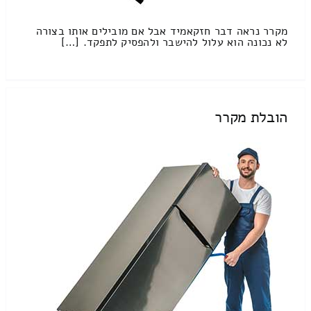
מקרר נראה דבר חזקאמיד אבל אם מובילים אותו בצורה
לא נכונה הוא עלול להישבר ולהפסיק לתפקד. […]
הובלת מקרר