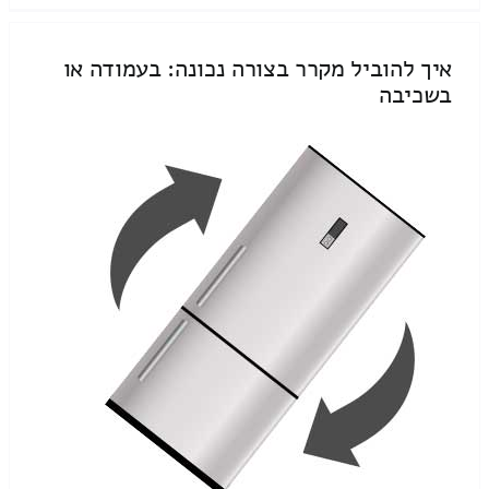
איך להוביל מקרר בצורה נכונה: בעמודה או
בשכיבה