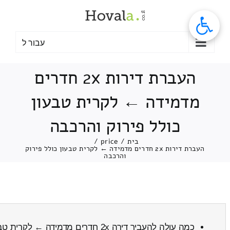
לג
תוכן
עבור ל
העברת דירות 2x חדרים
מדמידה ← לקרית טבעון
כולל פירוק והרכבה
בית
/
price
/
העברת דירות 2x חדרים מדמידה ← לקרית טבעון כולל פירוק
והרכבה
כמה עולה להעביר דירה 2x חדרים מדמידה ← לקרית טבעון