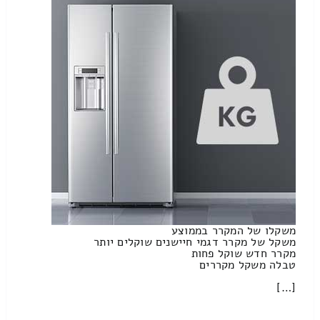
משקלו של המקרר בממוצע
משקל של מקרר דגמי חיישנים שוקלים יותר
מקרר חדש שוקל פחות
טבלה משקל מקררים
[…]