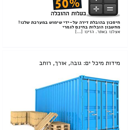
חיסכון בהובלת דירה על-ידי שימוש במערכת שלנו!
מחשבון הובלות בחינם לגמרי
אצלנו באתר. הזינו […]
מידות מיכל ים: גובה, אורך, רוחב