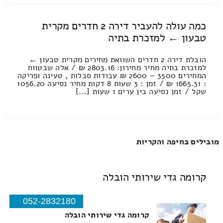
כמה עולה להעביר דירה 2 חדרים מקרית
טבעון ← למזכרת בתיה
הובלת דירה 2 חדרים השוואת מחירים מקרית טבעון ←
למזכרת בתיה מחיר מחירון: 2803.16 ₪ / אלה שבטווח
המחירים 3500 – 2600 ₪ עבודות סבלות , טעינה ופריקה
: 1665.31 ₪ / זמן : 3 שעות 8 דקות מחיר נסיעה 1056.20
שקל / זמן נסיעה בין ערים 1 שעות [...]
מובילים בחיפה והקריות
קרומה גדי שירותי הובלה
052-2832180
קרומה גדי שירותי הובלה