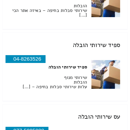
הובלות
שירותי סבלות בחיפה – באיזה אתר הכי
[…]
ספיד שירותי הובלה
04-8263526
ספיד שירותי הובלה
שירותי מנוף
הובלות
עלות שירותי סבלות בחיפה – […]
עס שירותי הובלה