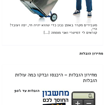
מעבירים מקרר באופן נכון כדי שהוא יהיה חי, יפה ועובד!
היי,
קוראים לי דמיטרי ואני מומחה […]
מחירון הובלות
מחירון הובלות – היכנסו ובדקו כמה עולות
הובלות
הובלות עד 50%