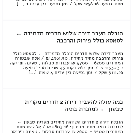
מחיר נסיעה 1258.16 שקל / זמן נסיעה בין ערים 1 [...]
הובלה מעבר דירה שלוש חדרים מדמידה ←
לסאסא כולל פירוק והרכבה
מעבר דירה שלוש חדרים הובלה מדמידה ← לסאסא כולל
פירוק והרכבה מחיר מחירון: 4961.50 ₪ / אלה שבטווח
המחירים 6200 – 4700 ₪ עבודות סבלות , טעינה ופריקה
: 1133.23 ₪ / זמן : 26 דקות 45 שניות מחיר נסיעה
3111.26 שקל / זמן נסיעה בין ערים 4 שעות [...]
כמה עולה להעביר דירה 2 חדרים מקרית
טבעון ← למזכרת בתיה
הובלת דירה 2 חדרים השוואת מחירים מקרית טבעון ←
למזכרת בתיה מחיר מחירון: 2803.16 ₪ / אלה שבטווח
המחירים 3500 – 2600 ₪ עבודות סבלות , טעינה ופריקה