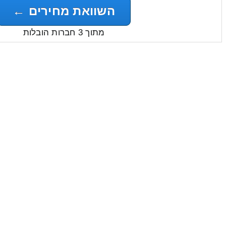
השוואת מחירים ←
מתוך 3 חברות הובלות