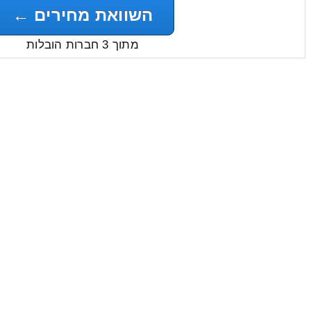
השוואת מחירים ←
מתוך 3 חברות הובלות