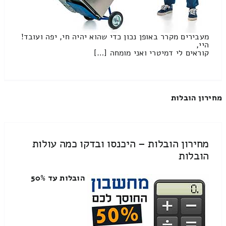
מעבירים מקרר באופן נכון כדי שהוא יהיה חי, יפה ועובד!
היי,
קוראים לי דמיטרי ואני מומחה […]
מחירון הובלות
מחירון הובלות – היכנסו ובדקו כמה עולות
הובלות
הובלות עד 50%