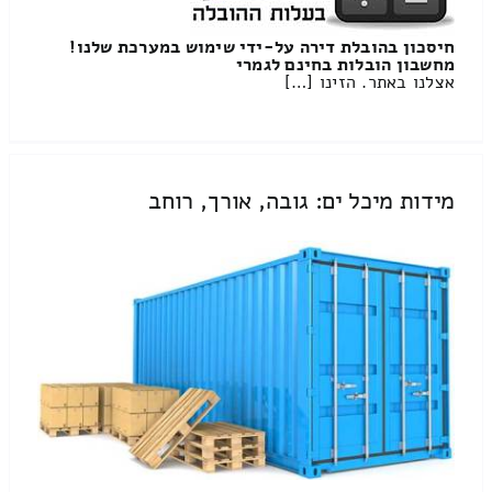
חיסכון בהובלת דירה על-ידי שימוש במערכת שלנו!
מחשבון הובלות בחינם לגמרי
אצלנו באתר. הזינו […]
מידות מיכל ים: גובה, אורך, רוחב