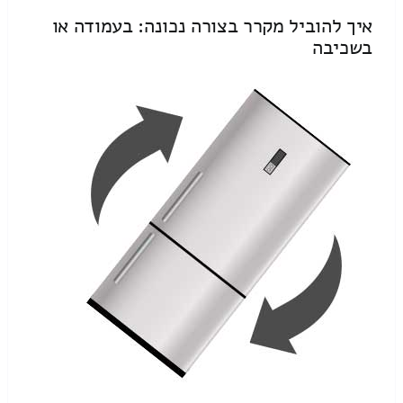
איך להוביל מקרר בצורה נכונה: בעמודה או
בשכיבה