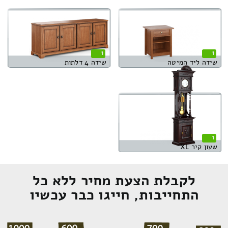
1
1
שידה ליד המיטה
שידה 4 דלתות
1
שעון קיר XL
לקבלת הצעת מחיר ללא כל
התחייבות, חייגו כבר עכשיו