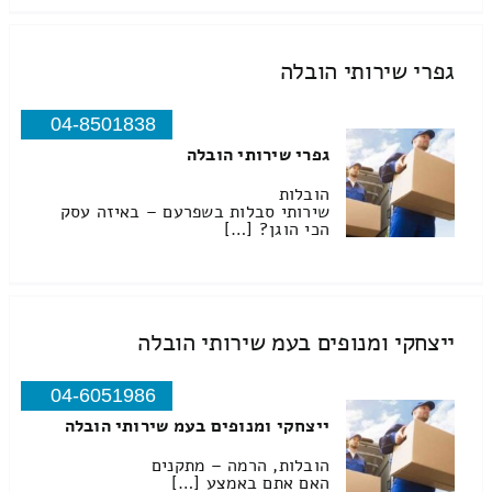
גפרי שירותי הובלה
04-8501838
גפרי שירותי הובלה
הובלות
שירותי סבלות בשפרעם – באיזה עסק
הכי הוגן? […]
ייצחקי ומנופים בעמ שירותי הובלה
04-6051986
ייצחקי ומנופים בעמ שירותי הובלה
הובלות, הרמה – מתקנים
האם אתם באמצע […]