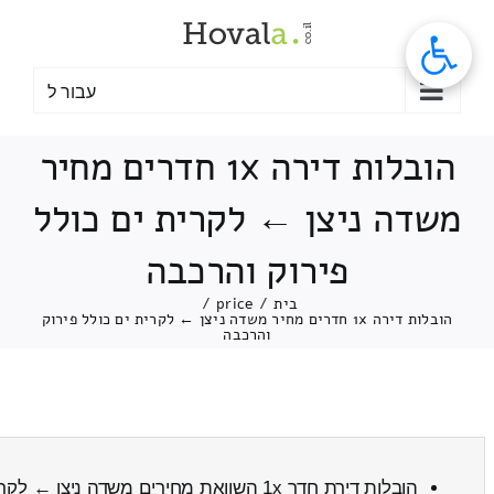
לג
תוכן
עבור ל
הובלות דירה 1x חדרים מחיר
משדה ניצן ← לקרית ים כולל
פירוק והרכבה
בית
/
price
/
הובלות דירה 1x חדרים מחיר משדה ניצן ← לקרית ים כולל פירוק
והרכבה
הובלות דירת חדר 1x השוואת מחירים משדה ניצן ← לקרית ים