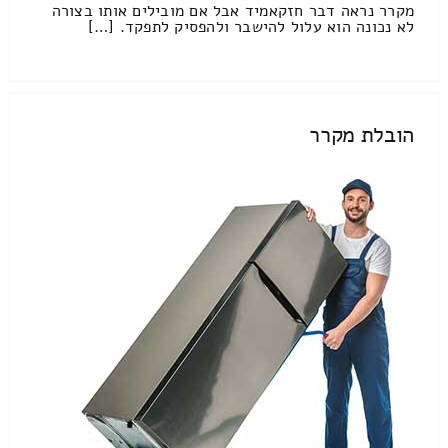
מקרר נראה דבר חזקאמיד אבל אם מובילים אותו בצורה
לא נכונה הוא עלול להישבר ולהפסיק לתפקד. […]
הובלת מקרר