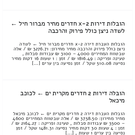
הובלות דירות 2-x חדרים מחיר מברור חיל ←
לשדה ניצן כולל פירוק והרכבה
הובלות העברת דירה 2-x חדרים מברור חיל ← לשדה
ניצן כולל פירוק והרכבה מחיר מחירון: 3276.71 ₪ / אלה
שבטווח המחירים 4000 – 3100 ₪ עבודות סבלות ,
טעינה ופריקה : 1816.49 ₪ / זמן : 1 שעות 16 דקות מחיר
נסיעה 510.08 שקל / זמן נסיעה בין ערים [...]
הובלה דירות 2 חדרים מקרית ים ← לכוכב
מיכאל
הובלות העברת דירה 2 חדרים מקרית ים ← לכוכב מיכאל
מחיר מחירון: 3758.50 ₪ / אלה שבטווח המחירים 4600
– 3500 ₪ עבודות סבלות , טעינה ופריקה : 2164.27 ₪ /
זמן : 4 שעות 30 דקות מחיר נסיעה 1481.31 שקל / זמן
נסיעה בין ערים 1 שעות , [...]