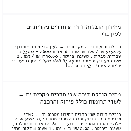
מחירון הובלות דירה 2 חדרים מקרית ים ←
לעין גדי
הובלת תכולת דירה מקרית ים ← לעין גדי מחיר מחירון:
3732.23 ₪ / אלה שבטווח המחירים 4600 – 3500 ₪
עבודות סבלות , טעינה ופריקה : 1750.60 ₪ / זמן : 2
שעות 50 דקות מחיר נסיעה 1818.87 שקל / זמן נסיעה בין
ערים 2 שעות , 43 דקות [...]
מחיר הובלת דירה שני חדרים מקרית ים ←
לשדי תרומות כולל פירוק והרכבה
הובלת דירות שני חדרים מחירון מקרית ים ← לשדי
תרומות כולל פירוק והרכבה מחיר מחירון: 3024.24 ₪ /
אלה שבטווח המחירים 3700 – 2800 ₪ עבודות סבלות ,
טעינה ופריקה : 1540.90 ₪ / זמן : 1 שעות 8 דקות מחיר