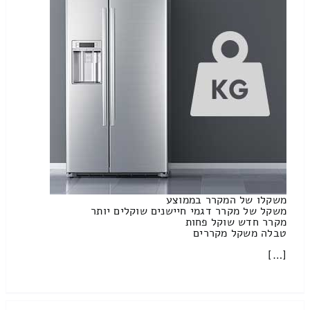
משקלו של המקרר בממוצע
משקל של מקרר דגמי חיישנים שוקלים יותר
מקרר חדש שוקל פחות
טבלה משקל מקררים
[…]