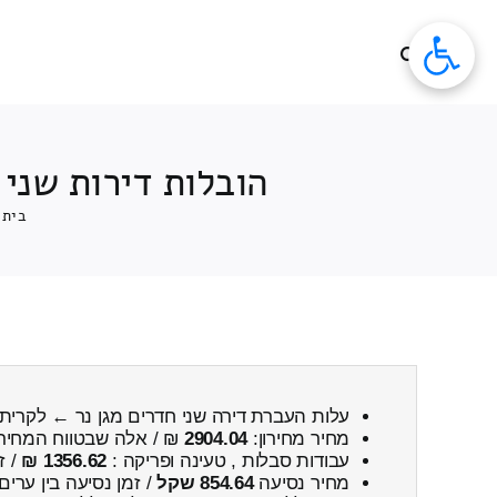
לג
תוכן
הובלות דירות שני 
בית
עלות העברת דירה שני חדרים מגן נר ← לקרית
מחיר מחירון:
2904.04
₪ / אלה שבטווח המחיר
עבודות סבלות , טעינה ופריקה :
1356.62 ₪
/ ז
מחיר נסיעה
854.64 שקל
/ זמן נסיעה בין ערים