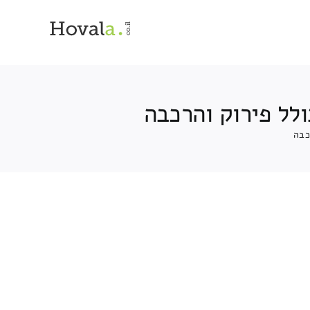
ולל פירוק והרכבה
כבה