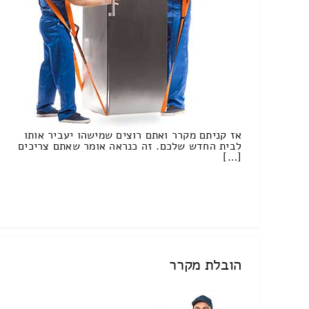
אז קניתם מקרר ואתם רוצים שמישהו יעביר אותו
לבית החדש שלכם. זה כנראה אומר שאתם צריכים
[…]
הובלת מקרר