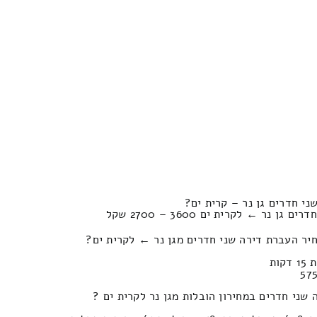
י חדרים גן נר – קרית ים?
נר ← לקרית ים 3600 – 2700 שקל
יר העברת דירה שני חדרים מגן נר ← לקרית ים?
שני חדרים במחירון הובלות מגן נר לקרית ים ?