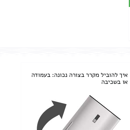
איך להוביל מקרר בצורה נכונה: בעמודה
או בשכיבה