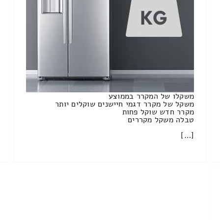
משקלו של המקרר בממוצע
משקל של מקרר דגמי חיישנים שוקלים יותר
מקרר חדש שוקל פחות
טבלה משקל מקררים
[…]