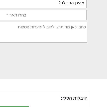
הובלות הסלע