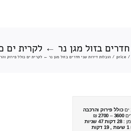
חדרים בזול מגן נר ← לקרית ים כ
/
price
/
הובלות דירות שני חדרים בזול מגן נר ← לקרית ים כולל פירוק והר
 ים
כולל פירוק והרכבה
ים
3600
–
2700
₪
מן :
28 דקות 47 שניות
1 שעות , 19 דקות