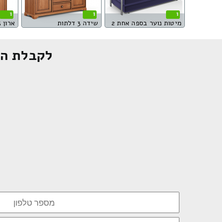
1
1
1
מיטות נוער בספה אחת 2
שידה 3 דלתות
ארון 5 דלתות
לקבלת הצ