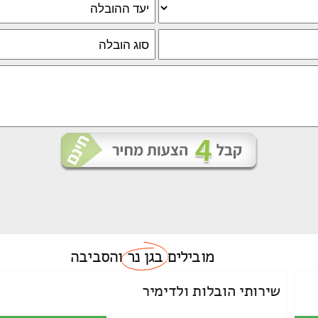
מובילים
בגן נר
והסביבה
שירותי הובלות ולדימיר