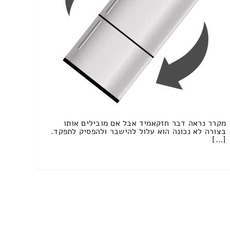
מקרר נראה דבר חזקאמיד אבל אם מובילים אותו
בצורה לא נכונה הוא עלול להישבר ולהפסיק לתפקד.
[…]