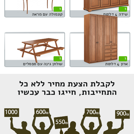
1
1
שידה 4 דלתות
קונסולה עם מראה
1
1
ארון 4 דלתות
שולחן גינה עם ספסלים
לקבלת הצעת מחיר ללא כל
התחייבות, חייגו כבר עכשיו