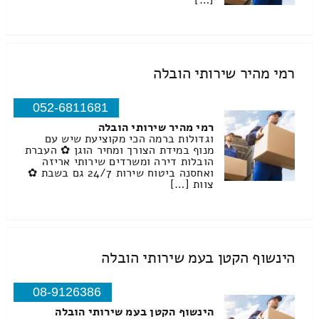
[…]
רמי מהיר שירותי הובלה
052-6811681
רמי מהיר שירותי הובלה
וגדולות ברמה הכי מקוציעת שיש עם
מנוף במידת הצורך ומחיר הוגן ✿ העברת
הובלות דירה ומשרדים שירותי אריזה
ואחסנה ביטוח שירות 24/7 גם בשבת ✿
צוות […]
הינשוף הקטן בעמ שירותי הובלה
08-9126386
הינשוף הקטן בעמ שירותי הובלה