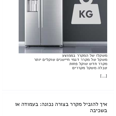
משקלו של המקרר בממוצע
משקל של מקרר דגמי חיישנים שוקלים יותר
מקרר חדש שוקל פחות
טבלה משקל מקררים
[…]
איך להוביל מקרר בצורה נכונה: בעמודה או
בשכיבה