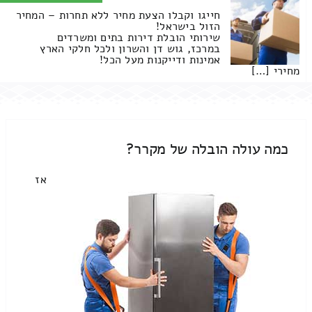
חייגו וקבלו הצעת מחיר ללא תחרות – המחיר
הזול בישראל!
שירותי הובלת דירות בתים ומשרדים
במרכז, גוש דן והשרון ולכל חלקי הארץ
אמינות ודייקנות מעל הכל!
מחירי […]
כמה עולה הובלה של מקרר?
אז