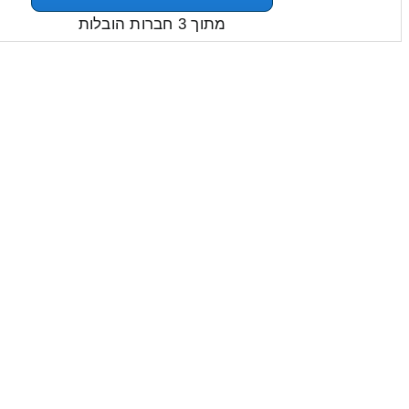
מתוך 3 חברות הובלות