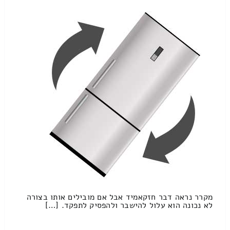
מקרר נראה דבר חזקאמיד אבל אם מובילים אותו בצורה
לא נכונה הוא עלול להישבר ולהפסיק לתפקד. […]