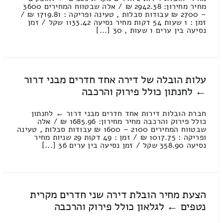
מחיר מחירון: 2942.38 ₪ / אלה שבטווח המחירים 3600
– 2700 ₪ עבודות סבלות , טעינה ופריקה : 1719.81 ₪ /
זמן : 1 שעות 54 דקות מחיר נסיעה 1133.42 שקל / זמן
נסיעה בין ערים 1 שעות , 30 [...]
עלות הובלה של דירה אחד חדרים מבני דרור
← לחנתון כולל פירוק והרכבה
חברת הובלות דירות אחד חדרים מבני דרור ← לחנתון
כולל פירוק והרכבה מחיר מחירון: 1685.96 ₪ / אלה
שבטווח המחירים 2100 – 1600 ₪ עבודות סבלות , טעינה
ופריקה : 1017.75 ₪ / זמן : 49 דקות 29 שניות מחיר
נסיעה 358.90 שקל / זמן נסיעה בין ערים 36 [...]
הצעת מחיר הובלת דירה שני חדרים מקרית
נטפים ← לגלאון כולל פירוק והרכבה