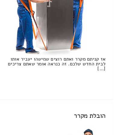
אז קניתם מקרר ואתם רוצים שמישהו יעביר אותו
לבית החדש שלכם. זה כנראה אומר שאתם צריכים
[…]
הובלת מקרר