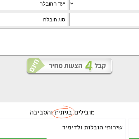
מובילים
בגיתית
והסביבה
שירותי הובלות ולדימיר