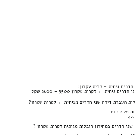
חדרים גיתית – קרית עקרון?
גיתית ← לקרית עקרון 3500 – 2600 שקל
ות העברת דירה שני חדרים מגיתית ← לקרית עקרון?
שני חדרים במחירון הובלות מגיתית לקרית עקרון ?