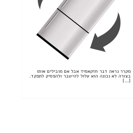
מקרר נראה דבר חזקאמיד אבל אם מובילים אותו
בצורה לא נכונה הוא עלול להישבר ולהפסיק לתפקד.
[…]