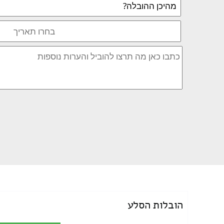
הובלות הסלע