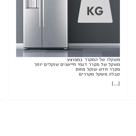
משקלו של המקרר בממוצע
משקל של מקרר דגמי חיישנים שוקלים יותר
מקרר חדש שוקל פחות
טבלה משקל מקררים
[…]