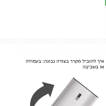
איך להוביל מקרר בצורה נכונה: בעמודה
או בשכיבה