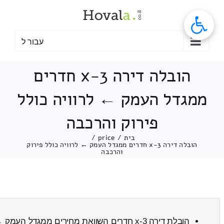
לג
תוכן
עבור ל
הובלה דירה 3-x חדרים
ממגדל העמק ← לרוויה כולל
פירוק והרכבה
בית
/
price
/
הובלה דירה 3-x חדרים ממגדל העמק ← לרוויה כולל פירוק
והרכבה
הובלת דירה 3-x חדרים השוואת מחירים ממגדל העמק ← לרוויה