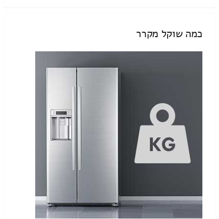
כמה שוקל מקרר