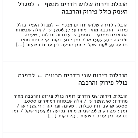
הובלת דירות שלוש חדרים מנטף ← למגדל
העמק כולל פירוק והרכבה
הובלה לדירה שלוש חדרים מנטף ← למגדל העמק כולל
פירוק והרכבה מחיר מחירון: 3206.37 ₪ / אלה שבטווח
המחירים 4000 – 3000 ₪ עבודות סבלות , טעינה
ופריקה : 1395.59 ₪ / זמן : 30 דקות 44 שניות מחיר
נסיעה 1198.39 שקל / זמן נסיעה בין ערים 1 שעות [...]
הובלות דירות שני חדרים מרוויה ← לדפנה
כולל פירוק והרכבה
הובלות דירות שני חדרים רוויה כולל פירוק והרכבה מחיר
מחירון: 3257.50 ₪ / אלה שבטווח המחירים 4000 –
3000 ₪ עבודות סבלות , טעינה ופריקה : 1325.11 ₪ /
זמן : 40 דקות 46 שניות מחיר נסיעה 1305.61 שקל / זמן
נסיעה בין ערים 1 שעות , 43 דקות [...]