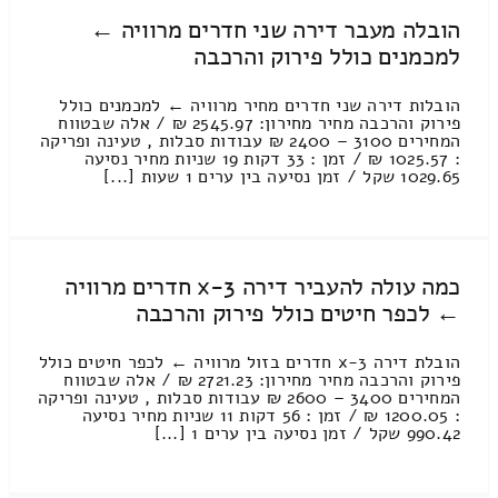
הובלה מעבר דירה שני חדרים מרוויה ←
למכמנים כולל פירוק והרכבה
הובלות דירה שני חדרים מחיר מרוויה ← למכמנים כולל
פירוק והרכבה מחיר מחירון: 2545.97 ₪ / אלה שבטווח
המחירים 3100 – 2400 ₪ עבודות סבלות , טעינה ופריקה
: 1025.57 ₪ / זמן : 33 דקות 19 שניות מחיר נסיעה
1029.65 שקל / זמן נסיעה בין ערים 1 שעות [...]
כמה עולה להעביר דירה 3-x חדרים מרוויה
← לכפר חיטים כולל פירוק והרכבה
הובלת דירה 3-x חדרים בזול מרוויה ← לכפר חיטים כולל
פירוק והרכבה מחיר מחירון: 2721.23 ₪ / אלה שבטווח
המחירים 3400 – 2600 ₪ עבודות סבלות , טעינה ופריקה
: 1200.05 ₪ / זמן : 56 דקות 11 שניות מחיר נסיעה
990.42 שקל / זמן נסיעה בין ערים 1 [...]