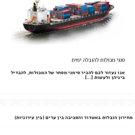
סוגי מכולות להובלה ימית
אנו נעזור לכם להכיר סימני מסחר של המכולות, להבדיל
ביניהן ולעשות […]
מחירון הובלות באשדוד והסביבה בין ערים (בין עירוניות)