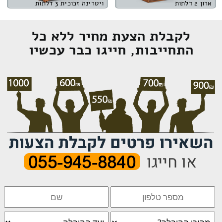
ארון 2 דלתות
ויטרינה זכוכית 3 דלתות
לקבלת הצעת מחיר ללא כל
התחייבות, חייגו כבר עכשיו