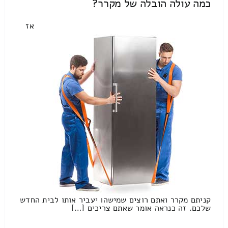
כמה עולה הובלה של מקרר?
אז
קניתם מקרר ואתם רוצים שמישהו יעביר אותו לבית החדש
שלכם. זה כנראה אומר שאתם צריכים […]