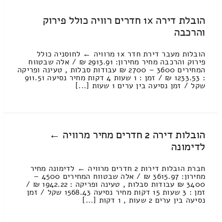
הובלת דירה 1x חדרים רוויה כולל פירוק
והרכבה
הובלות מעבר דירת חדר 1x מרוויה ← לחוסניה כולל
פירוק והרכבה מחיר מחירון: 2913.91 ₪ / אלה שבטווח
המחירים 3600 – 2700 ₪ עבודות סבלות , טעינה ופריקה
: 1233.53 ₪ / זמן : 1 שעות 4 דקות מחיר נסיעה 911.51
שקל / זמן נסיעה בין ערים 1 שעות [...]
הובלות דירה 2 חדרים מחיר מרוויה ←
לדימונה
חברת הובלות דירות 2 חדרים מרוויה ← לדימונה מחיר
מחירון: 3615.97 ₪ / אלה שבטווח המחירים 4500 –
3400 ₪ עבודות סבלות , טעינה ופריקה : 1942.22 ₪ /
זמן : 3 שעות 15 דקות מחיר נסיעה 1568.43 שקל / זמן
נסיעה בין ערים 2 שעות , 1 דקות [...]