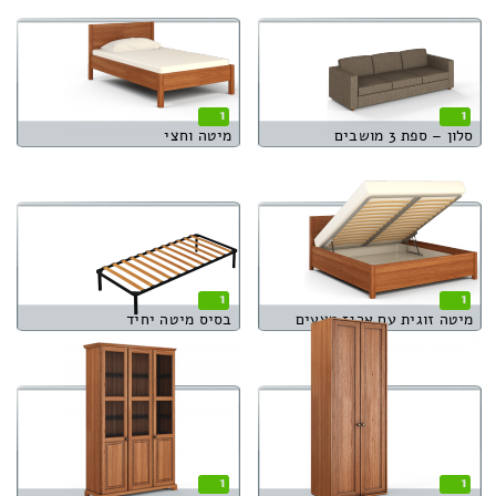
1
1
סלון – ספת 3 מושבים
מיטה וחצי
1
1
מיטה זוגית עם ארגז מצעים
בסיס מיטה יחיד
1
1