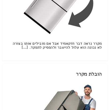
מקרר נראה דבר חזקאמיד אבל אם מובילים אותו בצורה
לא נכונה הוא עלול להישבר ולהפסיק לתפקד. […]
הובלת מקרר