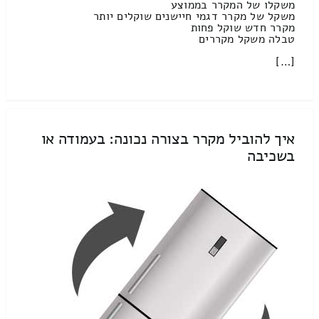
משקלו של המקרר בממוצע
משקל של מקרר דגמי חיישנים שוקלים יותר
מקרר חדש שוקל פחות
טבלה משקל מקררים
[…]
איך להוביל מקרר בצורה נכונה: בעמודה או
בשכיבה