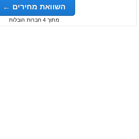
השוואת מחירים ←
מתוך 4 חברות הובלות