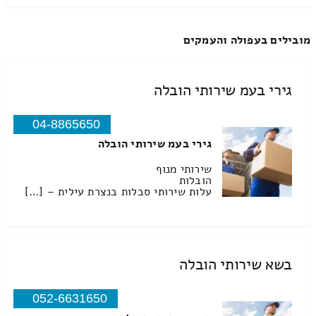
מובילים בעפולה והעמקים
גירי בעמ שירותי הובלה
04-8865650
גירי בעמ שירותי הובלה
שירותי מנוף
הובלות
עלות שירותי סבלות בנצרת עילית – […]
בשא שירותי הובלה
052-6631650