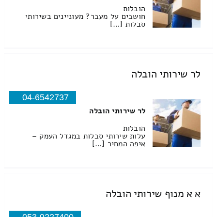
הובלות
חושבים על מעבר? מעוניינים בשירותי
סבלות […]
לר שירותי הובלה
04-6542737
לר שירותי הובלה
הובלות
עלות שירותי סבלות במגדל העמק –
איפה המחיר […]
א א מנוף שירותי הובלה