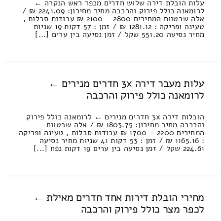
עלות הובלת דירה שלוש חדרים מכפר ראש הנקרה ←
לרומאנה כולל פירוק והרכבה מחיר מחירון: 2241.09 ₪ /
אלה שבטווח המחירים 2800 – 2100 ₪ עבודות סבלות ,
טעינה ופריקה : 1281.12 ₪ / זמן : 57 דקות 19 שניות
מחיר נסיעה 551.20 שקל / זמן נסיעה בין ערים [...]
עלות מעבר דירה 3x חדרים מנירים ←
לרומאנה כולל פירוק והרכבה
הובלות דירה 3x חדרים מנירים ← לרומאנה כולל פירוק
והרכבה מחיר מחירון: 1803.75 ₪ / אלה שבטווח
המחירים 2200 – 1700 ₪ עבודות סבלות , טעינה ופריקה
: 1165.16 ₪ / זמן : 53 דקות 41 שניות מחיר נסיעה
224.61 שקל / זמן נסיעה בין ערים 19 דקות נפח [...]
מחירי הובלת דירות אחד חדרים מאילת ←
לכפר מצר כולל פירוק והרכבה