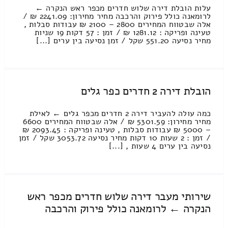
עלות הובלת דירה שלוש חדרים מכפר ראש הנקרה ←
לרומאנה כולל פירוק והרכבה מחיר מחירון: 2241.09 ₪ /
אלה שבטווח המחירים 2800 – 2100 ₪ עבודות סבלות ,
טעינה ופריקה : 1281.12 ₪ / זמן : 57 דקות 19 שניות
מחיר נסיעה 551.20 שקל / זמן נסיעה בין ערים [...]
הובלת דירה 2 חדרים כפר גלים
כמה עולה להעביר דירה 2 חדרים מכפר גלים ← לאילת
מחיר מחירון: 5301.59 ₪ / אלה שבטווח המחירים 6600
– 5000 ₪ עבודות סבלות , טעינה ופריקה : 2093.45 ₪
/ זמן : 2 שעות 10 דקות מחיר נסיעה 3053.72 שקל / זמן
נסיעה בין ערים 4 שעות , [...]
שירותי מעבר דירה שלוש חדרים מכפר ראש
הנקרה ← לרומאנה כולל פירוק והרכבה