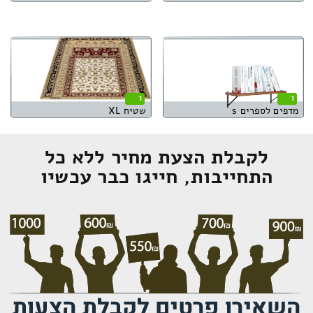
1
1
מדפים לספרים s
שטיח XL
לקבלת הצעת מחיר ללא כל
התחייבות, חייגו כבר עכשיו