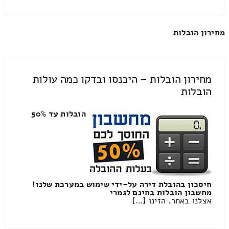
מחירון הובלות
מחירון הובלות – היכנסו ובדקו כמה עולות
הובלות
הובלות עד 50%
חיסכון בהובלת דירה על-ידי שימוש במערכת שלנו!
מחשבון הובלות בחינם לגמרי
אצלנו באתר. הזינו […]