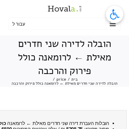
לג
תוכן
עבור ל
הובלה לדירה שני חדרים
מאילת ← לרומאנה כולל
פירוק והרכבה
בית
/
price
/
הובלה לדירה שני חדרים מאילת ← לרומאנה כולל פירוק והרכבה
הובלות העברת דירה שני חדרים מאילת ← לרומאנה
כול