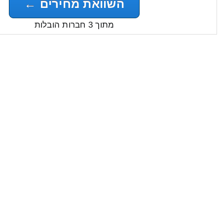
השוואת מחירים ←
מתוך 3 חברות הובלות