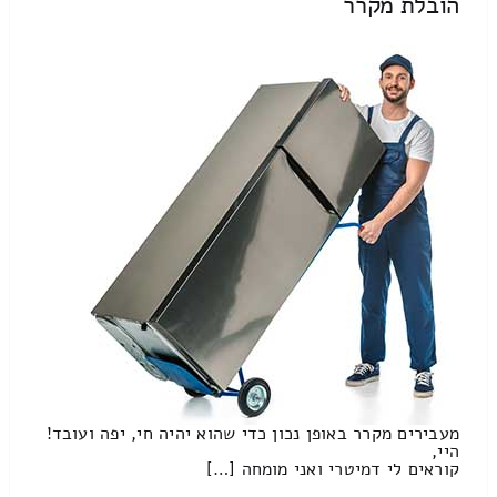
הובלת מקרר
מעבירים מקרר באופן נכון כדי שהוא יהיה חי, יפה ועובד!
היי,
קוראים לי דמיטרי ואני מומחה […]