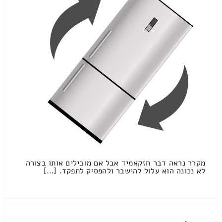
מקרר נראה דבר חזקאמיד אבל אם מובילים אותו בצורה
לא נכונה הוא עלול להישבר ולהפסיק לתפקד. […]