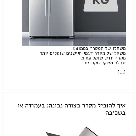
משקלו של המקרר בממוצע
משקל של מקרר דגמי חיישנים שוקלים יותר
מקרר חדש שוקל פחות
טבלה משקל מקררים
[…]
איך להוביל מקרר בצורה נכונה: בעמודה או
בשכיבה