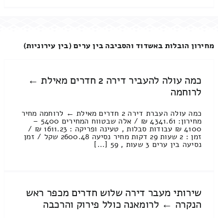
מחירון הובלות באשדוד והסביבה בין ערים (בין עירוניות)
כמה עולה להעביר דירה 2 חדרים מאילת ←
לרוחמה
כמה עולה העברת דירה 2 חדרים מאילת ← לרוחמה מחיר
מחירון: 4341.61 ₪ / אלה שבטווח המחירים 5400 –
4100 ₪ עבודות סבלות , טעינה ופריקה : 1611.23 ₪ /
זמן : 2 שעות 29 דקות מחיר נסיעה 2600.48 שקל / זמן
נסיעה בין ערים 3 שעות , 59 [...]
שירותי מעבר דירה שלוש חדרים מכפר ראש
הנקרה ← לרומאנה כולל פירוק והרכבה