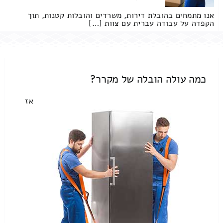
אנו מתמחים בהובלת דירות, משרדים והובלות קטנות, תוך
הקפדה על עבודה עברית עם צוות […]
כמה עולה הובלה של מקרר?
אז