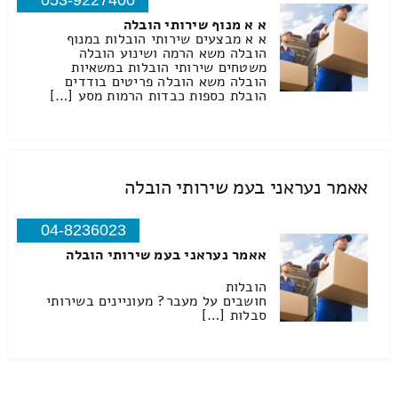
053-9227400
א א מנוף שירותי הובלה
א א מבצעים שירותי הובלות במנוף
הובלה משא הרמה ושינוע הובלה
משטחים שירותי הובלות במשאיות
הובלה משא הובלה פריטים בודדים
הובלת כספות כבדות הרמות מסע […]
אאמר נעראני בעמ שירותי הובלה
04-8236023
אאמר נעראני בעמ שירותי הובלה
הובלות
חושבים על מעבר? מעוניינים בשירותי
סבלות […]