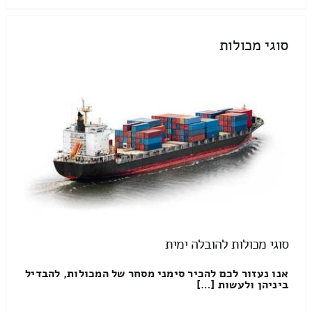
סוגי מכולות
סוגי מכולות להובלה ימית
אנו נעזור לכם להכיר סימני מסחר של המכולות, להבדיל
ביניהן ולעשות […]