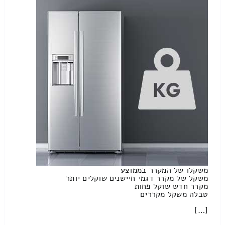
משקלו של המקרר בממוצע
משקל של מקרר דגמי חיישנים שוקלים יותר
מקרר חדש שוקל פחות
טבלה משקל מקררים
[…]