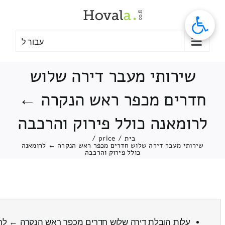
לג
תוכן
עבור ל
שירותי מעבר דירה שלוש
חדרים מכפר ראש הנקרה ←
לרומאנה כולל פירוק והרכבה
בית
/
price
/
שירותי מעבר דירה שלוש חדרים מכפר ראש הנקרה ← לרומאנה
כולל פירוק והרכבה
עלות הובלת דירה שלוש חדרים מכפר ראש הנקרה ← ל