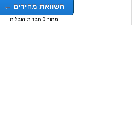
השוואת מחירים ←
מתוך 3 חברות הובלות