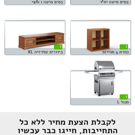
בסיס מיטה יחיד
בסיס מיטה 1 וחצי
1
1
כוורת 4 מגירות
בידורית טלויזיה XL
1
מנגל L
לקבלת הצעת מחיר ללא כל
התחייבות, חייגו כבר עכשיו