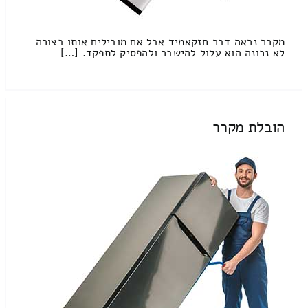
מקרר נראה דבר חזקאמיד אבל אם מובילים אותו בצורה
לא נכונה הוא עלול להישבר ולהפסיק לתפקד. […]
הובלת מקרר