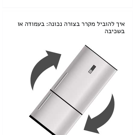
איך להוביל מקרר בצורה נכונה: בעמודה או
בשכיבה