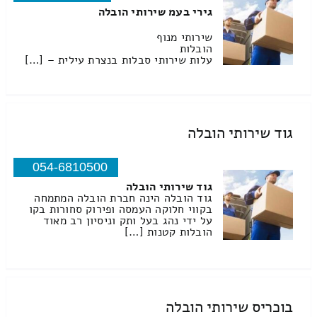
גירי בעמ שירותי הובלה
שירותי מנוף
הובלות
עלות שירותי סבלות בנצרת עילית – […]
גוד שירותי הובלה
054-6810500
גוד שירותי הובלה
גוד הובלה הינה חברת הובלה המתמחה
בקווי חלוקה העמסה ופירוק סחורות בקו
על ידי נהג בעל ותק וניסיון רב מאוד
הובלות קטנות […]
בוכריס שירותי הובלה