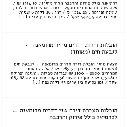
לרומאנה כולל פירוק והרכבה מחיר מחירון: 2314.10 ₪ /
אלה שבטווח המחירים 2900 – 2200 ₪ עבודות סבלות ,
טעינה ופריקה : 1024.26 ₪ / זמן : 28 דקות 6 שניות
מחיר נסיעה 442.54 שקל / זמן נסיעה בין ערים [...]
הובלות דירות חדרים מחיר מרומאנה ←
לגבעת חים (מאוחד)
הצעת מחיר הובלת דירה חדרים מרומאנה ← לגבעת חים
(מאוחד) מחיר מחירון: 2285.51 ₪ / אלה שבטווח
המחירים 2800 – 2100 ₪ עבודות סבלות , טעינה ופריקה
: 1531.81 ₪ / זמן : 1 שעות 56 דקות מחיר נסיעה 683.68
שקל / זמן נסיעה בין ערים 55 דקות נפח [...]
הובלות העברת דירה שני חדרים מרומאנה ←
לכרמיאל כולל פירוק והרכבה