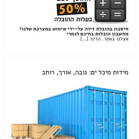
חיסכון בהובלת דירה על-ידי שימוש במערכת שלנו!
מחשבון הובלות בחינם לגמרי
אצלנו באתר. הזינו […]
מידות מיכל ים: גובה, אורך, רוחב