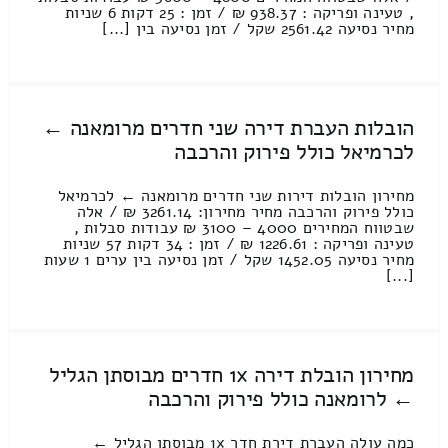
, טעינה ופריקה : 938.37 ₪ / זמן : 25 דקות 6 שניות
מחיר נסיעה 2561.42 שקל / זמן נסיעה בין [...]
הובלות העברת דירה שני חדרים מרומאנה ←
לכרמיאל כולל פירוק והרכבה
מחירון הובלות דירות שני חדרים מרומאנה ← לכרמיאל
כולל פירוק והרכבה מחיר מחירון: 3261.14 ₪ / אלה
שבטווח המחירים 4000 – 3100 ₪ עבודות סבלות ,
טעינה ופריקה : 1226.61 ₪ / זמן : 34 דקות 57 שניות
מחיר נסיעה 1452.05 שקל / זמן נסיעה בין ערים 1 שעות
[...]
מחירון הובלת דירה 1x חדרים מבוסתן הגליל
← לרומאנה כולל פירוק והרכבה
כמה עולה העברת דירת חדר 1x מבוסתן הגליל ←