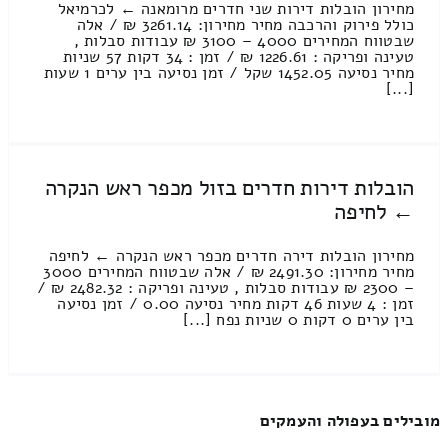
מחירון הובלות דירות שני חדרים מרומאנה ← לכרמיאל
כולל פירוק והרכבה מחיר מחירון: 3261.14 ₪ / אלה
שבטווח המחירים 4000 – 3100 ₪ עבודות סבלות ,
טעינה ופריקה : 1226.61 ₪ / זמן : 34 דקות 57 שניות
מחיר נסיעה 1452.05 שקל / זמן נסיעה בין ערים 1 שעות
[...]
הובלות דירות חדרים בזול מכפר ראש הנקרה
← לחיפה
מחירון הובלות דירה חדרים מכפר ראש הנקרה ← לחיפה
מחיר מחירון: 2491.30 ₪ / אלה שבטווח המחירים 3000
– 2300 ₪ עבודות סבלות , טעינה ופריקה : 2482.32 ₪ /
זמן : 4 שעות 46 דקות מחיר נסיעה 0.00 / זמן נסיעה
בין ערים 0 דקות 0 שניות נפח [...]
מובילים בעפולה והעמקים