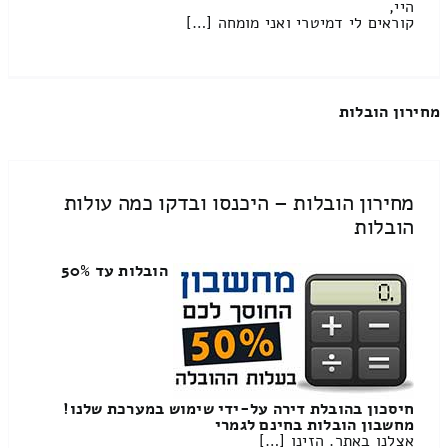
היי,
קוראים לי דמיטרי ואני מומחה […]
מחירון הובלות
מחירון הובלות – היכנסו ובדקו כמה עולות
הובלות
הובלות עד 50%
חיסכון בהובלת דירה על-ידי שימוש במערכת שלנו!
מחשבון הובלות בחינם לגמרי
אצלנו באתר. הזינו […]