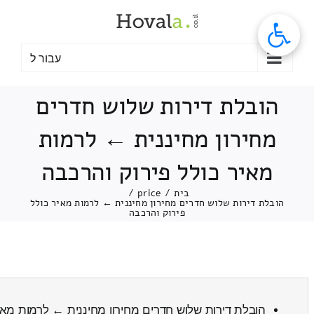
לג
תוכן
עבור ל
הובלת דירות שלוש חדרים
מחירון מחיננית ← לרמות
מאיר כולל פירוק והרכבה
בית
/
price
/
הובלת דירות שלוש חדרים מחירון מחיננית ← לרמות מאיר כולל
פירוק והרכבה
הובלת דירות שלוש חדרים מחירון מחיננית ← לרמות מא