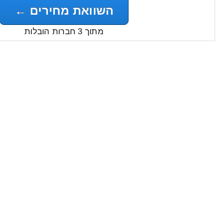
השוואת מחירים ←
מתוך 3 חברות הובלות