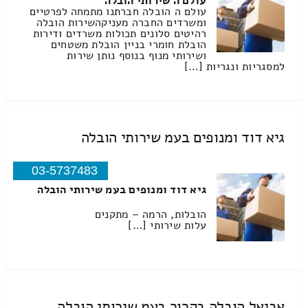
עולם ה שירותי הובלה
עולם ה הובלה חברתנו מתמחה לפרטיים
ומשרדים החברה מעניקהשירות הובלה
רהיטים סלונים תכולות משרדים ודירות
הובלת חומרי בניין הובלת משטחים
ושירותי מנוף בנוסף נותן שירות
למסגריות ונגריות […]
גיא דוד ומנופים בעמ שירותי הובלה
03-5737483
גיא דוד ומנופים בעמ שירותי הובלה
הובלות, הרמה – מתקנים
עלות שירותי […]
אביאל הובלה בקרור בעמ שירותי הובלה