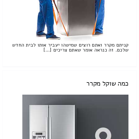
קניתם מקרר ואתם רוצים שמישהו יעביר אותו לבית החדש
שלכם. זה כנראה אומר שאתם צריכים […]
כמה שוקל מקרר