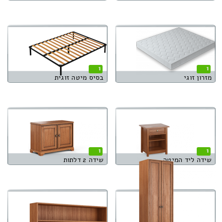
1
1
מזרון זוגי
בסיס מיטה זוגית
1
1
שידה ליד המיטה
שידה 2 דלתות