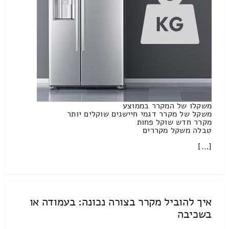
משקלו של המקרר בממוצע
משקל של מקרר דגמי חיישנים שוקלים יותר
מקרר חדש שוקל פחות
טבלה משקל מקררים
[…]
איך להוביל מקרר בצורה נכונה: בעמודה או
בשכיבה