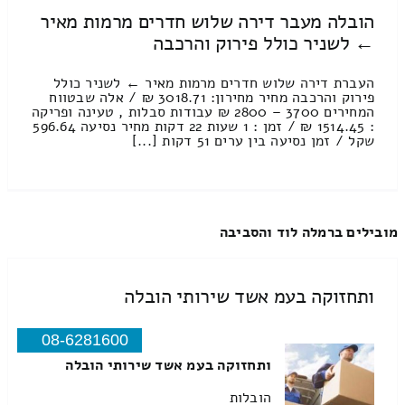
הובלה מעבר דירה שלוש חדרים מרמות מאיר
← לשניר כולל פירוק והרכבה
העברת דירה שלוש חדרים מרמות מאיר ← לשניר כולל
פירוק והרכבה מחיר מחירון: 3018.71 ₪ / אלה שבטווח
המחירים 3700 – 2800 ₪ עבודות סבלות , טעינה ופריקה
: 1514.45 ₪ / זמן : 1 שעות 22 דקות מחיר נסיעה 596.64
שקל / זמן נסיעה בין ערים 51 דקות [...]
מובילים ברמלה לוד והסביבה
ותחזוקה בעמ אשד שירותי הובלה
08-6281600
ותחזוקה בעמ אשד שירותי הובלה
הובלות