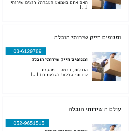
האם אתם באמצע העברה? רוצים שירותי
[…]
ומנופים חייק שירותי הובלה
03-6129789
ומנופים חייק שירותי הובלה
הובלות, הרמה – מתקנים
שירותי סבלות בגבעת כח […]
עולם ה שירותי הובלה
052-9651515