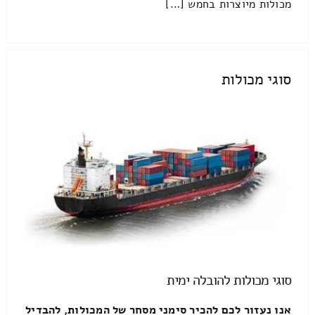
מכולות מיוצרות בחמש […]
סוגי מכולות
סוגי מכולות להובלה ימית
אנו נעזור לכם להכיר סימני מסחר של המכולות, להבדיל