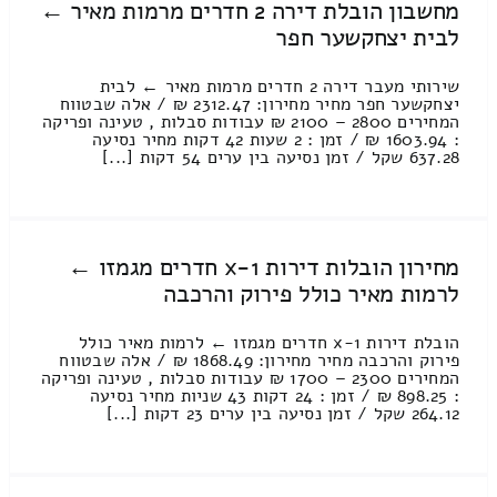
מחשבון הובלת דירה 2 חדרים מרמות מאיר ←
לבית יצחקשער חפר
שירותי מעבר דירה 2 חדרים מרמות מאיר ← לבית
יצחקשער חפר מחיר מחירון: 2312.47 ₪ / אלה שבטווח
המחירים 2800 – 2100 ₪ עבודות סבלות , טעינה ופריקה
: 1603.94 ₪ / זמן : 2 שעות 42 דקות מחיר נסיעה
637.28 שקל / זמן נסיעה בין ערים 54 דקות [...]
מחירון הובלות דירות 1-x חדרים מגמזו ←
לרמות מאיר כולל פירוק והרכבה
הובלת דירות 1-x חדרים מגמזו ← לרמות מאיר כולל
פירוק והרכבה מחיר מחירון: 1868.49 ₪ / אלה שבטווח
המחירים 2300 – 1700 ₪ עבודות סבלות , טעינה ופריקה
: 898.25 ₪ / זמן : 24 דקות 43 שניות מחיר נסיעה
264.12 שקל / זמן נסיעה בין ערים 23 דקות [...]