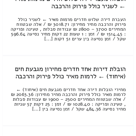
← לשניר כולל פירוק והרכבה
העברת דירה שלוש חדרים מרמות מאיר ← לשניר כולל
פירוק והרכבה מחיר מחירון: 3018.71 ₪ / אלה שבטווח
המחירים 3700 – 2800 ₪ עבודות סבלות , טעינה ופריקה
: 1514.45 ₪ / זמן : 1 שעות 22 דקות מחיר נסיעה 596.64
שקל / זמן נסיעה בין ערים 51 דקות [...]
הובלת דירות אחד חדרים מחירון מגבעת חים
(איחוד) ← לרמות מאיר כולל פירוק והרכבה
מחירי הובלות דירה אחד חדרים מגבעת חים (איחוד) ←
לרמות מאיר כולל פירוק והרכבה מחיר מחירון: 2063.36 ₪
/ אלה שבטווח המחירים 2500 – 1900 ₪ עבודות סבלות
, טעינה ופריקה : 1028.40 ₪ / זמן : 25 דקות 57 שניות
מחיר נסיעה 484.36 שקל / זמן נסיעה בין [...]