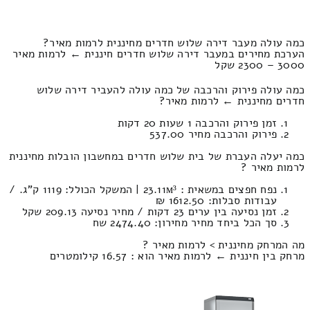
כמה עולה מעבר דירה שלוש חדרים מחיננית לרמות מאיר?
הערכת מחירים במעבר דירה שלוש חדרים חיננית ← לרמות מאיר
3000 – 2300 שקל
כמה עולה פירוק והרכבה של כמה עולה להעביר דירה שלוש
חדרים מחיננית ← לרמות מאיר?
זמן פירוק והרכבה 1 שעות 20 דקות
פירוק והרכבה מחיר 537.00
כמה יעלה העברת של בית שלוש חדרים במחשבון הובלות מחיננית
לרמות מאיר ?
נפח חפצים במשאית : 23.11м³ | המשקל הכולל: 1119 ק”ג. /
עבודות סבלות: 1612.50 ₪
זמן נסיעה בין ערים 23 דקות / מחיר נסיעה 209.13 שקל
סך הכל ביחד מחיר מחירון: 2474.40 שח
מה המרחק מחיננית > לרמות מאיר ?
מרחק בין חיננית ← לרמות מאיר הוא : 16.57 קילומטרים