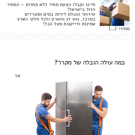
חייגו וקבלו הצעת מחיר ללא תחרות – המחיר
הזול בישראל!
שירותי הובלת דירות בתים ומשרדים
במרכז, גוש דן והשרון ולכל חלקי הארץ
אמינות ודייקנות מעל הכל!
מחירי […]
כמה עולה הובלה של מקרר?
אז