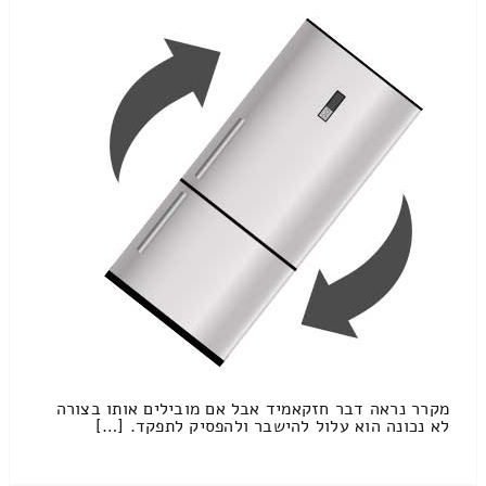
מקרר נראה דבר חזקאמיד אבל אם מובילים אותו בצורה
לא נכונה הוא עלול להישבר ולהפסיק לתפקד. […]