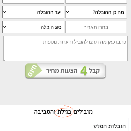
מובילים
בגילת
והסביבה
הובלות הסלע