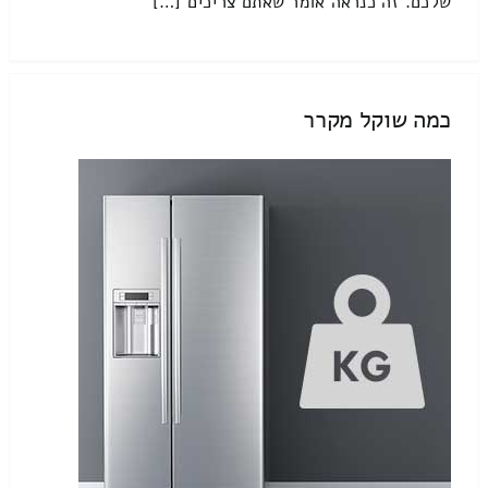
שלכם. זה כנראה אומר שאתם צריכים […]
כמה שוקל מקרר