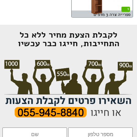
1
ספרייה צרה 3 מדפים
לקבלת הצעת מחיר ללא כל
התחייבות, חייגו כבר עכשיו