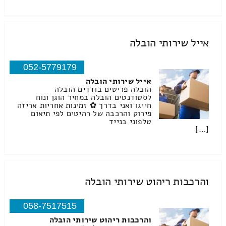
אייל שירותי הובלה
052-5779179
אייל שירותי הובלה
הובלה פריטים בודדים הובלה
לסטודנטים הובלה במחיר הוגן ונוח
חייגו ואני בדרך ✿ זמינות אחריות אריזה
פירוק והרכבה של רהיטים לפי תיאום
טלפוני בנייד
[…]
והרכבות ריהוט שירותי הובלה
058-7517515
והרכבות ריהוט שירותי הובלה