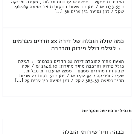
המחירים 2900 – 2200 ₪ עבודות סבלות , טעינה ופריקה
: 1133.55 ₪ / זמן : 1 שעות 1 דקות מחיר נסיעה 462.69
שקל / זמן נסיעה בין ערים 38 [...]
כמה עולה הובלה של דירה 2x חדרים מכרמים
← לגילת כולל פירוק והרכבה
הצעת מחיר להובלת דירה 2x חדרים מכרמים ← לגילת
כולל פירוק והרכבה מחיר מחירון: 2346.10 ₪ / אלה
שבטווח המחירים 2900 – 2200 ₪ עבודות סבלות ,
טעינה ופריקה : 1412.94 ₪ / זמן : 51 דקות 27 שניות
מחיר נסיעה 385.33 שקל / זמן נסיעה בין ערים 29 [...]
מובילים בחיפה והקריות
כבהה וויד שירותי הובלה