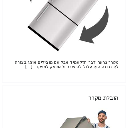
מקרר נראה דבר חזקאמיד אבל אם מובילים אותו בצורה
לא נכונה הוא עלול להישבר ולהפסיק לתפקד. […]
הובלת מקרר