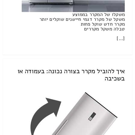
משקלו של המקרר בממוצע
משקל של מקרר דגמי חיישנים שוקלים יותר
מקרר חדש שוקל פחות
טבלה משקל מקררים
[…]
איך להוביל מקרר בצורה נכונה: בעמודה או
בשכיבה