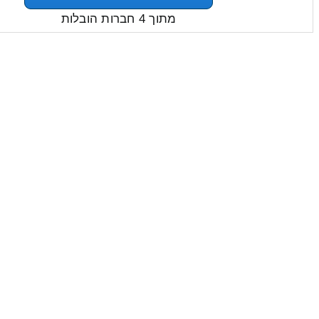
מתוך 4 חברות הובלות