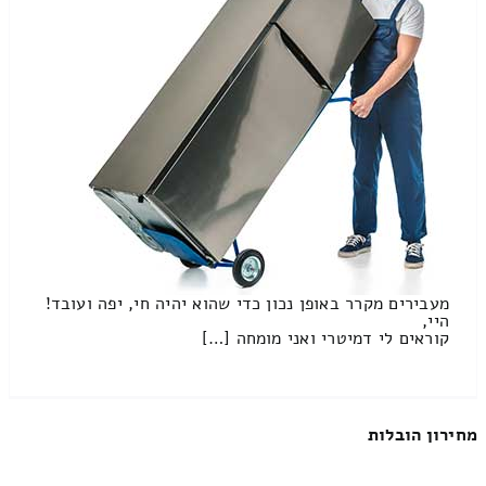
מעבירים מקרר באופן נכון כדי שהוא יהיה חי, יפה ועובד!
היי,
קוראים לי דמיטרי ואני מומחה […]
מחירון הובלות