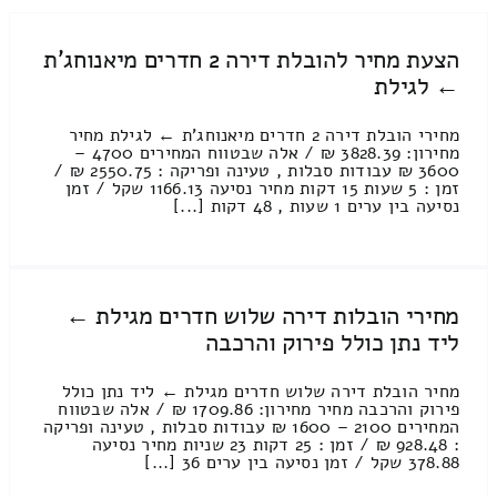
הצעת מחיר להובלת דירה 2 חדרים מיאנוחג'ת
← לגילת
מחירי הובלת דירה 2 חדרים מיאנוחג'ת ← לגילת מחיר
מחירון: 3828.39 ₪ / אלה שבטווח המחירים 4700 –
3600 ₪ עבודות סבלות , טעינה ופריקה : 2550.75 ₪ /
זמן : 5 שעות 15 דקות מחיר נסיעה 1166.13 שקל / זמן
נסיעה בין ערים 1 שעות , 48 דקות [...]
מחירי הובלות דירה שלוש חדרים מגילת ←
ליד נתן כולל פירוק והרכבה
מחיר הובלת דירה שלוש חדרים מגילת ← ליד נתן כולל
פירוק והרכבה מחיר מחירון: 1709.86 ₪ / אלה שבטווח
המחירים 2100 – 1600 ₪ עבודות סבלות , טעינה ופריקה
: 928.48 ₪ / זמן : 25 דקות 23 שניות מחיר נסיעה
378.88 שקל / זמן נסיעה בין ערים 36 [...]