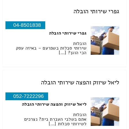
גפרי שירותי הובלה
04-8501838
גפרי שירותי הובלה
הובלות
שירותי סבלות בשפרעם – באיזה עסק
הכי הוגן? […]
ליאל שיווק והפצה שירותי הובלה
052-7222296
ליאל שיווק והפצה שירותי הובלה
הובלות
אתם בשלבי העברת בית? נצרכים
לשירותי סבלות […]