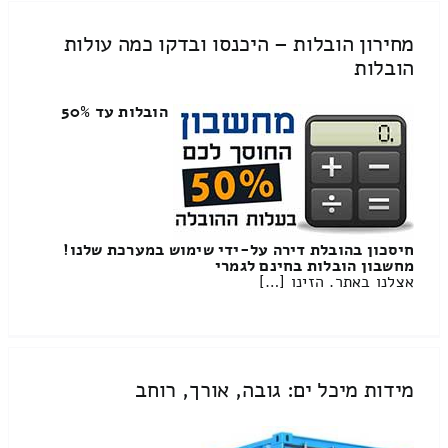
מחירון הובלות – היכנסו ובדקו כמה עולות
הובלות
הובלות עד 50%
חיסכון בהובלת דירה על-ידי שימוש במערכת שלנו!
מחשבון הובלות בחינם לגמרי
אצלנו באתר. הזינו […]
מידות מיכל ים: גובה, אורך, רוחב