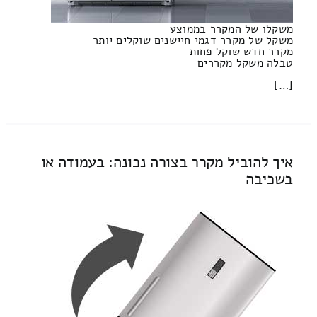
משקלו של המקרר בממוצע
משקל של מקרר דגמי חיישנים שוקלים יותר
מקרר חדש שוקל פחות
טבלה משקל מקררים
[…]
איך להוביל מקרר בצורה נכונה: בעמודה או
בשכיבה