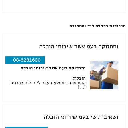
מובילים ברמלה לוד והסביבה
ותחזוקה בעמ אשד שירותי הובלה
08-6281600
ותחזוקה בעמ אשד שירותי הובלה
הובלות
האם אתם באמצע העברה? רוצים שירותי
[…]
ושאיבות שי בעמ שירותי הובלה