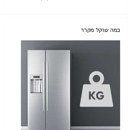
כמה שוקל מקרר