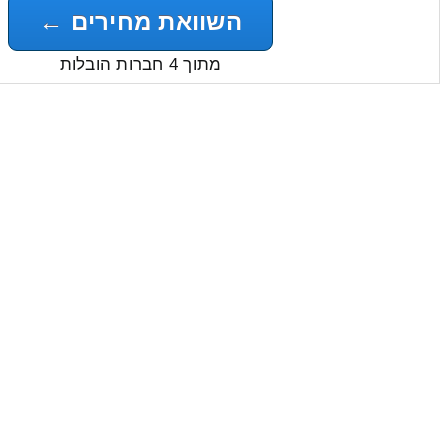
השוואת מחירים ←
מתוך 4 חברות הובלות