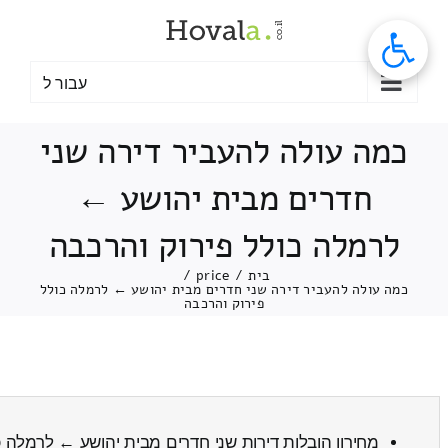
לג
תוכן
עבור ל
כמה עולה להעביר דירה שני
חדרים מבית יהושע ←
לרמלה כולל פירוק והרכבה
בית
/
price
/
כמה עולה להעביר דירה שני חדרים מבית יהושע ← לרמלה כולל
פירוק והרכבה
מחירון הובלות דירות שני חדרים מבית יהושע ← לרמלה
כ