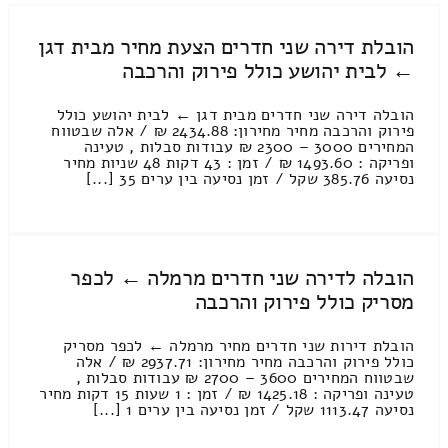
הובלת דירה שני חדרים הצעת מחיר מבית דגן
← לבית יהושע כולל פירוק והרכבה
הובלה דירה שני חדרים מבית דגן ← לבית יהושע כולל
פירוק והרכבה מחיר מחירון: 2434.88 ₪ / אלה שבטווח
המחירים 3000 – 2300 ₪ עבודות סבלות , טעינה
ופריקה : 1493.60 ₪ / זמן : 43 דקות 48 שניות מחיר
נסיעה 385.76 שקל / זמן נסיעה בין ערים 35 [...]
הובלה לדירה שני חדרים מרמלה ← לכפר
מסריק כולל פירוק והרכבה
הובלת דירות שני חדרים מחיר מרמלה ← לכפר מסריק
כולל פירוק והרכבה מחיר מחירון: 2937.71 ₪ / אלה
שבטווח המחירים 3600 – 2700 ₪ עבודות סבלות ,
טעינה ופריקה : 1425.18 ₪ / זמן : 1 שעות 15 דקות מחיר
נסיעה 1113.47 שקל / זמן נסיעה בין ערים 1 [...]