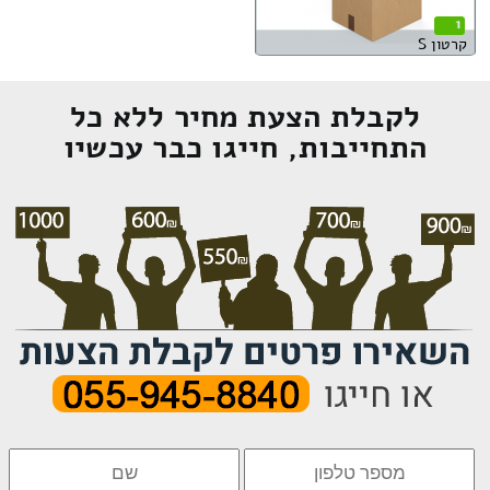
1
קרטון S
לקבלת הצעת מחיר ללא כל
התחייבות, חייגו כבר עכשיו