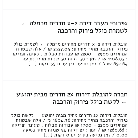
שירותי מעבר דירה 2-x חדרים מרמלה ←
לשמרת כולל פירוק והרכבה
הובלות דירה 2-x חדרים מחירים מרמלה ← לשמרת כולל
פירוק והרכבה מחיר מחירון: 2327.05 ₪ / אלה שבטווח
המחירים 2900 – 2200 ₪ עבודות סבלות , טעינה ופריקה
: 1108.93 ₪ / זמן : 39 דקות 30 שניות מחיר נסיעה
652.64 שקל / זמן נסיעה בין ערים 55 דקות [...]
חברה להובלת דירות 2x חדרים מבית יהושע
← לקשת כולל פירוק והרכבה
הובלות דירות 2x חדרים מחיר מבית יהושע ← לקשת כולל
פירוק והרכבה מחיר מחירון: 1804.36 ₪ / אלה שבטווח
המחירים 2200 – 1700 ₪ עבודות סבלות , טעינה ופריקה
: 1260.66 ₪ / זמן : 27 דקות 54 שניות מחיר נסיעה
0.00 / זמן נסיעה בין ערים 0 דקות [...]