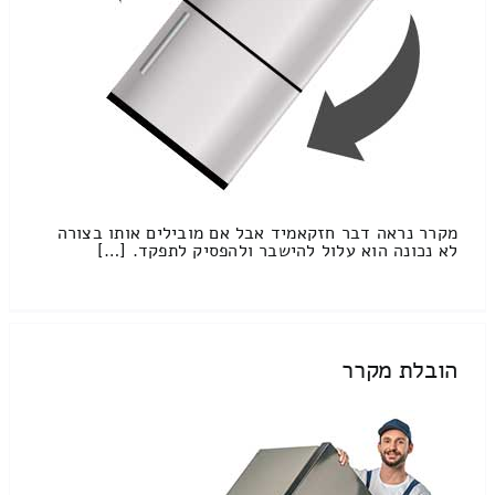
מקרר נראה דבר חזקאמיד אבל אם מובילים אותו בצורה
לא נכונה הוא עלול להישבר ולהפסיק לתפקד. […]
הובלת מקרר