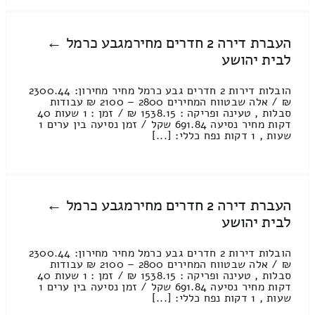
העברת דירה 2 חדרים מחירמגבע כרמל ←
לבית יהושע
הובלות דירות 2 חדרים גבע כרמל מחיר מחירון: 2300.44
₪ / אלה שבטווח המחירים 2800 – 2100 ₪ עבודות
סבלות , טעינה ופריקה : 1538.15 ₪ / זמן : 1 שעות 40
דקות מחיר נסיעה 691.84 שקל / זמן נסיעה בין ערים 1
שעות , 1 דקות נפח כללי: [...]
העברת דירה 2 חדרים מחירמגבע כרמל ←
לבית יהושע
הובלות דירות 2 חדרים גבע כרמל מחיר מחירון: 2300.44
₪ / אלה שבטווח המחירים 2800 – 2100 ₪ עבודות
סבלות , טעינה ופריקה : 1538.15 ₪ / זמן : 1 שעות 40
דקות מחיר נסיעה 691.84 שקל / זמן נסיעה בין ערים 1
שעות , 1 דקות נפח כללי: [...]