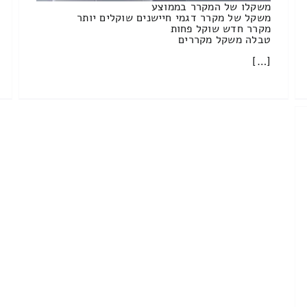
משקלו של המקרר בממוצע
משקל של מקרר דגמי חיישנים שוקלים יותר
מקרר חדש שוקל פחות
טבלה משקל מקררים
[…]