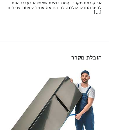
אז קניתם מקרר ואתם רוצים שמישהו יעביר אותו
לבית החדש שלכם. זה כנראה אומר שאתם צריכים
[…]
הובלת מקרר