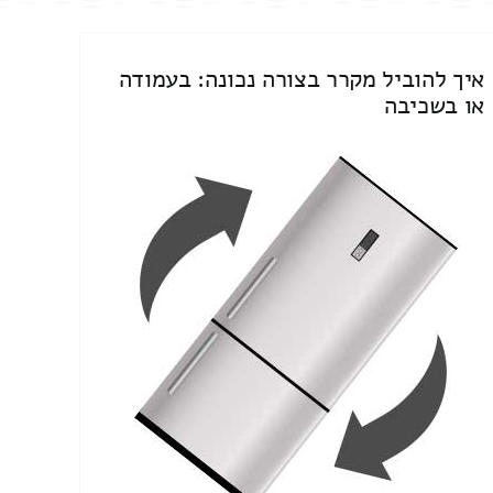
איך להוביל מקרר בצורה נכונה: בעמודה
או בשכיבה