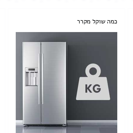
כמה שוקל מקרר