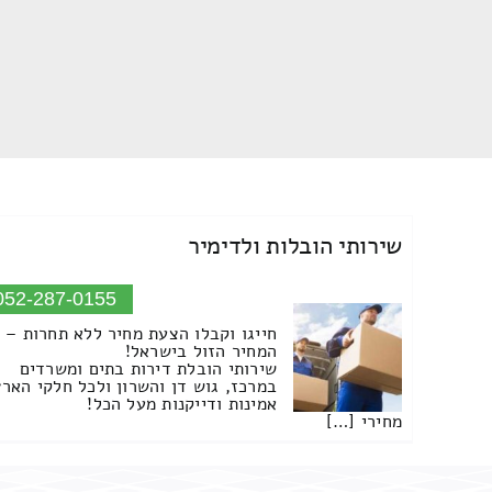
שירותי הובלות ולדימיר
052-287-0155
חייגו וקבלו הצעת מחיר ללא תחרות –
המחיר הזול בישראל!
שירותי הובלת דירות בתים ומשרדים
במרכז, גוש דן והשרון ולכל חלקי הארץ
אמינות ודייקנות מעל הכל!
מחירי […]