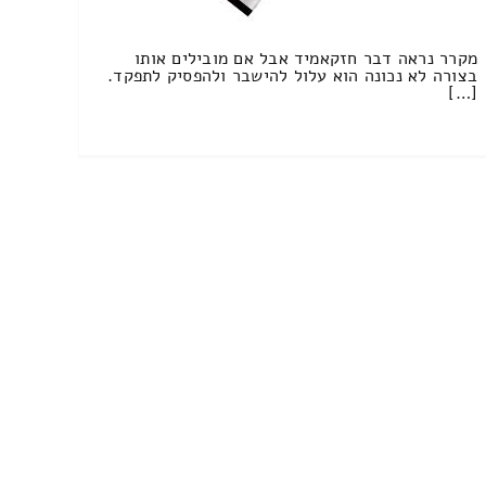
מקרר נראה דבר חזקאמיד אבל אם מובילים אותו
בצורה לא נכונה הוא עלול להישבר ולהפסיק לתפקד.
[…]