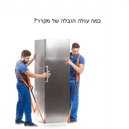
כמה עולה הובלה של מקרר?