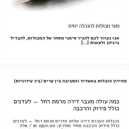
סוגי מכולות להובלה ימית
אנו נעזור לכם להכיר סימני מסחר של המכולות, להבדיל
ביניהן ולעשות […]
מחירון הובלות באשדוד והסביבה בין ערים (בין עירוניות)
כמה עולה מעבר דירה מרמת רחל ← לעדנים
כולל פירוק והרכבה
הובלות העברת דירה שלוש חדרים מרמת רחל ← לעדנים
כולל פירוק והרכבה מחיר מחירון: 1950.00 ₪ / אלה