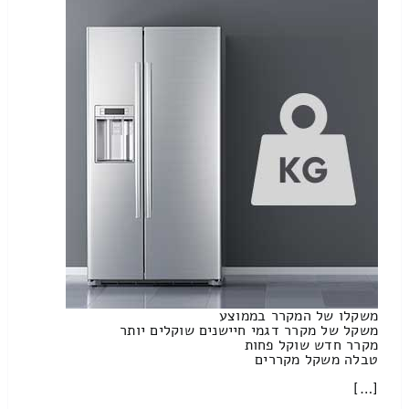
משקלו של המקרר בממוצע
משקל של מקרר דגמי חיישנים שוקלים יותר
מקרר חדש שוקל פחות
טבלה משקל מקררים
[…]