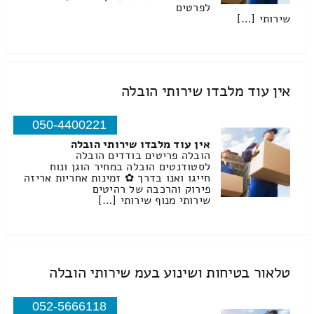
לפרטים
שירותי […]
אין עוד מלבדו שירותי הובלה
050-4400221
אין עוד מלבדו שירותי הובלה
הובלה פריטים בודדים הובלה
לסטודנטים הובלה במחיר הוגן ונוח
חייגו ואנו בדרך ✿ זמינות אחריות אריזה
פירוק והרכבה של רהיטים
שירותי מנוף שירותי […]
טלאור בטיחות ושינוע בעמ שירותי הובלה
052-5666118