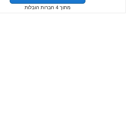
מתוך 4 חברות הובלות