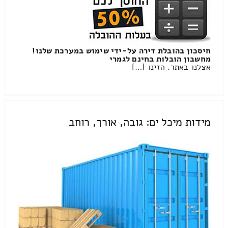
חיסכון בהובלת דירה על-ידי שימוש במערכת שלנו!
מחשבון הובלות בחינם לגמרי
אצלנו באתר. הזינו […]
מידות מיכל ים: גובה, אורך, רוחב