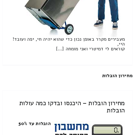
מעבירים מקרר באופן נכון כדי שהוא יהיה חי, יפה ועובד!
היי,
קוראים לי דמיטרי ואני מומחה […]
מחירון הובלות
מחירון הובלות – היכנסו ובדקו כמה עולות
הובלות
הובלות עד 50%