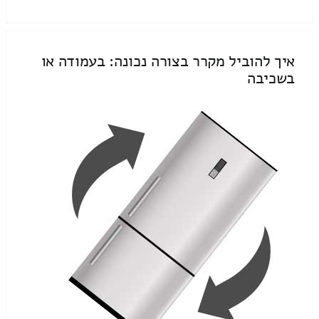
איך להוביל מקרר בצורה נכונה: בעמודה או
בשכיבה