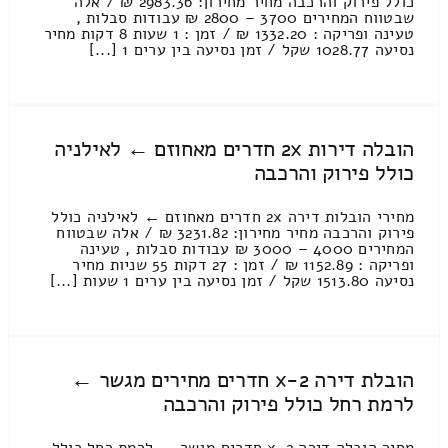
כולל פירוק והרכבה מחיר מחירון: 2983.36 ₪ / אלה
שבטווח המחירים 3700 – 2800 ₪ עבודות סבלות ,
טעינה ופריקה : 1332.20 ₪ / זמן : 1 שעות 8 דקות מחיר
נסיעה 1028.77 שקל / זמן נסיעה בין ערים 1 [...]
הובלה דירות 2x חדרים מאחוזם ← לאילניה
כולל פירוק והרכבה
מחירי הובלות דירה 2x חדרים מאחוזם ← לאילניה כולל
פירוק והרכבה מחיר מחירון: 3231.82 ₪ / אלה שבטווח
המחירים 4000 – 3000 ₪ עבודות סבלות , טעינה
ופריקה : 1152.89 ₪ / זמן : 27 דקות 55 שניות מחיר
נסיעה 1513.80 שקל / זמן נסיעה בין ערים 1 שעות [...]
הובלת דירה 2-x חדרים מחירים מגשר ←
לרמת רחל כולל פירוק והרכבה