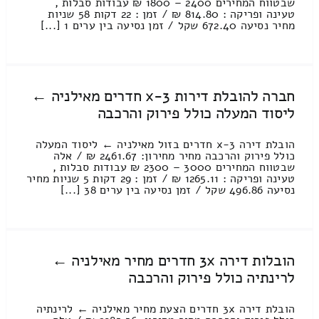
שבטווח המחירים 2400 – 1800 ₪ עבודות סבלות ,
טעינה ופריקה : 814.80 ₪ / זמן : 22 דקות 58 שניות
מחיר נסיעה 672.40 שקל / זמן נסיעה בין ערים 1 [...]
חברה להובלת דירות 3-x חדרים מאילניה ←
ליסוד המעלה כולל פירוק והרכבה
הובלת דירה 3-x חדרים בזול מאילניה ← ליסוד המעלה
כולל פירוק והרכבה מחיר מחירון: 2461.67 ₪ / אלה
שבטווח המחירים 3000 – 2300 ₪ עבודות סבלות ,
טעינה ופריקה : 1265.11 ₪ / זמן : 29 דקות 5 שניות מחיר
נסיעה 496.86 שקל / זמן נסיעה בין ערים 38 [...]
הובלות דירה 3x חדרים מחיר מאילניה ←
לרינתיה כולל פירוק והרכבה
הובלת דירה 3x חדרים הצעת מחיר מאילניה ← לרינתיה