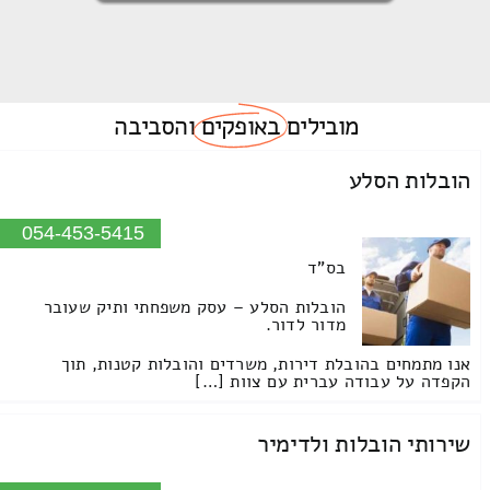
מובילים
באופקים
והסביבה
הובלות הסלע
054-453-5415
בס"ד
הובלות הסלע – עסק משפחתי ותיק שעובר
מדור לדור.
אנו מתמחים בהובלת דירות, משרדים והובלות קטנות, תוך
הקפדה על עבודה עברית עם צוות […]
שירותי הובלות ולדימיר