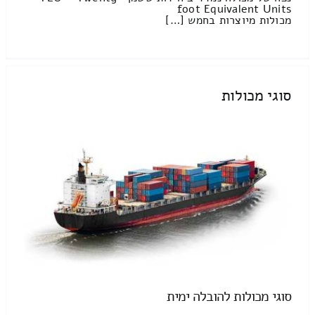
foot Equivalent Units
מכולות מיוצרות בחמש […]
סוגי מכולות
סוגי מכולות להובלה ימית