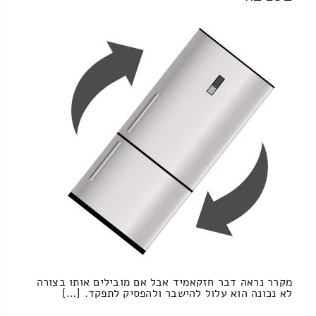
מקרר נראה דבר חזקאמיד אבל אם מובילים אותו בצורה
לא נכונה הוא עלול להישבר ולהפסיק לתפקד. […]