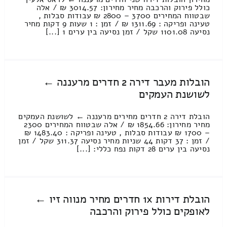
כולל פירוק והרכבה מחיר מחירון: 3014.57 ₪ / אלה
שבטווח המחירים 3700 – 2800 ₪ עבודות סבלות ,
טעינה ופריקה : 1311.69 ₪ / זמן : 1 שעות 9 דקות מחיר
נסיעה 1101.08 שקל / זמן נסיעה בין ערים 1 [...]
הובלות מעבר דירה 2 חדרים מרעננה ←
לשושנת העמקים
הובלת דירה 2 חדרים מחירים מרעננה ← לשושנת העמקים
מחיר מחירון: 1854.66 ₪ / אלה שבטווח המחירים 2300
– 1700 ₪ עבודות סבלות , טעינה ופריקה : 1483.40 ₪
/ זמן : 37 דקות 44 שניות מחיר נסיעה 311.37 שקל / זמן
נסיעה בין ערים 28 דקות נפח כללי: [...]
הובלת דירות 1x חדרים מחיר מנווה זיו ←
לאופקים כולל פירוק והרכבה