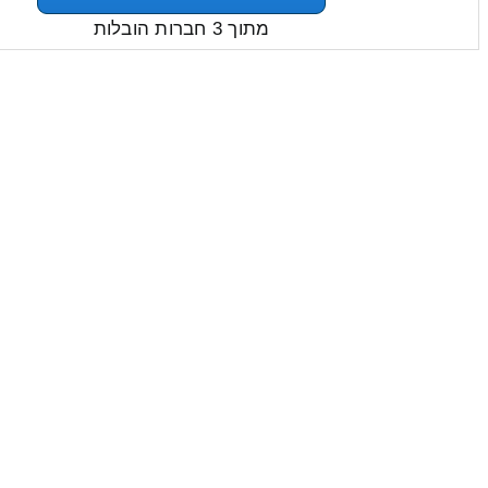
מתוך 3 חברות הובלות