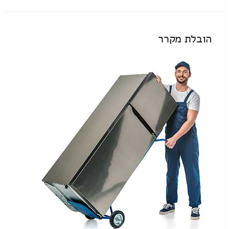
הובלת מקרר