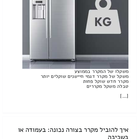
משקלו של המקרר בממוצע
משקל של מקרר דגמי חיישנים שוקלים יותר
מקרר חדש שוקל פחות
טבלה משקל מקררים
[…]
איך להוביל מקרר בצורה נכונה: בעמודה או
בשכיבה