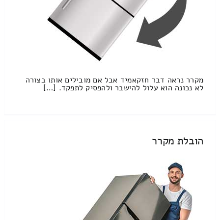
מקרר נראה דבר חזקאמיד אבל אם מובילים אותו בצורה
לא נכונה הוא עלול להישבר ולהפסיק לתפקד. […]
הובלת מקרר