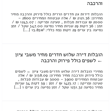
והרכבה
הובלות דירות 2x חדרים הררית כולל פירוק והרכבה מחיר
מחירון: 2121.36 ₪ / אלה שבטווח המחירים 2600 –
2000 ₪ עבודות סבלות , טעינה ופריקה : 1243.07 ₪ /
זמן : 36 דקות 29 שניות מחיר נסיעה 347.00 שקל / זמן
נסיעה בין ערים 29 דקות נפח כללי: 15.85м³ [...]
הובלות דירה שלוש חדרים מחיר משבי ציון
← לשפים כולל פירוק והרכבה
מחירי הובלות דירה שלוש חדרים משבי ציון ← לשפים
כולל פירוק והרכבה מחיר מחירון: 3138.09 ₪ / אלה
שבטווח המחירים 3900 – 3000 ₪ עבודות סבלות ,
טעינה ופריקה : 1423.17 ₪ / זמן : 59 דקות 34 שניות
מחיר נסיעה 1231.32 שקל / זמן נסיעה בין ערים 1 [...]