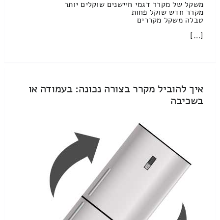
משקל של מקרר דגמי חיישנים שוקלים יותר
מקרר חדש שוקל פחות
טבלה משקל מקררים
[…]
איך להוביל מקרר בצורה נכונה: בעמודה או
בשכיבה