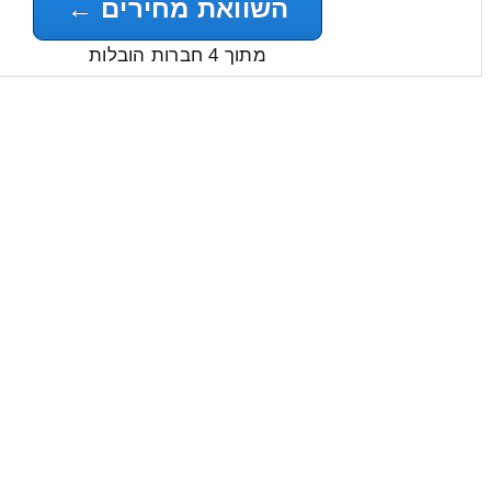
השוואת מחירים ←
מתוך 4 חברות הובלות