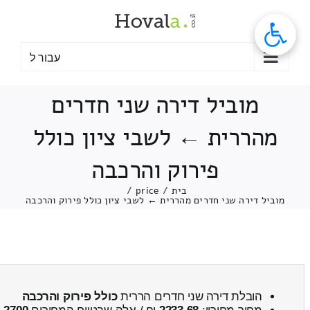
לג
תוכן
עבור ל
מוביל דירה שני חדרים
מהררית ← לשבי ציון כולל
פירוק והרכבה
בית
/
price
/
מוביל דירה שני חדרים מהררית ← לשבי ציון כולל פירוק והרכבה
הובלת דירה שני חדרים הררית
כולל פירוק והרכבה