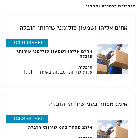
מובילים בנהריה והצפון
אחים אליהו ושמעון סולימני שירותי הובלה
04-9988856
אחים אליהו ושמעון סולימני שירותי
הובלה
הובלות
עלות שירותי סבלות בשזור – […]
אימנ מסחר בעמ שירותי הובלה
04-8589660
אימנ מסחר בעמ שירותי הובלה