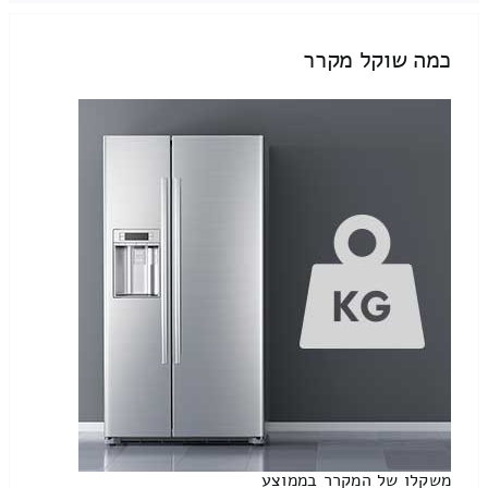
כמה שוקל מקרר
משקלו של המקרר בממוצע