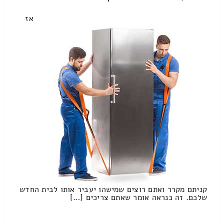
אז
קניתם מקרר ואתם רוצים שמישהו יעביר אותו לבית החדש
שלכם. זה כנראה אומר שאתם צריכים […]