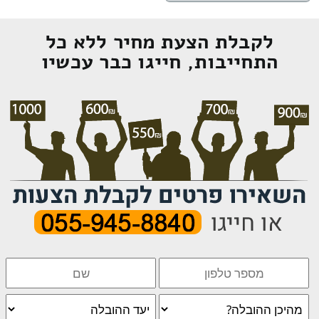
לקבלת הצעת מחיר ללא כל
התחייבות, חייגו כבר עכשיו