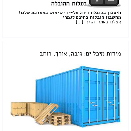
חיסכון בהובלת דירה על-ידי שימוש במערכת שלנו!
מחשבון הובלות בחינם לגמרי
אצלנו באתר. הזינו […]
מידות מיכל ים: גובה, אורך, רוחב