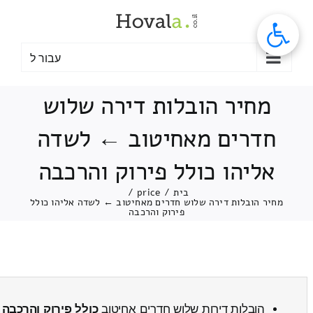
לג
תוכן
עבור ל
מחיר הובלות דירה שלוש
חדרים מאחיטוב ← לשדה
אליהו כולל פירוק והרכבה
בית
/
price
/
מחיר הובלות דירה שלוש חדרים מאחיטוב ← לשדה אליהו כולל
פירוק והרכבה
הובלות דירות שלוש חדרים אחיטוב
כולל פירוק והרכבה