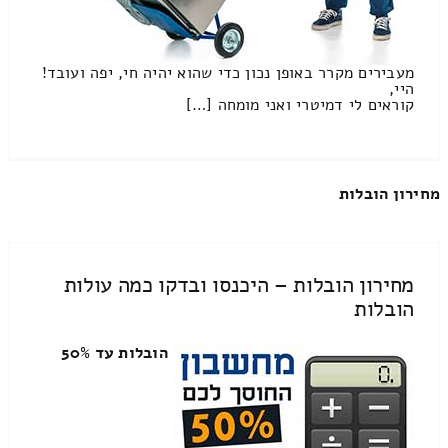
מעבירים מקרר באופן נכון כדי שהוא יהיה חי, יפה ועובד!
היי,
קוראים לי דמיטרי ואני מומחה […]
מחירון הובלות
מחירון הובלות – היכנסו ובדקו כמה עולות
הובלות
הובלות עד 50%