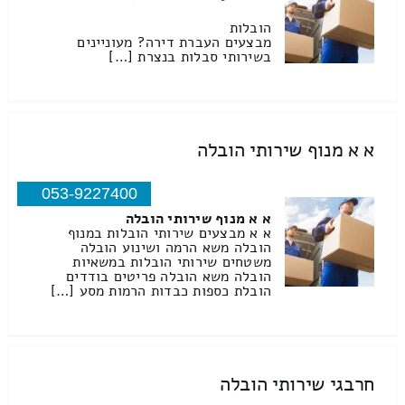
הובלות
מבצעים העברת דירה? מעוניינים
בשירותי סבלות בנצרת […]
א א מנוף שירותי הובלה
053-9227400
א א מנוף שירותי הובלה
א א מבצעים שירותי הובלות במנוף
הובלה משא הרמה ושינוע הובלה
משטחים שירותי הובלות במשאיות
הובלה משא הובלה פריטים בודדים
הובלת כספות כבדות הרמות מסע […]
חרבגי שירותי הובלה