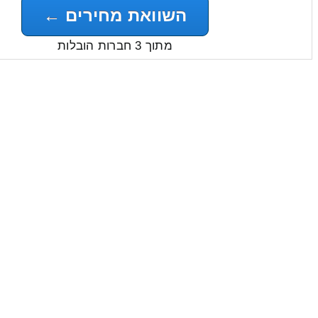
השוואת מחירים ←
מתוך 3 חברות הובלות