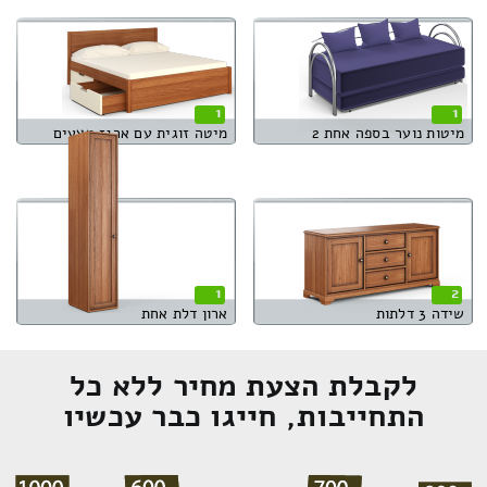
1
1
מיטות נוער בספה אחת 2
מיטה זוגית עם ארגז מצעים
1
2
שידה 3 דלתות
ארון דלת אחת
לקבלת הצעת מחיר ללא כל
התחייבות, חייגו כבר עכשיו