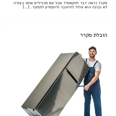
מקרר נראה דבר חזקאמיד אבל אם מובילים אותו בצורה
לא נכונה הוא עלול להישבר ולהפסיק לתפקד. […]
הובלת מקרר