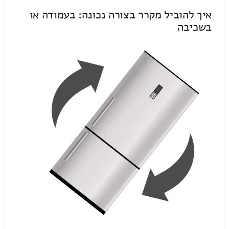
איך להוביל מקרר בצורה נכונה: בעמודה או
בשכיבה