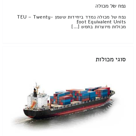
נפח של מכולה
נפח של מכולה נמדד ביחידות ששמן TEU – Twenty-
foot Equivalent Units
מכולות מיוצרות בחמש […]
סוגי מכולות