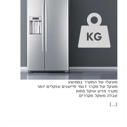
משקלו של המקרר בממוצע
משקל של מקרר דגמי חיישנים שוקלים יותר
מקרר חדש שוקל פחות
טבלה משקל מקררים
[…]