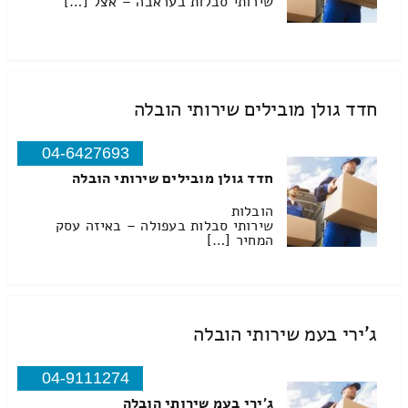
שירותי סבלות בעראבה – אצל […]
חדד גולן מובילים שירותי הובלה
04-6427693
חדד גולן מובילים שירותי הובלה
הובלות
שירותי סבלות בעפולה – באיזה עסק
המחיר […]
ג'ירי בעמ שירותי הובלה
04-9111274
ג'ירי בעמ שירותי הובלה