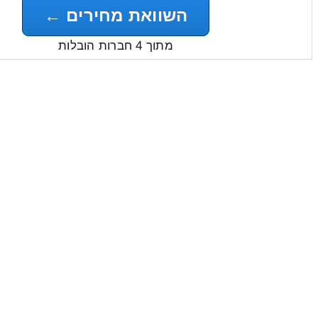
השוואת מחירים ←
מתוך 4 חברות הובלות