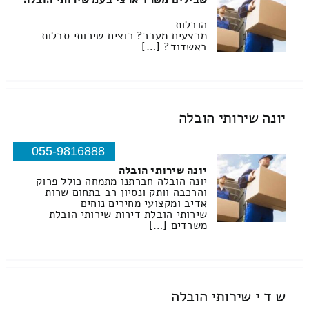
שבילים משרד ארצי בעמ שירותי הובלה
הובלות
מבצעים מעבר? רוצים שירותי סבלות
באשדוד? […]
יונה שירותי הובלה
055-9816888
יונה שירותי הובלה
יונה הובלה חברתנו מתמחה כולל פרוק
והרכבה וותק ונסיון רב בתחום שרות
אדיב ומקצועי מחירים נוחים
שירותי הובלת דירות שירותי הובלת
משרדים […]
ש ד י שירותי הובלה