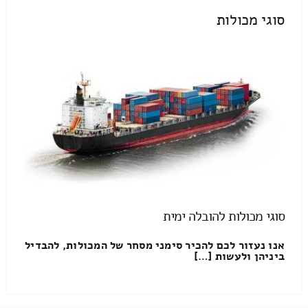
סוגי מכולות
סוגי מכולות להובלה ימית
אנו נעזור לכם להכיר סימני מסחר של המכולות, להבדיל
ביניהן ולעשות […]