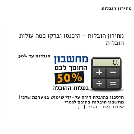
מחירון הובלות
מחירון הובלות – היכנסו ובדקו כמה עולות
הובלות
הובלות עד 50%
חיסכון בהובלת דירה על-ידי שימוש במערכת שלנו!
מחשבון הובלות בחינם לגמרי
אצלנו באתר. הזינו […]