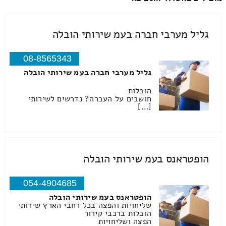
גליל מערבי חברה בעמ שירותי הובלה
08-8565343
גליל מערבי חברה בעמ שירותי הובלה
הובלות
חושבים על העברה? נדרשים לשירותי
[…]
הופטראנס בעמ שירותי הובלה
054-4904685
הופטראנס בעמ שירותי הובלה
שליחויות והפצה בכל רחבי הארץ שירותי
הובלות ברכבי קירור
הפצה ושליחויות