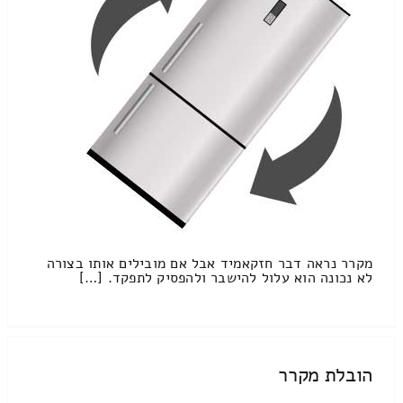
מקרר נראה דבר חזקאמיד אבל אם מובילים אותו בצורה
לא נכונה הוא עלול להישבר ולהפסיק לתפקד. […]
הובלת מקרר