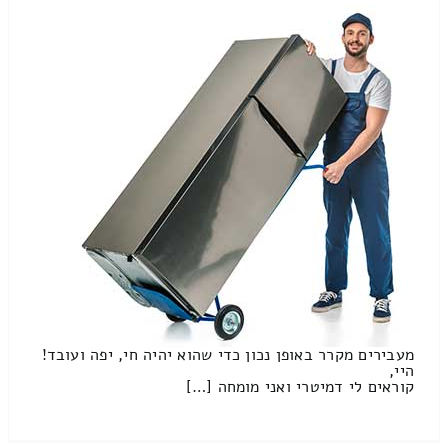
מעבירים מקרר באופן נכון כדי שהוא יהיה חי, יפה ועובד!
היי,
קוראים לי דמיטרי ואני מומחה […]