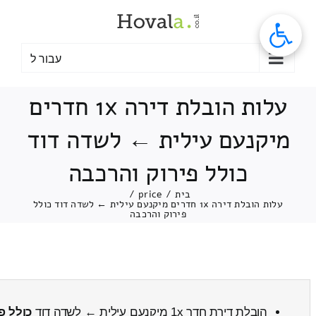
לג
תוכן
עבור ל
עלות הובלת דירה 1x חדרים
מיקנעם עילית ← לשדה דוד
כולל פירוק והרכבה
בית
/
price
/
עלות הובלת דירה 1x חדרים מיקנעם עילית ← לשדה דוד כולל
פירוק והרכבה
הובלת דירת חדר 1x מיקנעם עילית ← לשדה דוד
כולל פ