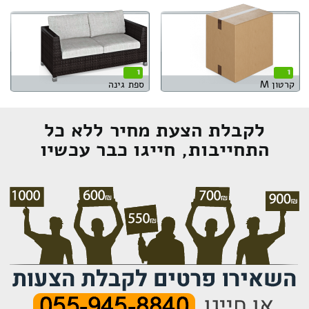
1
1
קרטון M
ספת גינה
לקבלת הצעת מחיר ללא כל
התחייבות, חייגו כבר עכשיו