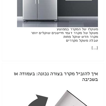
משקלו של המקרר בממוצע
משקל של מקרר דגמי חיישנים שוקלים יותר
מקרר חדש שוקל פחות
טבלה משקל מקררים
[…]
איך להוביל מקרר בצורה נכונה: בעמודה או
בשכיבה