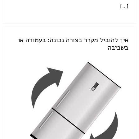
[…]
איך להוביל מקרר בצורה נכונה: בעמודה או
בשכיבה