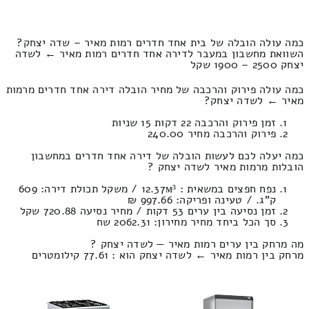
כמה עולה הובלה של בית אחד חדרים רמות מאיר – שדה יצחק?
השוואת מחשבון במעבר לדירה אחד חדרים רמות מאיר ← לשדה
יצחק 2500 – 1900 שקל
כמה עולה פירוק והרכבה של מחיר הובלה דירה אחד חדרים מרמות
מאיר ← לשדה יצחק?
זמן פירוק והרכבה 22 דקות 15 שניות
פירוק והרכבה מחיר 240.00
כמה יעלה לכם לעשות הובלה של דירה אחד חדרים במחשבון
הובלות מרמות מאיר לשדה יצחק ?
נפח חפצים במשאית : 12.37м³ / משקל תכולת דירה: 609
ק”ג. / טעינה ופריקה: 997.66 ₪
זמן נסיעה בין ערים 53 דקות / מחיר נסיעה 720.88 שקל
סך הכל ביחד מחיר מחירון: 2062.31 שח
מה מרחק בין ערים רמות מאיר — לשדה יצחק ?
מרחק בין רמות מאיר ← לשדה יצחק הוא : 77.61 קילומטרים