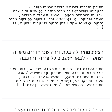
מחירון הובלות דירות 2 חדרים מרמות מאיר ←
לכעביהטבאשחג'אג'רה מחיר מחירון: 2826.59 ₪ / אלה
שבטווח המחירים 3500 – 2600 ₪ עבודות סבלות ,
טעינה ופריקה : 1671.85 ₪ / זמן : 2 שעות 33 דקות מחיר
נסיעה 1068.96 שקל / זמן נסיעה בין ערים 1 שעות , 22
[...]
הצעת מחיר להובלת דירה שני חדרים משדה
יצחק ← לבאר יעקב כולל פירוק והרכבה
מחיר העברת דירה שני חדרים משדה יצחק ← לבאר יעקב
כולל פירוק והרכבה מחיר מחירון: 2802.49 ₪ / אלה
שבטווח המחירים 3500 – 2600 ₪ עבודות סבלות ,
טעינה ופריקה : 1231.56 ₪ / זמן : 28 דקות 24 שניות
מחיר נסיעה 726.80 שקל / זמן נסיעה בין ערים [...]
מחיר הובלת דירה אחד חדרים מרמות מאיר