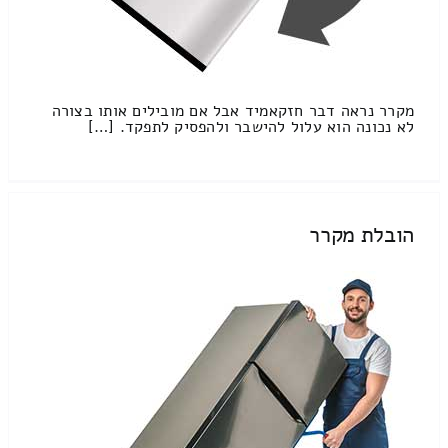
מקרר נראה דבר חזקאמיד אבל אם מובילים אותו בצורה
לא נכונה הוא עלול להישבר ולהפסיק לתפקד. […]
הובלת מקרר