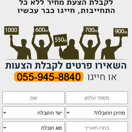
לקבלת הצעת מחיר ללא כל
התחייבות, חייגו כבר עכשיו