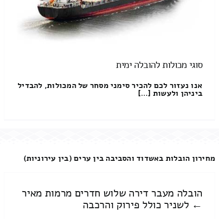
סוגי מכולות להובלה ימית
אנו נעזור לכם להכיר סימני מסחר של המכולות, להבדיל
ביניהן ולעשות […]
מחירון הובלות באשדוד והסביבה בין ערים (בין עירוניות)
הובלה מעבר דירה שלוש חדרים מרמות מאיר
← לשניר כולל פירוק והרכבה