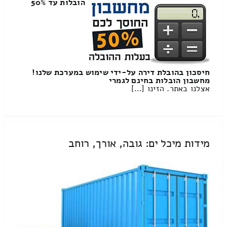
הובלות עד 50%
חיסכון בהובלת דירה על-ידי שימוש במערכת שלנו!
מחשבון הובלות בחינם לגמרי
אצלנו באתר. הזינו […]
מידות מיכל ים: גובה, אורך, רוחב