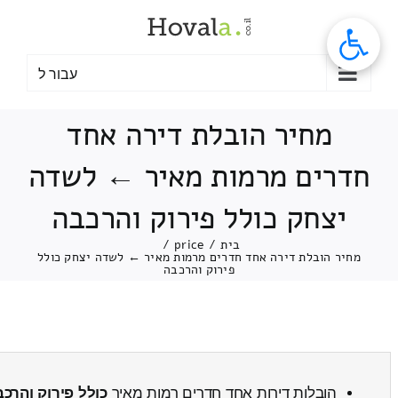
לג
תוכן
עבור ל
מחיר הובלת דירה אחד
חדרים מרמות מאיר ← לשדה
יצחק כולל פירוק והרכבה
בית
/
price
/
מחיר הובלת דירה אחד חדרים מרמות מאיר ← לשדה יצחק כולל
פירוק והרכבה
הובלות דירות אחד חדרים רמות מאיר
כולל פירוק והרכ