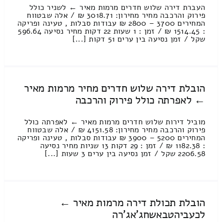
העברת דירה שלוש חדרים מרמות מאיר ← לשניר כולל
פירוק והרכבה מחיר מחירון: 3018.71 ₪ / אלה שבטווח
המחירים 3700 – 2800 ₪ עבודות סבלות , טעינה ופריקה
: 1514.45 ₪ / זמן : 1 שעות 22 דקות מחיר נסיעה 596.64
שקל / זמן נסיעה בין ערים 51 דקות [...]
הובלת דירה שלוש חדרים מחיר מרמות מאיר
← לאפרתה כולל פירוק והרכבה
מוביל דירות שלוש חדרים מרמות מאיר ← לאפרתה כולל
פירוק והרכבה מחיר מחירון: 4151.58 ₪ / אלה שבטווח
המחירים 5200 – 3900 ₪ עבודות סבלות , טעינה ופריקה
: 1182.38 ₪ / זמן : 29 דקות 13 שניות מחיר נסיעה
2206.58 שקל / זמן נסיעה בין ערים 3 שעות [...]
הובלת תכולת דירה מרמות מאיר ←
לכעביהטבאשחג'אג'רה