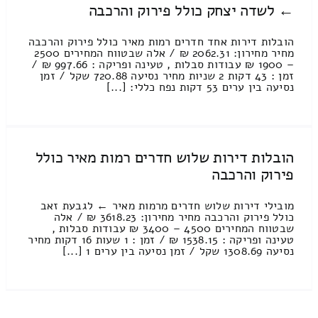
← לשדה יצחק כולל פירוק והרכבה
הובלות דירות אחד חדרים רמות מאיר כולל פירוק והרכבה
מחיר מחירון: 2062.31 ₪ / אלה שבטווח המחירים 2500
– 1900 ₪ עבודות סבלות , טעינה ופריקה : 997.66 ₪ /
זמן : 43 דקות 2 שניות מחיר נסיעה 720.88 שקל / זמן
נסיעה בין ערים 53 דקות נפח כללי: [...]
הובלות דירות שלוש חדרים רמות מאיר כולל
פירוק והרכבה
מובילי דירות שלוש חדרים מרמות מאיר ← לגבעת זאב
כולל פירוק והרכבה מחיר מחירון: 3618.23 ₪ / אלה
שבטווח המחירים 4500 – 3400 ₪ עבודות סבלות ,
טעינה ופריקה : 1538.15 ₪ / זמן : 1 שעות 16 דקות מחיר
נסיעה 1308.69 שקל / זמן נסיעה בין ערים 1 [...]