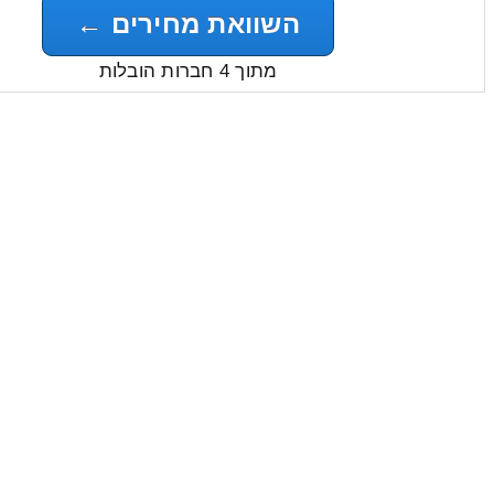
השוואת מחירים ←
מתוך 4 חברות הובלות