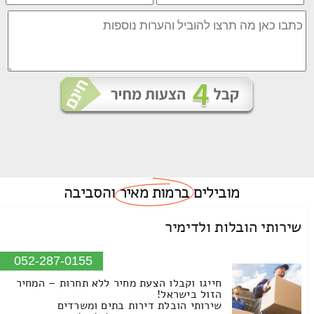
מובילים
ברמות מאיר
והסביבה
שירותי הובלות ולדימיר
052-287-0155
חייגו וקבלו הצעת מחיר ללא תחרות – המחיר
הזול בישראל!
שירותי הובלת דירות בתים ומשרדים