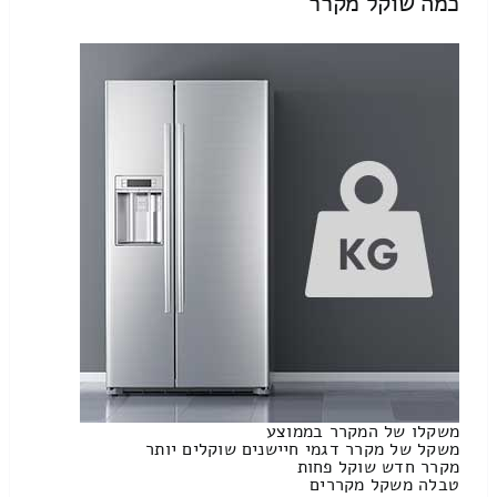
כמה שוקל מקרר
משקלו של המקרר בממוצע
משקל של מקרר דגמי חיישנים שוקלים יותר
מקרר חדש שוקל פחות
טבלה משקל מקררים