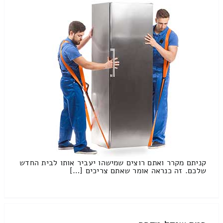
קניתם מקרר ואתם רוצים שמישהו יעביר אותו לבית החדש
שלכם. זה כנראה אומר שאתם צריכים […]