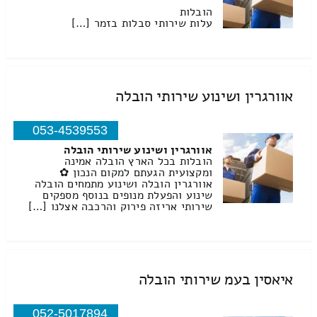
הובלות
עלות שירותי סבלות בזמר […]
אוורגרין ושינוע שירותי הובלה
053-4539553
אוורגרין ושינוע שירותי הובלה
הובלות בכל הארץ הובלה אמינה
ומקצועית הגעתם למקום הנכון ✿
אוורגרין הובלה ושינוע מתמחים הובלה
שינוע והפעלת מנופים בנוסף מספקים
שירותי אריזה פירוק והרכבה אצלנו […]
איאסין בעמ שירותי הובלה
052-5017894