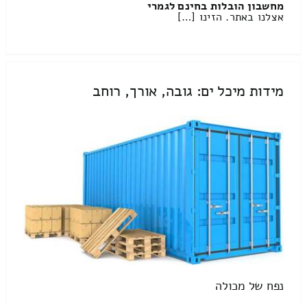
מחשבון הובלות בחינם לגמרי
אצלנו באתר. הזינו […]
מידות מיכל ים: גובה, אורך, רוחב
נפח של מכולה