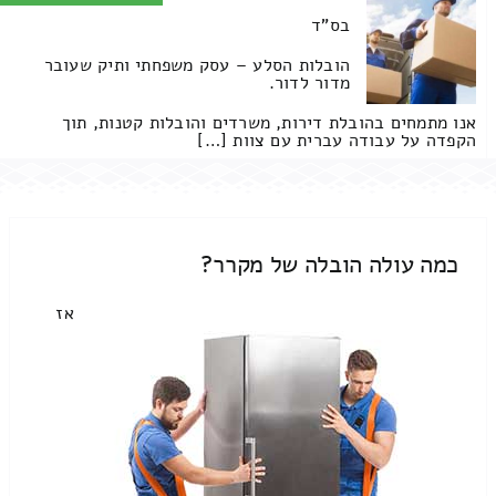
בס"ד
הובלות הסלע – עסק משפחתי ותיק שעובר
מדור לדור.
אנו מתמחים בהובלת דירות, משרדים והובלות קטנות, תוך
הקפדה על עבודה עברית עם צוות […]
כמה עולה הובלה של מקרר?
אז