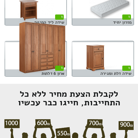
1
1
מזרון יחיד
שידה ליד המיטה
1
1
שידה דלת ומגירה
ארון 6 דלתות
לקבלת הצעת מחיר ללא כל
התחייבות, חייגו כבר עכשיו