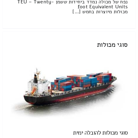
נפח של מכולה נמדד ביחידות ששמן TEU – Twenty-
foot Equivalent Units
מכולות מיוצרות בחמש […]
סוגי מכולות
סוגי מכולות להובלה ימית