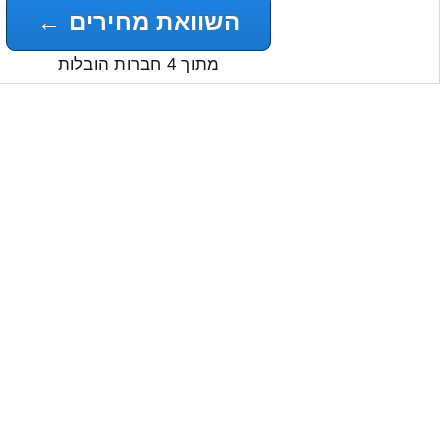
השוואת מחירים ←
מתוך 4 חברות הובלות