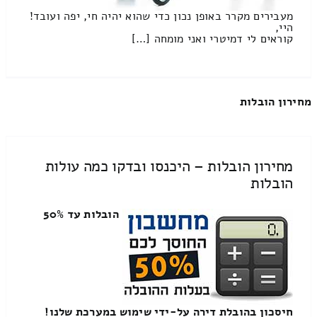
מעבירים מקרר באופן נכון כדי שהוא יהיה חי, יפה ועובד!
היי,
קוראים לי דמיטרי ואני מומחה […]
מחירון הובלות
מחירון הובלות – היכנסו ובדקו כמה עולות
הובלות
הובלות עד 50%
חיסכון בהובלת דירה על-ידי שימוש במערכת שלנו!