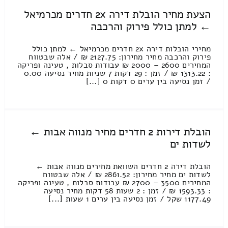
הצעת מחיר הובלת דירה 2x חדרים מכרמיאל
← למתן כולל פירוק והרכבה
מחירי הובלות דירה 2x חדרים מכרמיאל ← למתן כולל
פירוק והרכבה מחיר מחירון: 2127.75 ₪ / אלה שבטווח
המחירים 2600 – 2000 ₪ עבודות סבלות , טעינה ופריקה
: 1313.22 ₪ / זמן : 29 דקות 7 שניות מחיר נסיעה 0.00
/ זמן נסיעה בין ערים 0 דקות 0 [...]
הובלת דירות 2 חדרים מחיר מנווה אבות ←
לשדות ים
הובלת דירה 2 חדרים השוואת מחירים מנווה אבות ←
לשדות ים מחיר מחירון: 2861.52 ₪ / אלה שבטווח
המחירים 3500 – 2700 ₪ עבודות סבלות , טעינה ופריקה
: 1593.33 ₪ / זמן : 2 שעות 58 דקות מחיר נסיעה
1177.49 שקל / זמן נסיעה בין ערים 1 שעות [...]