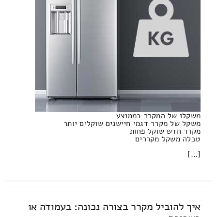
משקלו של המקרר בממוצע
משקל של מקרר דגמי חיישנים שוקלים יותר
מקרר חדש שוקל פחות
טבלה משקל מקררים
[…]
איך להוביל מקרר בצורה נכונה: בעמודה או