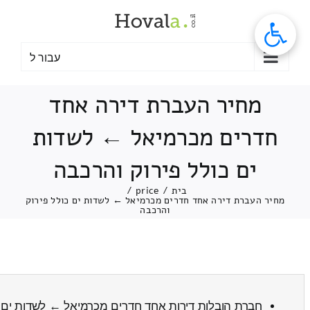
לג
תוכן
עבור ל
מחיר העברת דירה אחד
חדרים מכרמיאל ← לשדות
ים כולל פירוק והרכבה
בית
/
price
/
מחיר העברת דירה אחד חדרים מכרמיאל ← לשדות ים כולל פירוק
והרכבה
חברת הובלות דירות אחד חדרים מכרמיאל ← לשדות ים