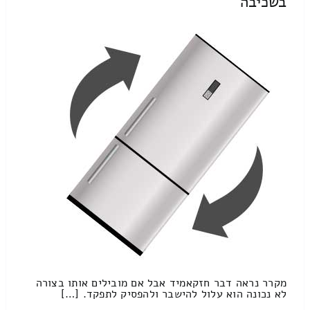
בשכיבה
מקרר נראה דבר חזקאמיד אבל אם מובילים אותו בצורה
לא נכונה הוא עלול להישבר ולהפסיק לתפקד. […]