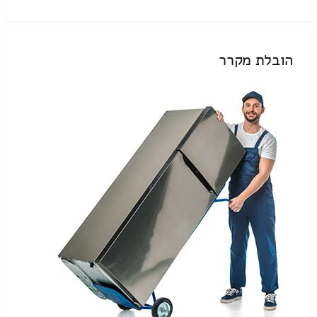
הובלת מקרר