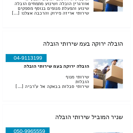
אוורגרין הובלה ושינוע מתמחים הובלה
שינוע והפעלת מנופים בנוסף מספקים
שירותי אריזה פירוק והרכבה אצלנו […]
הובלה ירוקה בעמ שירותי הובלה
04-9113199
הובלה ירוקה בעמ שירותי הובלה
שירותי מנוף
הובלות
שירותי סבלות בבאקה אל ע'רביה […]
שניר המוביל שירותי הובלה
050-9965559