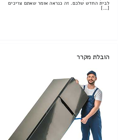
לבית החדש שלכם. זה כנראה אומר שאתם צריכים
[…]
הובלת מקרר