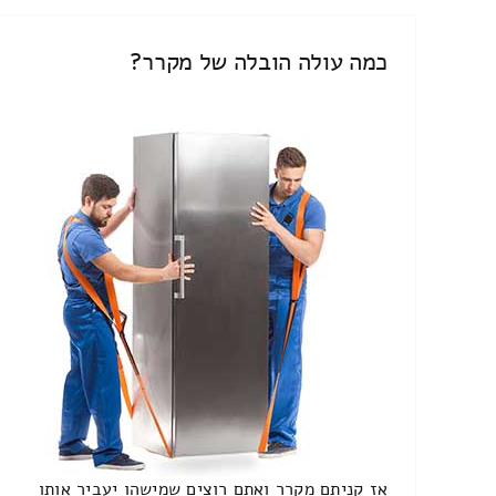
כמה עולה הובלה של מקרר?
אז קניתם מקרר ואתם רוצים שמישהו יעביר אותו