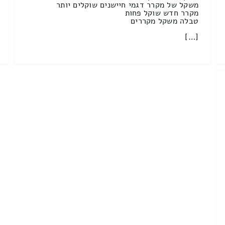
משקל של מקרר דגמי חיישנים שוקלים יותר
מקרר חדש שוקל פחות
טבלה משקל מקררים
[…]