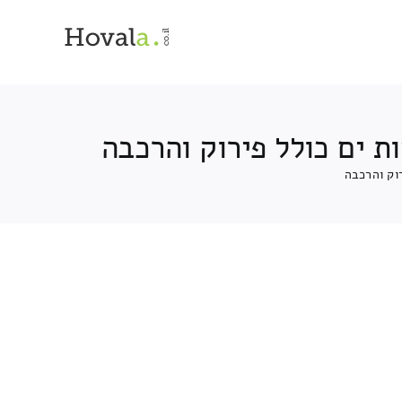
 ים כולל פירוק והרכבה
וק והרכבה