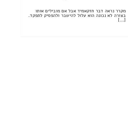
מקרר נראה דבר חזקאמיד אבל אם מובילים אותו
בצורה לא נכונה הוא עלול להישבר ולהפסיק לתפקד.
[…]