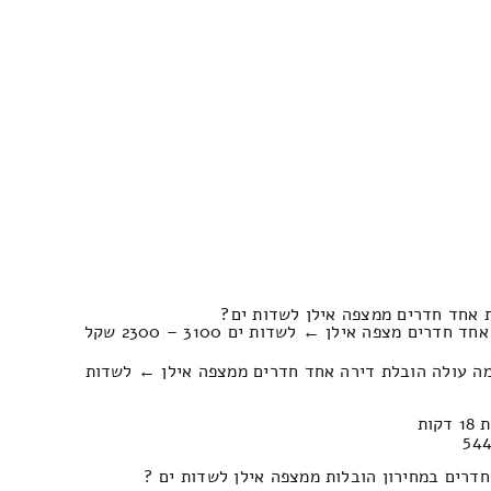
 אחד חדרים ממצפה אילן לשדות ים?
ים מצפה אילן ← לשדות ים 3100 – 2300 שקל
מה עולה הובלת דירה אחד חדרים ממצפה אילן ← לשדות
דרים במחירון הובלות ממצפה אילן לשדות ים ?