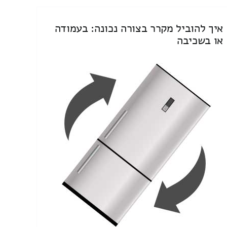
איך להוביל מקרר בצורה נכונה: בעמודה
או בשכיבה