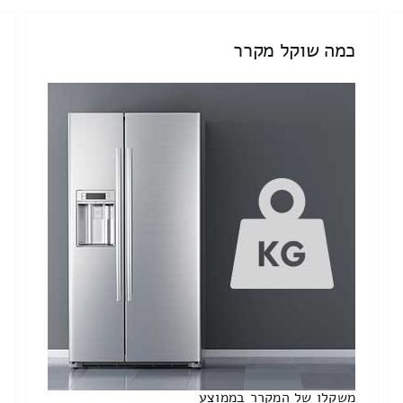
כמה שוקל מקרר
משקלו של המקרר בממוצע