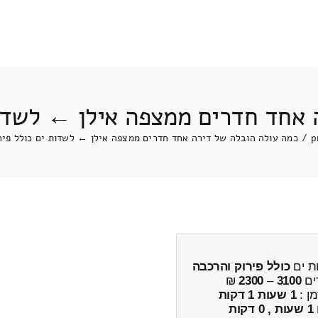
 אחד חדרים ממצפה אילן ← לשדות
p
/
כמה עולה הובלה של דירה אחד חדרים ממצפה אילן ← לשדות ים כולל פיר
ת ים
כולל פירוק והרכבה
ים
3100
–
2300
₪
מן :
1 שעות 1 דקות
1 שעות , 0 דקות