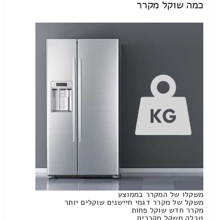
כמה שוקל מקרר
משקלו של המקרר בממוצע
משקל של מקרר דגמי חיישנים שוקלים יותר
מקרר חדש שוקל פחות
טבלה משקל מקררים