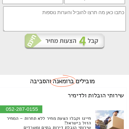
מובילים
ברומאנה
והסביבה
שירותי הובלות ולדימיר
052-287-0155
חייגו וקבלו הצעת מחיר ללא תחרות – המחיר
הזול בישראל!
שירותי הובלת דירות בתים ומשרדים