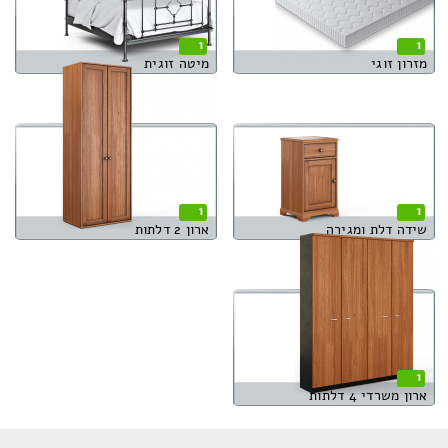
1
1
מזרון זוגי
מיטה זוגית
1
1
שידה דלת ומגירה
ארון 2 דלתות
1
ארון משרדי 4 דלתות