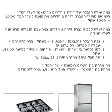
כמה עולה הובלה של דירה 2 חדרים מרומאנה לשדי חמד?
השוואת מחירי העברת דירה 2 חדרים מרומאנה לשדי חמד 4000
– 3000 שקל
כמה יעלה לכם העברת דירה 2 חדרים במחשבון הובלות מרומאנה
לשדי חמד ?
נפח הובלה (חפצים) : 21.62м³ / משקל : 933 קילוגרם /
עבודות סבלות: 2274.69 ₪
זמן נסיעה בין ערים 1 שעות , 6 דקות / מחיר נסיעה 871.60
שקל
סך הכל ביחד מחיר מחירון: 3244.23 שח
מה מרחק בין הערים רומאנה > שדי חמד ?
מרחק בין רומאנה ← לשדי חמד הוא : 96.45 קילומטרים