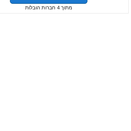
מתוך 4 חברות הובלות