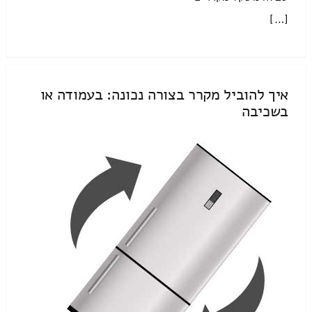
[…]
איך להוביל מקרר בצורה נכונה: בעמודה או
בשכיבה