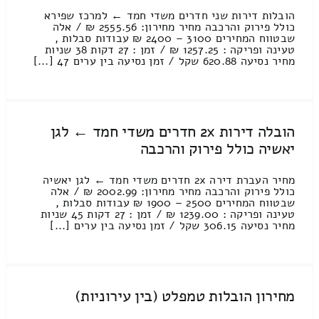
הובלות דירות שני חדרים משדי חמד ← למרכז שפירא
כולל פירוק והרכבה מחיר מחירון: 2555.56 ₪ / אלה
שבטווח המחירים 3100 – 2400 ₪ עבודות סבלות ,
טעינה ופריקה : 1257.25 ₪ / זמן : 27 דקות 38 שניות
מחיר נסיעה 620.88 שקל / זמן נסיעה בין ערים 47 [...]
הובלה דירות 2x חדרים משדי חמד ← לגן
יאשיה כולל פירוק והרכבה
מחיר העברת דירה 2x חדרים משדי חמד ← לגן יאשיה
כולל פירוק והרכבה מחיר מחירון: 2002.99 ₪ / אלה
שבטווח המחירים 2500 – 1900 ₪ עבודות סבלות ,
טעינה ופריקה : 1239.00 ₪ / זמן : 27 דקות 45 שניות
מחיר נסיעה 306.15 שקל / זמן נסיעה בין ערים [...]
מחירון הובלות טמפלט (בין עירוניות)