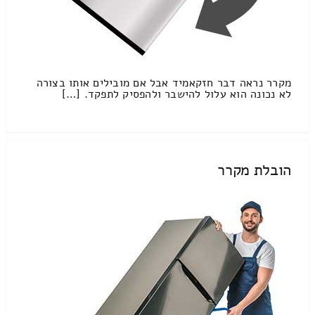
מקרר נראה דבר חזקאמיד אבל אם מובילים אותו בצורה
לא נכונה הוא עלול להישבר ולהפסיק לתפקד. […]
הובלת מקרר