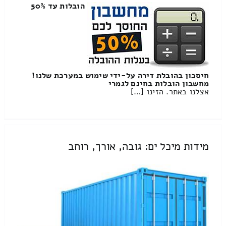
הובלות עד 50%
חיסכון בהובלת דירה על-ידי שימוש במערכת שלנו!
מחשבון הובלות בחינם לגמרי
אצלנו באתר. הזינו […]
מידות מיכל ים: גובה, אורך, רוחב