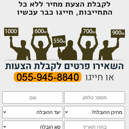
לקבלת הצעת מחיר ללא כל
התחייבות, חייגו כבר עכשיו