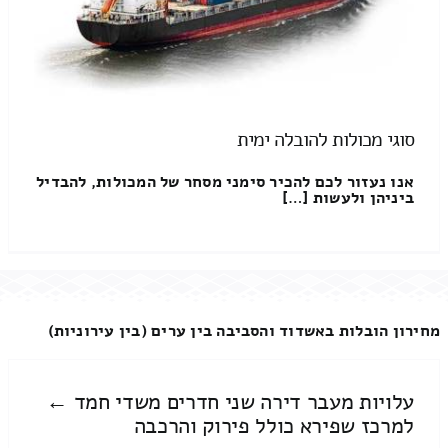
סוגי מכולות להובלה ימית
אנו נעזור לכם להכיר סימני מסחר של המכולות, להבדיל
ביניהן ולעשות […]
מחירון הובלות באשדוד והסביבה בין ערים (בין עירוניות)
עלויות מעבר דירה שני חדרים משדי חמד ←
למרכז שפירא כולל פירוק והרכבה