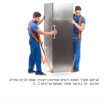
קניתם מקרר ואתם רוצים שמישהו יעביר אותו לבית החדש
שלכם. זה כנראה אומר שאתם צריכים […]